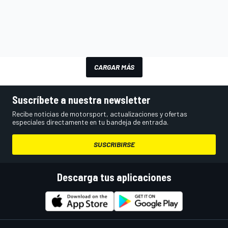
CARGAR MÁS
Suscríbete a nuestra newsletter
Recibe noticias de motorsport, actualizaciones y ofertas
especiales directamente en tu bandeja de entrada.
SUSCRIBIRSE
Descarga tus aplicaciones