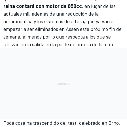
reina contará con motor de 850cc
, en lugar de las
actuales mil, además de una reducción de la
aerodinámica y los sistemas de altura, que ya van a
empezar a ser eliminados en Assen este próximo fin de
semana, al menos por lo que respecta a los que se
utilizan en la salida en la parte delantera de la moto.
Poca cosa ha trascendido del test, celebrado en Brno,