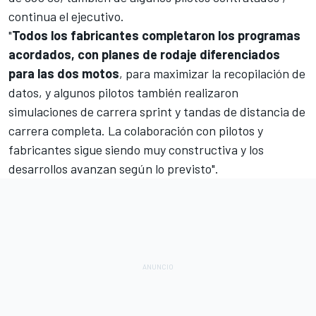
continua el ejecutivo.
"
Todos los fabricantes completaron los programas
acordados, con planes de rodaje diferenciados
para las dos motos
, para maximizar la recopilación de
datos, y algunos pilotos también realizaron
simulaciones de carrera sprint y tandas de distancia de
carrera completa. La colaboración con pilotos y
fabricantes sigue siendo muy constructiva y los
desarrollos avanzan según lo previsto".