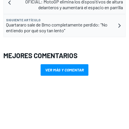
OFICIAL: MotoGP elimina los dispositivos de altura
delanteros y aumentará el espacio en parrilla
SIGUIENTE ARTÍCULO
Quartararo sale de Brno completamente perdido: "No
entiendo por qué soy tan lento"
MEJORES COMENTARIOS
VER MÁS Y COMENTAR