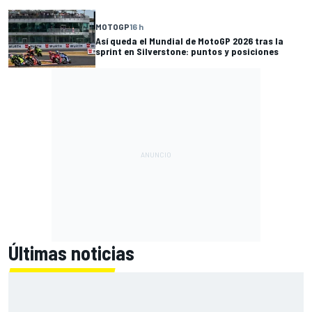
MOTOGP
16 h
Así queda el Mundial de MotoGP 2026 tras la
sprint en Silverstone: puntos y posiciones
Últimas noticias