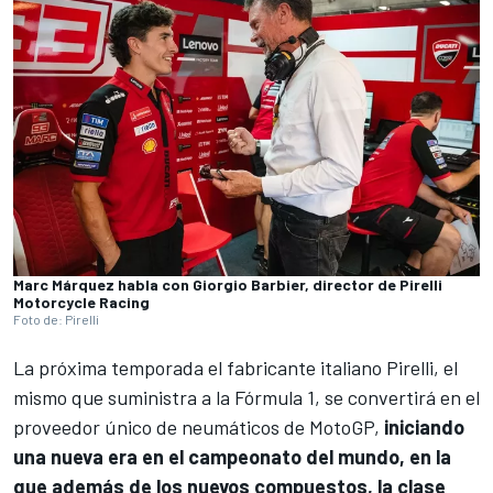
Marc Márquez habla con Giorgio Barbier, director de Pirelli
Motorcycle Racing
Foto de: Pirelli
La próxima temporada el fabricante italiano Pirelli, el
mismo que suministra a la Fórmula 1, se convertirá en el
proveedor único de neumáticos de MotoGP,
iniciando
una nueva era en el campeonato del mundo, en la
que además de los nuevos compuestos, la clase