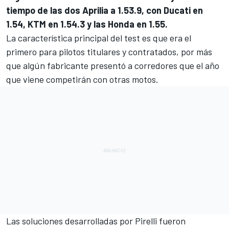
tiempo de las dos Aprilia a 1.53.9, con Ducati en
1.54, KTM en 1.54.3 y las Honda en 1.55.
La característica principal del test es que era el
primero para pilotos titulares y contratados, por más
que algún fabricante presentó a corredores que el año
que viene competirán con otras motos.
Las soluciones desarrolladas por Pirelli fueron