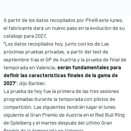
A partir de los datos recopilados por Pirelli este lunes,
el fabricante dará un nuevo paso en la evolución de su
catálogo para 2027.
"Los datos recopilados hoy, junto con los de Las
próximas pruebas privadas, a partir del test de
septiembre tras el GP de Austria y la prueba de final de
temporada en Valencia,
serán fundamentales para
definir las características finales de la gama de
2027
", dijo Barbier.
La prueba de hoy fue la primera de las tres sesiones
programadas durante la temporada con pilotos de
competición. Las siguientes tendrán lugar el lunes
siguiente al Gran Premio de Austria en el Red Bull Ring
de Spielberg y el martes después del último Gran
Premio de la temporada en Valencia.