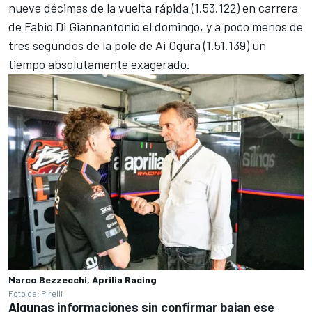
nueve décimas de la vuelta rápida (1.53.122) en carrera
de
Fabio Di Giannantonio
el domingo, y a poco menos de
tres segundos de la pole de
Ai Ogura
(1.51.139) un
tiempo absolutamente exagerado.
Marco Bezzecchi, Aprilia Racing
Foto de: Pirelli
Algunas informaciones sin confirmar bajan ese