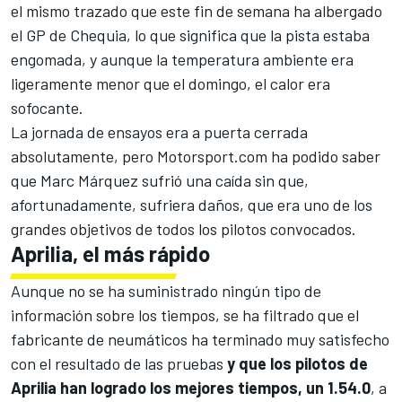
el mismo trazado que este fin de semana ha albergado
el GP de Chequia, lo que significa que la pista estaba
engomada, y aunque la temperatura ambiente era
ligeramente menor que el domingo, el calor era
sofocante.
La jornada de ensayos era a puerta cerrada
absolutamente, pero Motorsport.com ha podido saber
que
Marc Márquez
sufrió una caída sin que,
afortunadamente, sufriera daños, que era uno de los
grandes objetivos de todos los pilotos convocados.
Aprilia, el más rápido
Aunque no se ha suministrado ningún tipo de
información sobre los tiempos, se ha filtrado que el
fabricante de neumáticos ha terminado muy satisfecho
con el resultado de las pruebas
y que los pilotos de
Aprilia
han logrado los mejores tiempos, un 1.54.0
, a