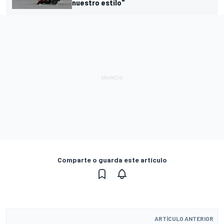
nuestro estilo"
Comparte o guarda este artículo
ARTÍCULO ANTERIOR