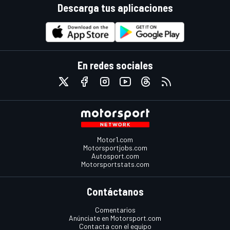
Descarga tus aplicaciones
En redes sociales
Motor1.com
Motorsportjobs.com
Autosport.com
Motorsportstats.com
Contáctanos
Comentarios
Anúnciate en Motorsport.com
Contacta con el equipo