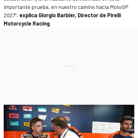
importante prueba, en nuestro camino hacia MotoGP
2027",
explica Giorgio Barbier, Director de Pirelli
Motorcycle Racing
.