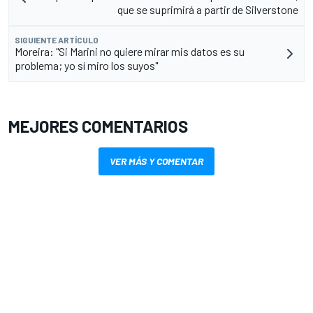
que se suprimirá a partir de Silverstone
SIGUIENTE ARTÍCULO
Moreira: "Si Marini no quiere mirar mis datos es su
problema; yo sí miro los suyos"
MEJORES COMENTARIOS
VER MÁS Y COMENTAR