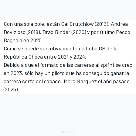
Con una sola pole, están
Cal Crutchlow
(2013),
Andrea
Dovizioso
(2018),
Brad Binder
(2020) y por último
Pecco
Bagnaia
en 2025.
Como se puede ver, obviamente no hubo GP de la
República Checa entre 2021 y 2024.
Debido a que el formato de las carreras al sprint se creó
en 2023, sólo hay un piloto que ha conseguido ganar la
carrera corta del sábado: Marc Márquez el año pasado
(2025).