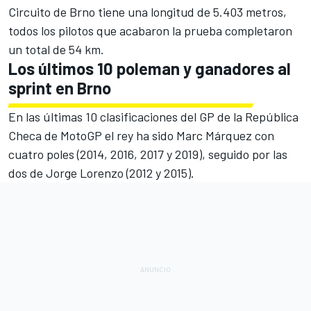
Circuito de Brno tiene una longitud de 5.403 metros,
todos los pilotos que acabaron la prueba completaron
un total de 54 km.
Los últimos 10 poleman y ganadores al
sprint en Brno
En las últimas 10 clasificaciones del GP de la República
Checa de MotoGP el rey ha sido Marc Márquez con
cuatro poles (2014, 2016, 2017 y 2019), seguido por las
dos de
Jorge Lorenzo
(2012 y 2015).