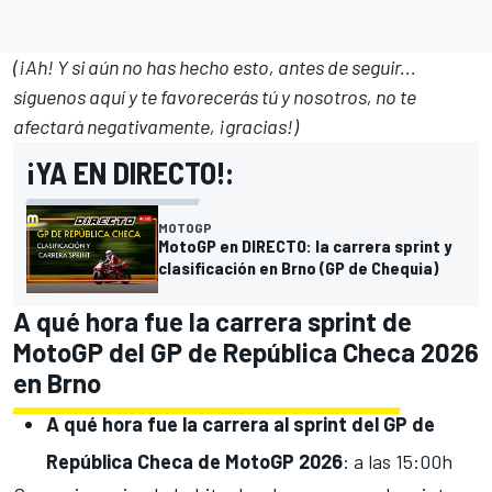
(¡Ah! Y si aún no has hecho esto, antes de seguir...
síguenos aquí y te favorecerás tú y nosotros
, no te
afectará negativamente, ¡gracias!)
¡YA EN DIRECTO!:
MOTOGP
MotoGP en DIRECTO: la carrera sprint y
clasificación en Brno (GP de Chequia)
A qué hora fue la carrera sprint de
MotoGP del GP de República Checa 2026
en Brno
A qué hora fue la carrera al sprint del GP de
República Checa de MotoGP 2026
: a las 15:00h