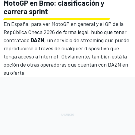
MotoGP en Brno: clasificación y
carrera sprint
En España, para ver MotoGP en general y el GP de la
República Checa 2026 de forma legal, hubo que tener
contratado
DAZN
, un servicio de streaming que puede
reproducirse a través de cualquier dispositivo que
tenga acceso a Internet. Obviamente, también está la
opción de otras operadoras que cuentan con DAZN en
su oferta.