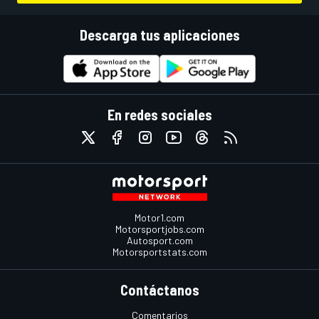
Descarga tus aplicaciones
En redes sociales
Motor1.com
Motorsportjobs.com
Autosport.com
Motorsportstats.com
Contáctanos
Comentarios