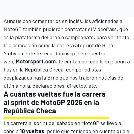
Aunque con comentarios en inglés, los aficionados a
MotoGP también pudieron contratar el VideoPass, que
es la plataforma del propio campeonato, para ver tanto
la clasificación como la carrera al sprint de Brno.
Y obviamente te recordamos que en nuestra
web,
Motorsport.com
, te contamos todo lo que ocurra
hoy en la República Checa, con periodistas
desplazados hasta Brno que nos trajeron noticias de
última hora, declaraciones, directos, etc.
A cuántas vueltas fue la carrera
al sprint de MotoGP 2026 en la
República Checa
La carrera al sprint del sábado en MotoGP se llevó a
cabo a
10 vueltas
, por lo que teniendo en cuenta que el