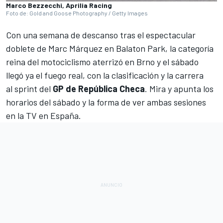
Marco Bezzecchi, Aprilia Racing
Foto de: Gold and Goose Photography / Getty Images
Con una semana de descanso tras el espectacular
doblete de
Marc Márquez
en
Balaton Park
, la categoría
reina del motociclismo aterrizó en
Brno
y el sábado
llegó ya el fuego real, con la clasificación y la carrera
al sprint del
GP de República Checa
. Mira y apunta los
horarios del sábado y la forma de ver ambas sesiones
en la TV en España.