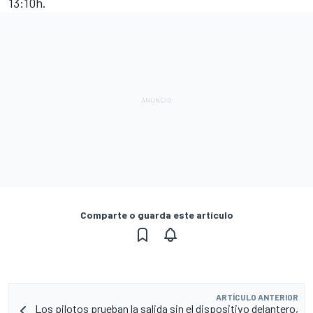
13:10h.
Comparte o guarda este artículo
ARTÍCULO ANTERIOR
Los pilotos prueban la salida sin el dispositivo delantero,