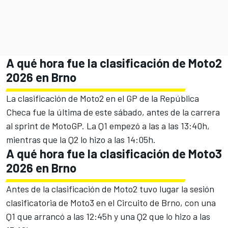
A qué hora fue la clasificación de Moto2
2026 en Brno
La clasificación de Moto2 en el GP de la República
Checa fue la última de este sábado, antes de la carrera
al sprint de MotoGP. La Q1 empezó a las a las 13:40h,
mientras que la Q2 lo hizo a las 14:05h.
A qué hora fue la clasificación de Moto3
2026 en Brno
Antes de la clasificación de Moto2 tuvo lugar la sesión
clasificatoria de Moto3 en el Circuito de Brno, con una
Q1 que arrancó a las 12:45h y una Q2 que lo hizo a las