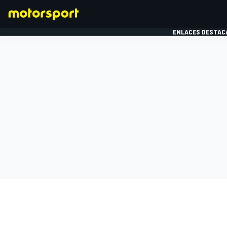
ENLACES DESTAC
FÓRMULA 1
MOTOG