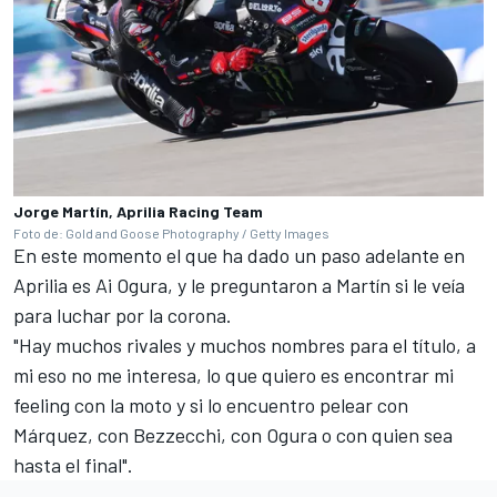
Jorge Martín, Aprilia Racing Team
Foto de: Gold and Goose Photography / Getty Images
En este momento el que ha dado un paso adelante en
Aprilia es
Ai Ogura
, y le preguntaron a Martín si le veía
para luchar por la corona.
"Hay muchos rivales y muchos nombres para el título, a
mi eso no me interesa, lo que quiero es encontrar mi
feeling con la moto y si lo encuentro pelear con
Márquez, con Bezzecchi, con Ogura o con quien sea
hasta el final".