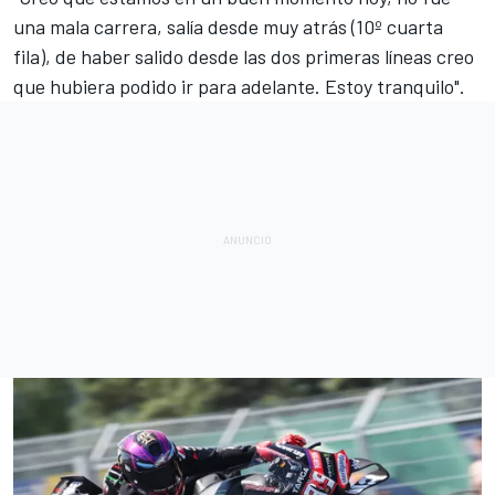
una mala carrera, salía desde muy atrás (10º cuarta
fila), de haber salido desde las dos primeras líneas creo
que hubiera podido ir para adelante. Estoy tranquilo".