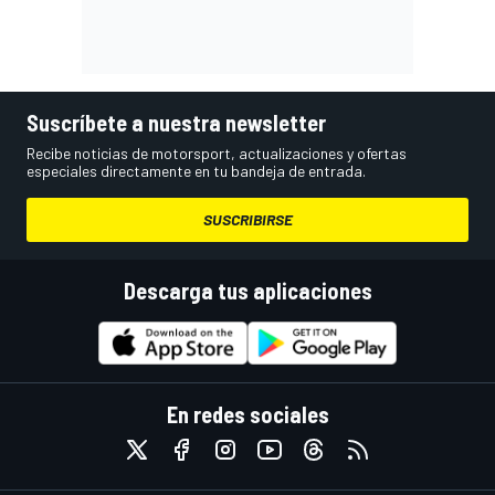
Suscríbete a nuestra newsletter
Recibe noticias de motorsport, actualizaciones y ofertas
especiales directamente en tu bandeja de entrada.
SUSCRIBIRSE
Descarga tus aplicaciones
En redes sociales