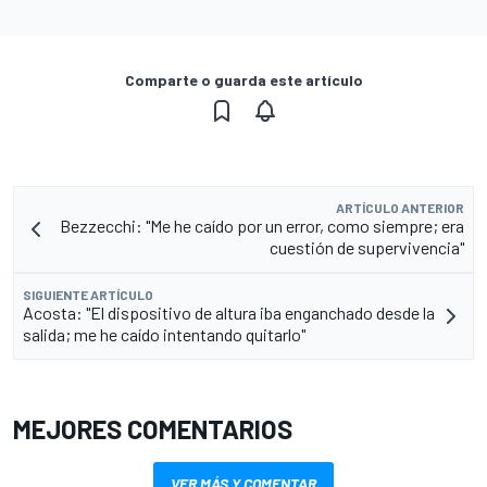
Comparte o guarda este artículo
ARTÍCULO ANTERIOR
Bezzecchi: "Me he caído por un error, como siempre; era
cuestión de supervivencia"
SIGUIENTE ARTÍCULO
Acosta: "El dispositivo de altura iba enganchado desde la
salida; me he caído intentando quitarlo"
MEJORES COMENTARIOS
VER MÁS Y COMENTAR