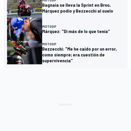
MOTOGP
Bagnaia se lleva la Sprint en Brno,
Márquez podio y Bezzecchi al suelo
MOTOGP
Márquez: "Di más de lo que tenía"
MOTOGP
Bezzecchi: "Me he caído por un error,
como siempre; era cuestión de
supervivencia"