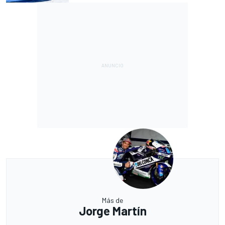
Más de
Jorge Martín