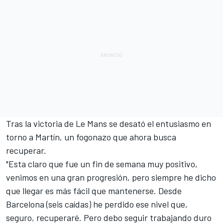
Tras la victoria de Le Mans se desató el entusiasmo en
torno a Martín, un fogonazo que ahora busca
recuperar.
"Esta claro que fue un fin de semana muy positivo,
venimos en una gran progresión, pero siempre he dicho
que llegar es más fácil que mantenerse. Desde
Barcelona (seis caídas) he perdido ese nivel que,
seguro, recuperaré. Pero debo seguir trabajando duro