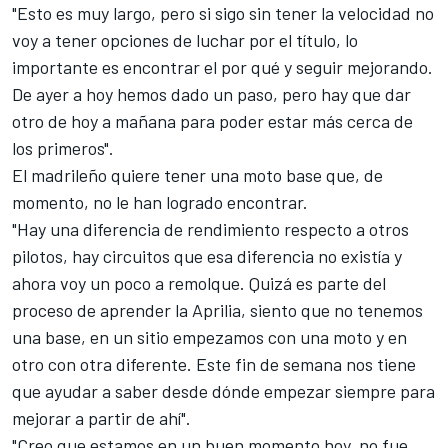
"Esto es muy largo, pero si sigo sin tener la velocidad no
voy a tener opciones de luchar por el título, lo
importante es encontrar el por qué y seguir mejorando.
De ayer a hoy hemos dado un paso, pero hay que dar
otro de hoy a mañana para poder estar más cerca de
los primeros".
El madrileño quiere tener una moto base que, de
momento, no le han logrado encontrar.
"Hay una diferencia de rendimiento respecto a otros
pilotos, hay circuitos que esa diferencia no existía y
ahora voy un poco a remolque. Quizá es parte del
proceso de aprender la Aprilia, siento que no tenemos
una base, en un sitio empezamos con una moto y en
otro con otra diferente. Este fin de semana nos tiene
que ayudar a saber desde dónde empezar siempre para
mejorar a partir de ahí".
"Creo que estamos en un buen momento hoy, no fue