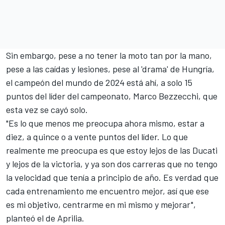
Sin embargo, pese a no tener la moto tan por la mano,
pese a las caídas y lesiones, pese al 'drama' de Hungría,
el campeón del mundo de 2024 está ahí, a solo 15
puntos del líder del campeonato,
Marco Bezzecchi
, que
esta vez se cayó solo.
"Es lo que menos me preocupa ahora mismo, estar a
diez, a quince o a vente puntos del líder. Lo que
realmente me preocupa es que estoy lejos de las
Ducati
y lejos de la victoria, y ya son dos carreras que no tengo
la velocidad que tenía a principio de año. Es verdad que
cada entrenamiento me encuentro mejor, así que ese
es mi objetivo, centrarme en mi mismo y mejorar",
planteó el de Aprilia.