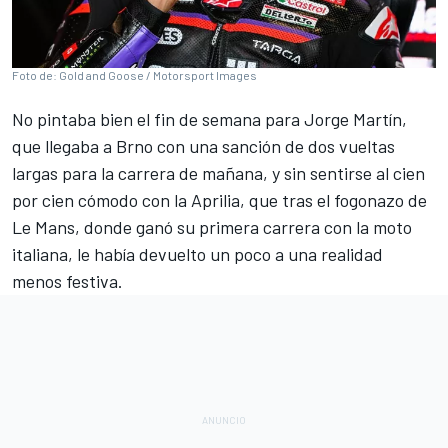
Foto de: Gold and Goose / Motorsport Images
No pintaba bien el fin de semana para
Jorge Martín
,
que llegaba a Brno con una sanción de dos vueltas
largas para la carrera de mañana, y sin sentirse al cien
por cien cómodo con la
Aprilia
, que tras el fogonazo de
Le Mans, donde ganó su primera carrera con la moto
italiana, le había devuelto un poco a una realidad
menos festiva.