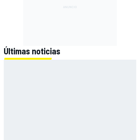
Últimas noticias