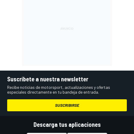
Suscríbete a nuestra newsletter
Recibe noticias de motorsport, actualizaciones y ofertas
especiales directamente en tu bandeja de entrada.
SUSCRIBIRSE
Descarga tus aplicaciones