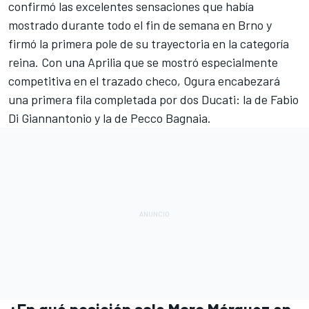
confirmó las excelentes sensaciones que había
mostrado durante todo el fin de semana en Brno y
firmó la primera pole de su trayectoria en la categoría
reina. Con una Aprilia que se mostró especialmente
competitiva en el trazado checo, Ogura encabezará
una primera fila completada por dos Ducati: la de Fabio
Di Giannantonio y la de Pecco Bagnaia.