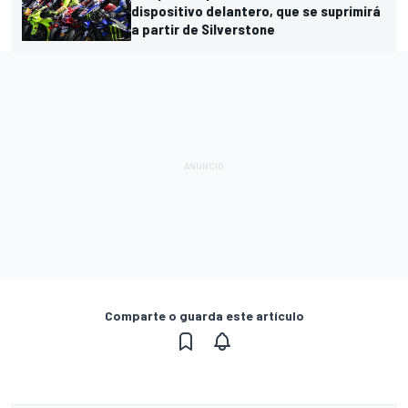
dispositivo delantero, que se suprimirá
a partir de Silverstone
Comparte o guarda este artículo