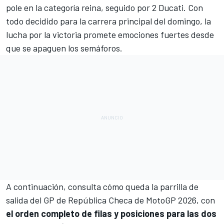
pole en la categoría reina, seguido por 2
Ducati
. Con
todo decidido para la carrera principal del domingo, la
lucha por la victoria promete emociones fuertes desde
que se apaguen los semáforos.
A continuación, consulta cómo queda la parrilla de
salida del GP de República Checa de MotoGP 2026, con
el orden completo de filas y posiciones para las dos