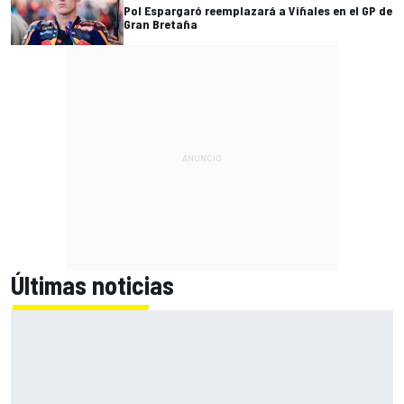
Pol Espargaró reemplazará a Viñales en el GP de
Gran Bretaña
Últimas noticias