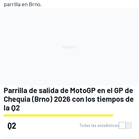
parrilla en Brno.
Parrilla de salida de MotoGP en el GP de
Chequia (Brno) 2026 con los tiempos de
la Q2
Q2
Todas las estadísticas