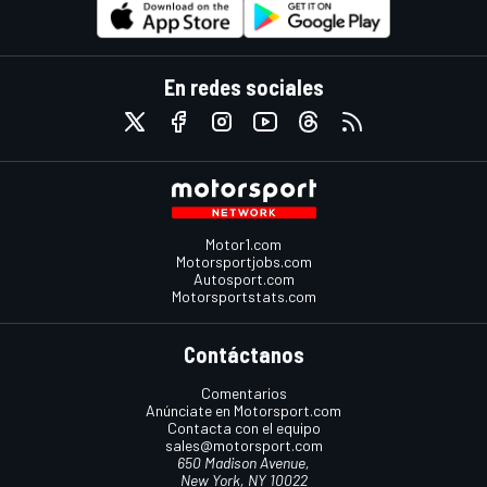
En redes sociales
Motor1.com
Motorsportjobs.com
Autosport.com
Motorsportstats.com
Contáctanos
Comentarios
Anúnciate en Motorsport.com
Contacta con el equipo
sales@motorsport.com
650 Madison Avenue,
New York, NY 10022