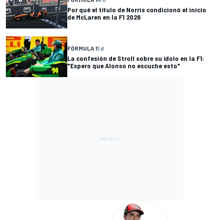
Por qué el título de Norris condicionó el inicio
de McLaren en la F1 2026
FÓRMULA 1
1 d
La confesión de Stroll sobre su ídolo en la F1:
"Espero que Alonso no escuche esto"