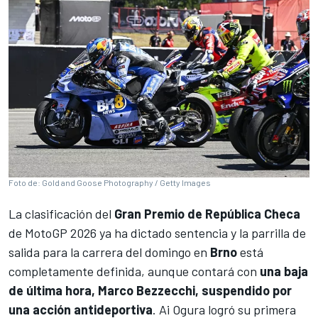
Foto de: Gold and Goose Photography / Getty Images
La clasificación del
Gran Premio de República Checa
de
MotoGP
2026 ya ha dictado sentencia y la parrilla de
salida para la carrera del domingo en
Brno
está
completamente definida, aunque contará con
una baja
de última hora, Marco Bezzecchi, suspendido por
una acción antideportiva
.
Ai Ogura
logró su primera