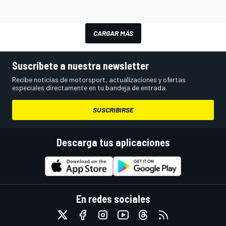
CARGAR MÁS
Suscríbete a nuestra newsletter
Recibe noticias de motorsport, actualizaciones y ofertas
especiales directamente en tu bandeja de entrada.
SUSCRIBIRSE
Descarga tus aplicaciones
En redes sociales