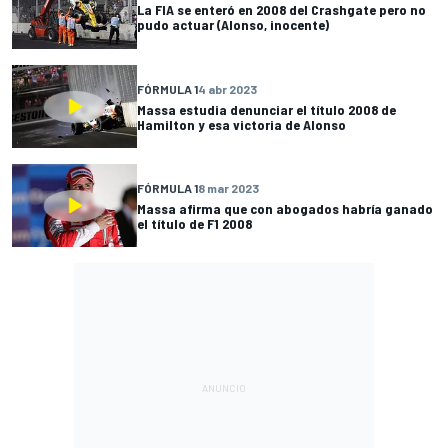
La FIA se enteró en 2008 del Crashgate pero no
pudo actuar (Alonso, inocente)
FÓRMULA 1
4 abr 2023
Massa estudia denunciar el título 2008 de
Hamilton y esa victoria de Alonso
FÓRMULA 1
8 mar 2023
Massa afirma que con abogados habría ganado
el título de F1 2008