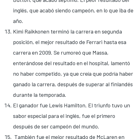
inglés, que acabó siendo campeón, en lo que iba de
año.
Kimi Raikkonen
terminó la carrera en segunda
posición, el mejor resultado de Ferrari hasta esa
carrera en 2009. Se rumoreó que Massa,
enterándose del resultado en el hospital, lamentó
no haber competido, ya que creía que podría haber
ganado la carrera, después de superar al finlandés
durante la temporada.
El ganador fue Lewis Hamilton. El triunfo tuvo un
sabor especial para el inglés, fue el primero
después de ser campeón del mundo.
También fue el mejor resultado de McLaren en