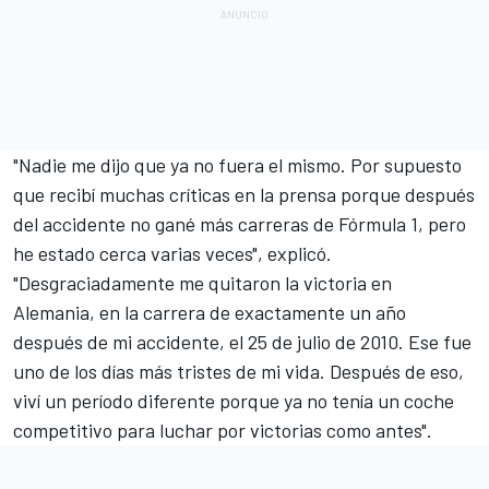
"Nadie me dijo que ya no fuera el mismo. Por supuesto
que recibí muchas críticas en la prensa porque después
del accidente no gané más carreras de Fórmula 1, pero
he estado cerca varias veces", explicó.
"Desgraciadamente me quitaron la victoria en
Alemania, en la carrera de exactamente un año
después de mi accidente, el 25 de julio de 2010. Ese fue
uno de los días más tristes de mi vida. Después de eso,
viví un período diferente porque ya no tenía un coche
competitivo para luchar por victorias como antes".