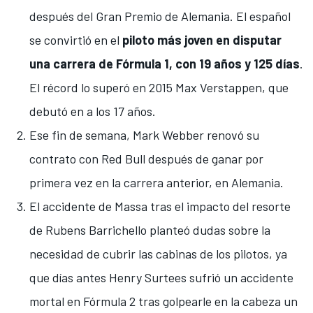
después del Gran Premio de Alemania. El español
se convirtió en el
piloto más joven en disputar
una carrera de Fórmula 1, con 19 años y 125 días
.
El récord lo superó en 2015
Max Verstappen
, que
debutó en a los 17 años.
Ese fin de semana,
Mark Webber
renovó su
contrato con Red Bull después de ganar por
primera vez en la carrera anterior, en Alemania.
El accidente de Massa tras el impacto del resorte
de Rubens Barrichello planteó dudas sobre la
necesidad de cubrir las cabinas de los pilotos, ya
que días antes Henry Surtees sufrió un accidente
mortal en Fórmula 2 tras golpearle en la cabeza un