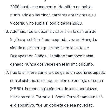
2009 hasta ese momento. Hamilton no había
puntuado en las cinco carreras anteriores a su
victoria, y no subía al podio desde 2008.
Además, fue la décima victoria en la carrera del
inglés, que triunfó por segunda vez en Hungría,
siendo el primero que repetía en la pista de
Budapest en 8 años. Hamilton tampoco había
ganado nunca dos veces en el mismo circuito.
Fue la primera carrera que ganó un coche equipado
con el sistema de recuperación de energía cinética
(KERS), la tecnología pionera de los monoplazas
híbridos en la Fórmula 1. Como Ferrari también usó
el dispositivo, fue un doblete de esa novedad.