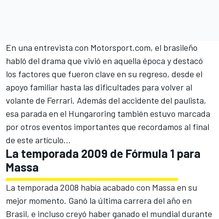
En una entrevista con
Motorsport.com
, el brasileño
habló del drama que vivió en aquella época y destacó
los factores que fueron clave en su regreso, desde el
apoyo familiar hasta las dificultades para volver al
volante de
Ferrari
. Además del accidente del paulista,
esa parada en el
Hungaroring
también estuvo marcada
por otros eventos importantes que recordamos al final
de este artículo...
La temporada 2009 de Fórmula 1 para
Massa
La temporada 2008 había acabado con Massa en su
mejor momento. Ganó la última carrera del año en
Brasil, e incluso creyó haber ganado el mundial durante