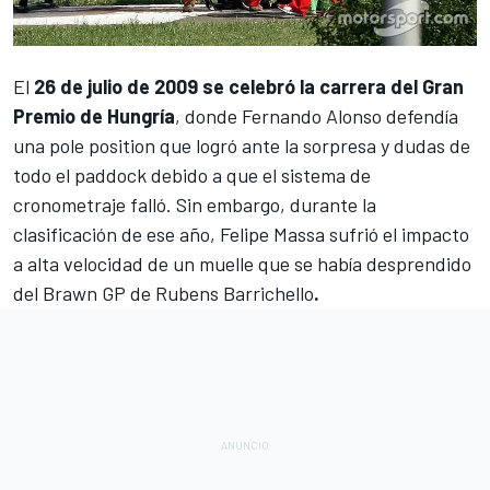
El
26 de julio de 2009 se celebró la carrera del Gran
Premio de Hungría
, donde
Fernando Alonso
defendía
una pole position que logró ante la sorpresa y dudas de
todo el paddock debido a que el sistema de
cronometraje falló. Sin embargo, durante la
clasificación de ese año,
Felipe Massa
sufrió el impacto
a alta velocidad de un muelle que se había desprendido
del
Brawn GP
de
Rubens Barrichello
.