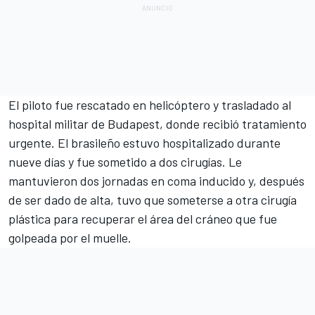
El piloto fue rescatado en helicóptero y trasladado al
hospital militar de Budapest, donde recibió tratamiento
urgente. El brasileño estuvo hospitalizado durante
nueve días y fue sometido a dos cirugías. Le
mantuvieron dos jornadas en coma inducido y, después
de ser dado de alta, tuvo que someterse a otra cirugía
plástica para recuperar el área del cráneo que fue
golpeada por el muelle.