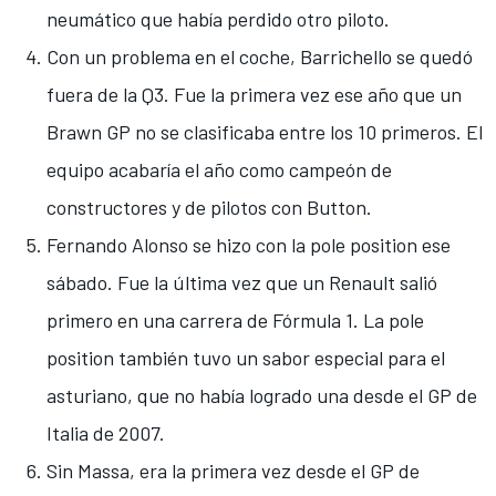
neumático que había perdido otro piloto.
Con un problema en el coche, Barrichello se quedó
fuera de la Q3. Fue la primera vez ese año que un
Brawn GP no se clasificaba entre los 10 primeros. El
equipo acabaría el año como campeón de
constructores y de pilotos con Button.
Fernando Alonso se hizo con la pole position ese
sábado. Fue la última vez que un Renault salió
primero en una carrera de Fórmula 1. La pole
position también tuvo un sabor especial para el
asturiano, que no había logrado una desde el GP de
Italia de 2007.
Sin Massa, era la primera vez desde el GP de