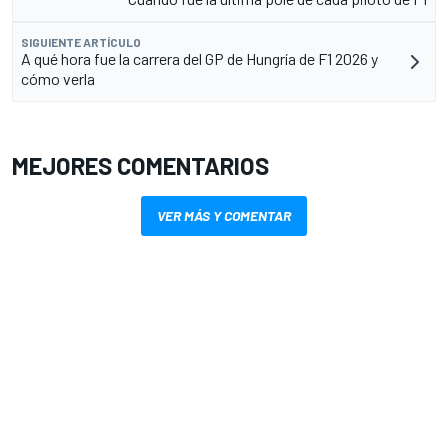
SIGUIENTE ARTÍCULO
A qué hora fue la carrera del GP de Hungría de F1 2026 y
cómo verla
MEJORES COMENTARIOS
VER MÁS Y COMENTAR