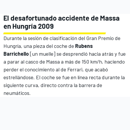
El desafortunado accidente de Massa
en Hungría 2009
Durante la sesión de clasificación del Gran Premio de
Hungría, una pieza del coche de
Rubens
Barrichello
[un muelle] se desprendió hacia atrás y fue
a parar al casco de Massa a más de 150 km/h, haciendo
perder el conocimiento al de Ferrari, que acabó
estrellándose. El coche se fue en línea recta durante la
siguiente curva, directo contra la barrera de
neumáticos.