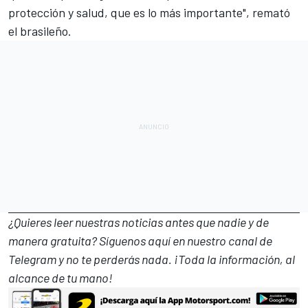
protección y salud, que es lo más importante", remató
el brasileño.
¿Quieres leer nuestras noticias antes que nadie y de
manera gratuita? Síguenos
aquí en nuestro canal de
Telegram
y no te perderás nada. ¡Toda la información, al
alcance de tu mano!