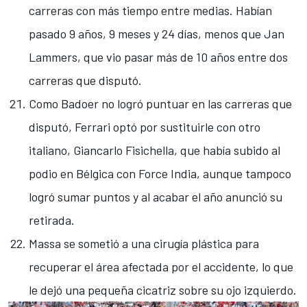
carreras con más tiempo entre medias. Habían
pasado 9 años, 9 meses y 24 días, menos que Jan
Lammers, que vio pasar más de 10 años entre dos
carreras que disputó.
Como Badoer no logró puntuar en las carreras que
disputó, Ferrari optó por sustituirle con otro
italiano,
Giancarlo Fisichella
, que había subido al
podio en Bélgica con Force India, aunque tampoco
logró sumar puntos y al acabar el año anunció su
retirada.
Massa se sometió a una cirugía plástica para
recuperar el área afectada por el accidente, lo que
le dejó una pequeña cicatriz sobre su ojo izquierdo.