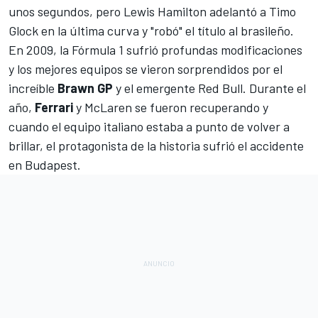
unos segundos, pero
Lewis Hamilton
adelantó a
Timo
Glock
en la última curva y "robó" el título al brasileño.
En 2009, la Fórmula 1 sufrió profundas modificaciones
y los mejores equipos se vieron sorprendidos por el
increíble
Brawn GP
y el emergente
Red Bull
. Durante el
año,
Ferrari
y
McLaren
se fueron recuperando y
cuando el equipo italiano estaba a punto de volver a
brillar, el protagonista de la historia sufrió el accidente
en Budapest.