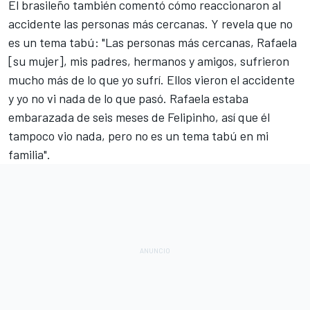
El brasileño también comentó cómo reaccionaron al
accidente las personas más cercanas. Y revela que no
es un tema tabú: "Las personas más cercanas, Rafaela
[su mujer], mis padres, hermanos y amigos, sufrieron
mucho más de lo que yo sufrí. Ellos vieron el accidente
y yo no vi nada de lo que pasó. Rafaela estaba
embarazada de seis meses de Felipinho, así que él
tampoco vio nada, pero no es un tema tabú en mi
familia".