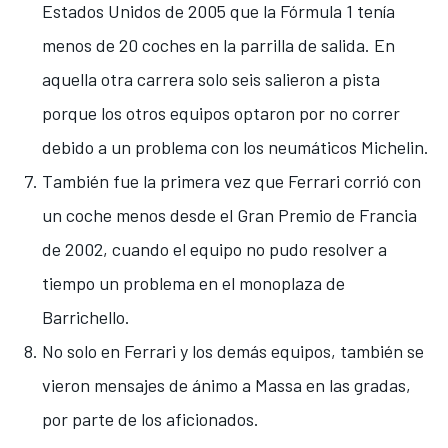
Estados Unidos de 2005 que la Fórmula 1 tenía
menos de 20 coches en la parrilla de salida. En
aquella otra carrera solo seis salieron a pista
porque los otros equipos optaron por no correr
debido a un problema con los neumáticos Michelin.
También fue la primera vez que Ferrari corrió con
un coche menos desde el Gran Premio de Francia
de 2002, cuando el equipo no pudo resolver a
tiempo un problema en el monoplaza de
Barrichello.
No solo en Ferrari y los demás equipos, también se
vieron mensajes de ánimo a Massa en las gradas,
por parte de los aficionados.