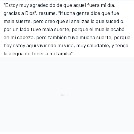
"Estoy muy agradecido de que aquel fuera mi día,
gracias a Dios", resume. "Mucha gente dice que fue
mala suerte, pero creo que si analizas lo que sucedió,
por un lado tuve mala suerte, porque el muelle acabó
en mi cabeza, pero también tuve mucha suerte, porque
hoy estoy aquí viviendo mi vida, muy saludable, y tengo
la alegría de tener a mi familia".