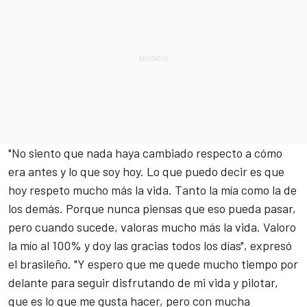
"No siento que nada haya cambiado respecto a cómo
era antes y lo que soy hoy. Lo que puedo decir es que
hoy respeto mucho más la vida. Tanto la mía como la de
los demás. Porque nunca piensas que eso pueda pasar,
pero cuando sucede, valoras mucho más la vida. Valoro
la mío al 100% y doy las gracias todos los días", expresó
el brasileño. "Y espero que me quede mucho tiempo por
delante para seguir disfrutando de mi vida y pilotar,
que es lo que me gusta hacer, pero con mucha