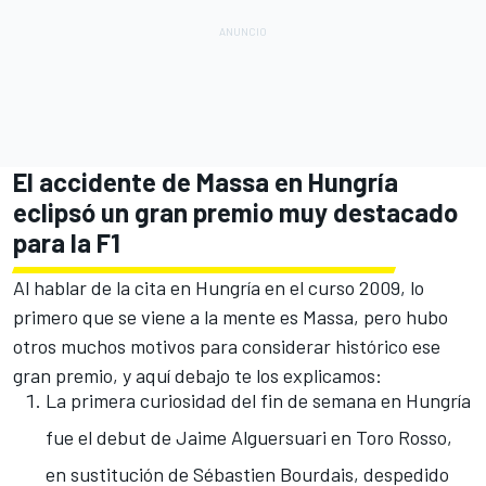
El accidente de Massa en Hungría
eclipsó un gran premio muy destacado
para la F1
Al hablar de la cita en Hungría en el curso 2009, lo
primero que se viene a la mente es Massa, pero hubo
otros muchos motivos para considerar histórico ese
gran premio, y aquí debajo te los explicamos:
La primera curiosidad del fin de semana en Hungría
fue el debut de
Jaime Alguersuari
en Toro Rosso,
en sustitución de Sébastien Bourdais, despedido