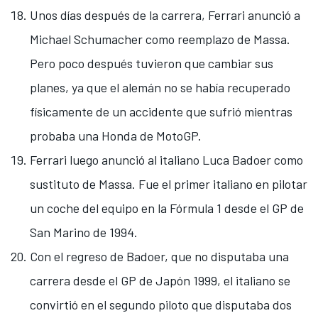
Unos días después de la carrera, Ferrari anunció a
Michael Schumacher
como reemplazo de Massa.
Pero poco después tuvieron que cambiar sus
planes, ya que el alemán no se había recuperado
físicamente de un accidente que sufrió mientras
probaba una Honda de MotoGP.
Ferrari luego anunció al italiano
Luca Badoer
como
sustituto de Massa. Fue el primer italiano en pilotar
un coche del equipo en la Fórmula 1 desde el GP de
San Marino de 1994.
Con el regreso de Badoer, que no disputaba una
carrera desde el GP de Japón 1999, el italiano se
convirtió en el segundo piloto que disputaba dos