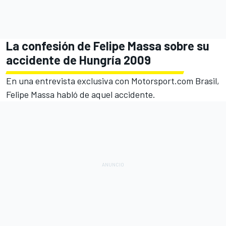
La confesión de Felipe Massa sobre su
accidente de Hungría 2009
En una entrevista exclusiva con
Motorsport.com Brasil
,
Felipe Massa habló de aquel accidente.