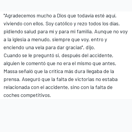
"Agradecemos mucho a Dios que todavía esté aquí,
viviendo con ellos. Soy católico y rezo todos los días,
pidiendo salud para mí y para mi familia. Aunque no voy
a la iglesia a menudo, siempre que voy, entro y
enciendo una vela para dar gracias", dijo.
Cuando se le preguntó si, después del accidente,
alguien le comentó que no era el mismo que antes,
Massa
señaló que la crítica más dura llegaba de la
prensa. Aseguró que la falta de victorias no estaba
relacionada con el accidente, sino con la falta de
coches competitivos.