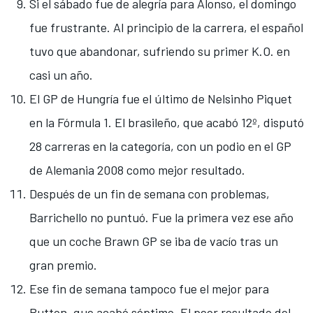
Si el sábado fue de alegría para Alonso, el domingo
fue frustrante. Al principio de la carrera, el español
tuvo que abandonar, sufriendo su primer K.O. en
casi un año.
El GP de Hungría fue el último de Nelsinho Piquet
en la Fórmula 1. El brasileño, que acabó 12º, disputó
28 carreras en la categoría, con un podio en el GP
de Alemania 2008 como mejor resultado.
Después de un fin de semana con problemas,
Barrichello no puntuó. Fue la primera vez ese año
que un coche Brawn GP se iba de vacío tras un
gran premio.
Ese fin de semana tampoco fue el mejor para
Button, que acabó séptimo. El peor resultado del