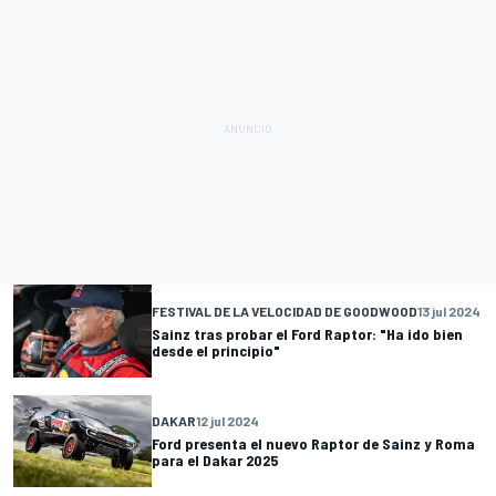
FESTIVAL DE LA VELOCIDAD DE GOODWOOD
13 jul 2024
Sainz tras probar el Ford Raptor: "Ha ido bien
desde el principio"
DAKAR
12 jul 2024
Ford presenta el nuevo Raptor de Sainz y Roma
para el Dakar 2025