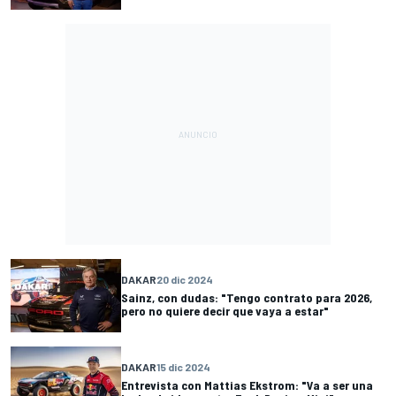
DAKAR
20 dic 2024
Sainz, con dudas: "Tengo contrato para 2026,
pero no quiere decir que vaya a estar"
DAKAR
15 dic 2024
Entrevista con Mattias Ekstrom: "Va a ser una