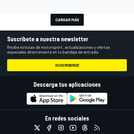
CARGAR MÁS
Suscríbete a nuestra newsletter
Recibe noticias de motorsport, actualizaciones y ofertas
especiales directamente en tu bandeja de entrada.
SUSCRIBIRSE
Descarga tus aplicaciones
En redes sociales