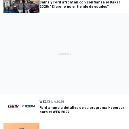
Sainz y Ford afrontan con confianza el Dakar
2026: "El crono no entiende de edades"
WEC
13 jun 2025
Ford anuncia detalles de su programa Hypercar
para el WEC 2027