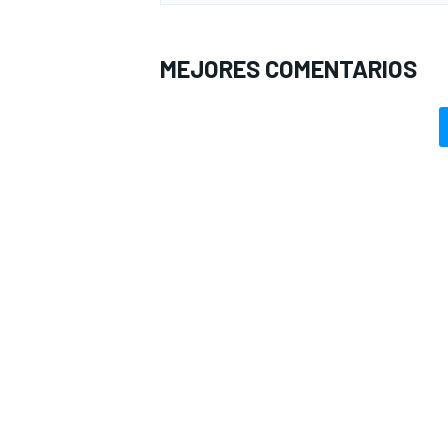
MEJORES COMENTARIOS