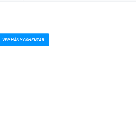
VER MÁS Y COMENTAR