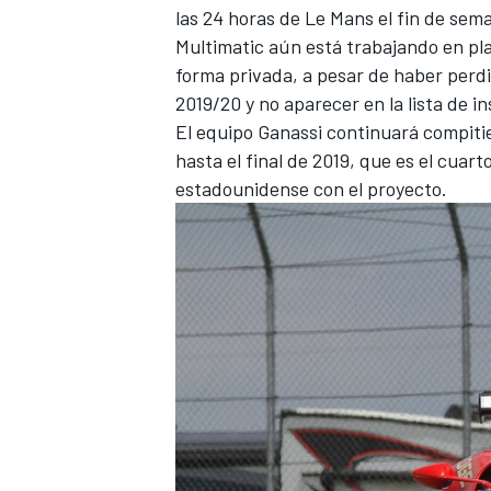
las 24 horas de Le Mans el fin de sem
Multimatic aún está trabajando en pl
forma privada, a pesar de haber perdi
2019/20 y no aparecer en la lista de i
El equipo Ganassi continuará compit
hasta el final de 2019, que es el cuar
estadounidense con el proyecto.
MÁS CATEGORÍAS