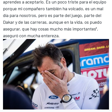
aprendes a aceptarlo. Es un poco triste para el equipo
porque mi compañero también ha volcado, es un mal
día para nosotros, pero es parte del juego, parte del
Dakar y de las carreras, aunque en la vida, os puedo
asegurar, que hay cosas mucho más importantes",
aseguró con mucha entereza.