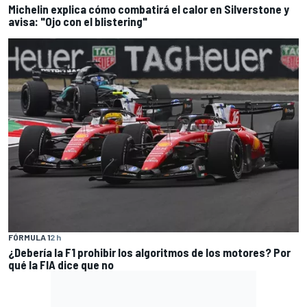
Michelin explica cómo combatirá el calor en Silverstone y
avisa: "Ojo con el blistering"
FÓRMULA 1
2 h
¿Debería la F1 prohibir los algoritmos de los motores? Por
qué la FIA dice que no