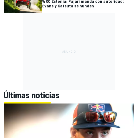
WRC Estonia: Pajari manda con autoridad;
Evans y Katsuta se hunden
Últimas noticias