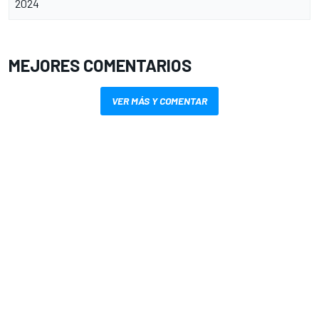
2024
MEJORES COMENTARIOS
VER MÁS Y COMENTAR