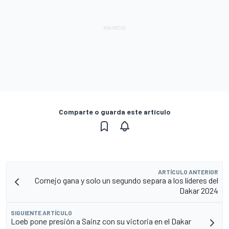
Comparte o guarda este artículo
ARTÍCULO ANTERIOR
Cornejo gana y solo un segundo separa a los líderes del
Dakar 2024
SIGUIENTE ARTÍCULO
Loeb pone presión a Sainz con su victoria en el Dakar