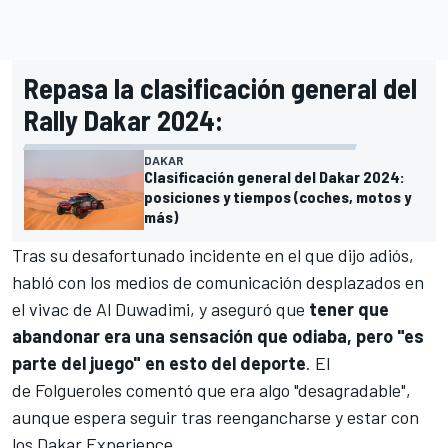
Repasa la clasificación general del
Rally Dakar 2024:
DAKAR
Clasificación general del Dakar 2024:
posiciones y tiempos (coches, motos y
más)
Tras su desafortunado incidente en el que dijo adiós,
habló con los medios de comunicación desplazados en
el vivac de Al Duwadimi, y aseguró que
tener que
abandonar era una sensación que odiaba, pero "es
parte del juego" en esto del deporte
. El
de Folgueroles comentó que era algo "desagradable",
aunque espera seguir tras reengancharse y estar con
los Dakar Experience.