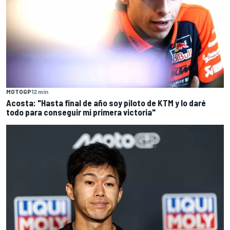
MOTOGP
12 min
Acosta: "Hasta final de año soy piloto de KTM y lo daré
todo para conseguir mi primera victoria"