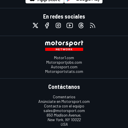
En redes sociales
Motor1.com
Motorsportjobs.com
Autosport.com
Motorsportstats.com
Contáctanos
Comentarios
Anúnciate en Motorsport.com
Contacta con el equipo
sales@motorsport.com
650 Madison Avenue,
New York, NY 10022
USA