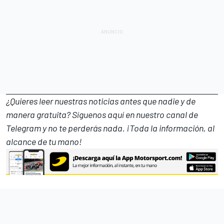
¿Quieres leer nuestras noticias antes que nadie y de
manera gratuita? Síguenos
aquí en nuestro canal de
Telegram
y no te perderás nada. ¡Toda la información, al
alcance de tu mano!