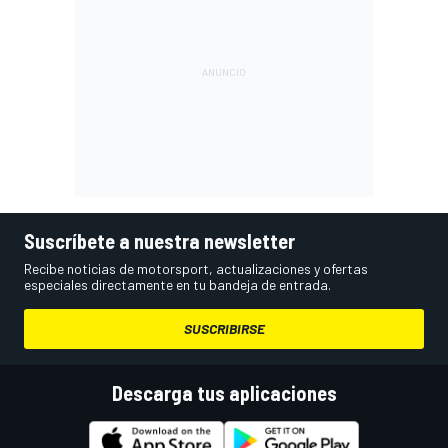
Suscríbete a nuestra newsletter
Recibe noticias de motorsport, actualizaciones y ofertas
especiales directamente en tu bandeja de entrada.
SUSCRIBIRSE
Descarga tus aplicaciones