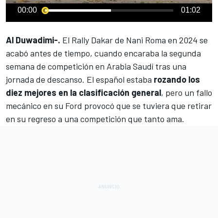
00:00
01:02
Al Duwadimi-.
El
Rally Dakar
de
Nani Roma
en 2024 se
acabó antes de tiempo, cuando encaraba la segunda
semana de competición en Arabia Saudí tras una
jornada de descanso. El español estaba
rozando los
diez mejores en la clasificación general
, pero un fallo
mecánico en su Ford provocó que se tuviera que retirar
en su regreso a una competición que tanto ama.