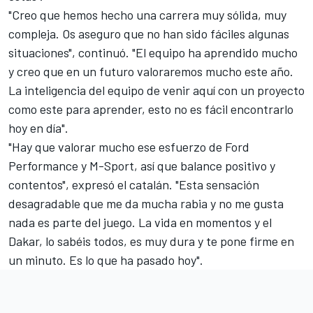
"Creo que hemos hecho una carrera muy sólida, muy
compleja. Os aseguro que no han sido fáciles algunas
situaciones", continuó. "El equipo ha aprendido mucho
y creo que en un futuro valoraremos mucho este año.
La inteligencia del equipo de venir aquí con un proyecto
como este para aprender, esto no es fácil encontrarlo
hoy en día".
"Hay que valorar mucho ese esfuerzo de Ford
Performance y M-Sport, así que balance positivo y
contentos", expresó el catalán. "Esta sensación
desagradable que me da mucha rabia y no me gusta
nada es parte del juego. La vida en momentos y el
Dakar, lo sabéis todos, es muy dura y te pone firme en
un minuto. Es lo que ha pasado hoy".