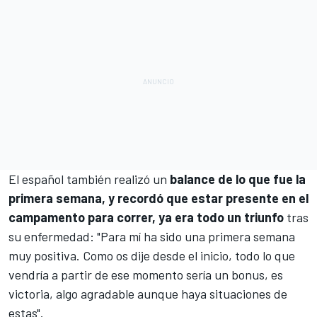
El español también realizó un
balance de lo que fue la
primera semana, y recordó que estar presente en el
campamento para correr, ya era todo un triunfo
tras
su enfermedad: "Para mí ha sido una primera semana
muy positiva. Como os dije desde el inicio, todo lo que
vendría a partir de ese momento sería un bonus, es
victoria, algo agradable aunque haya situaciones de
estas".