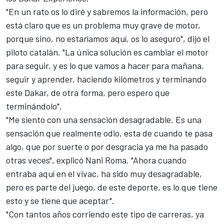
"En un rato os lo diré y sabremos la información, pero
está claro que es un problema muy grave de motor,
porque sino, no estaríamos aquí, os lo aseguro", dijo el
piloto catalán. "La única solución es cambiar el motor
para seguir, y es lo que vamos a hacer para mañana,
seguir y aprender, haciendo kilómetros y terminando
este Dakar, de otra forma, pero espero que
terminándolo".
"Me siento con una sensación desagradable. Es una
sensación que realmente odio, esta de cuando te pasa
algo, que por suerte o por desgracia ya me ha pasado
otras veces", explicó Nani Roma. "Ahora cuando
entraba aquí en el vivac, ha sido muy desagradable,
pero es parte del juego, de este deporte, es lo que tiene
esto y se tiene que aceptar".
"Con tantos años corriendo este tipo de carreras, ya