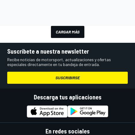
CARGAR MÁS
Suscríbete a nuestra newsletter
Recibe noticias de motorsport, actualizaciones y ofertas
especiales directamente en tu bandeja de entrada.
SUSCRIBIRSE
Descarga tus aplicaciones
En redes sociales