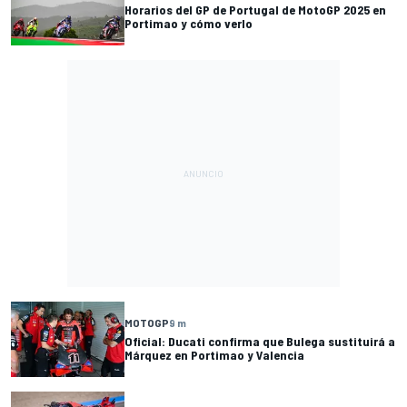
Horarios del GP de Portugal de MotoGP 2025 en
Portimao y cómo verlo
MOTOGP
9 m
Oficial: Ducati confirma que Bulega sustituirá a
Márquez en Portimao y Valencia