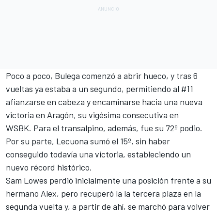
Poco a poco, Bulega comenzó a abrir hueco, y tras 6
vueltas ya estaba a un segundo, permitiendo al #11
afianzarse en cabeza y encaminarse hacia una nueva
victoria en Aragón, su vigésima consecutiva en
WSBK. Para el transalpino, además, fue su 72º podio.
Por su parte, Lecuona sumó el 15º, sin haber
conseguido todavía una victoria, estableciendo un
nuevo récord histórico.
Sam Lowes perdió inicialmente una posición frente a su
hermano Alex, pero recuperó la la tercera plaza en la
segunda vuelta y, a partir de ahí, se marchó para volver