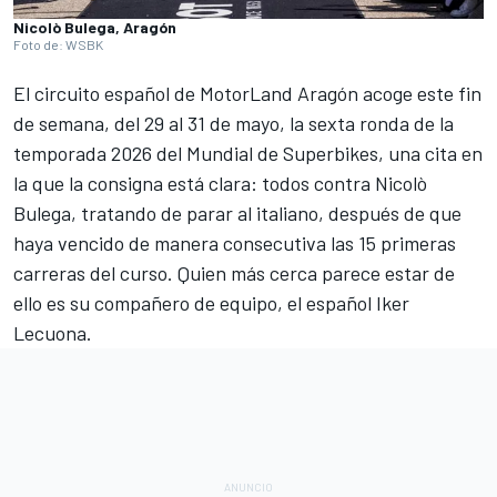
Nicolò Bulega, Aragón
Foto de: WSBK
El circuito español de MotorLand Aragón acoge este fin
de semana, del 29 al 31 de mayo, la sexta ronda de la
temporada 2026 del
Mundial de Superbikes
, una cita en
la que la consigna está clara: todos contra
Nicolò
Bulega
, tratando de parar al italiano, después de que
haya vencido de manera consecutiva las 15 primeras
carreras del curso. Quien más cerca parece estar de
ello es su compañero de equipo, el español
Iker
Lecuona
.