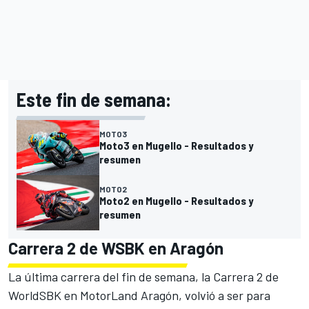
Este fin de semana:
MOTO3
Moto3 en Mugello - Resultados y
resumen
MOTO2
Moto2 en Mugello - Resultados y
resumen
Carrera 2 de WSBK en Aragón
La última carrera del fin de semana, la Carrera 2 de
WorldSBK en MotorLand Aragón, volvió a ser para