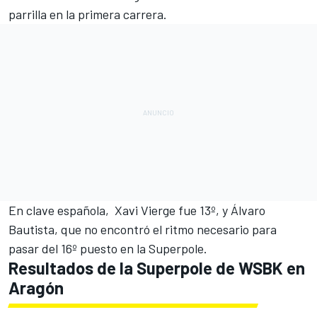
parrilla en la primera carrera.
En clave española,
Xavi Vierge
fue 13º, y Álvaro
Bautista, que no encontró el ritmo necesario para
pasar del 16º puesto en la Superpole.
Resultados de la Superpole de WSBK en
Aragón