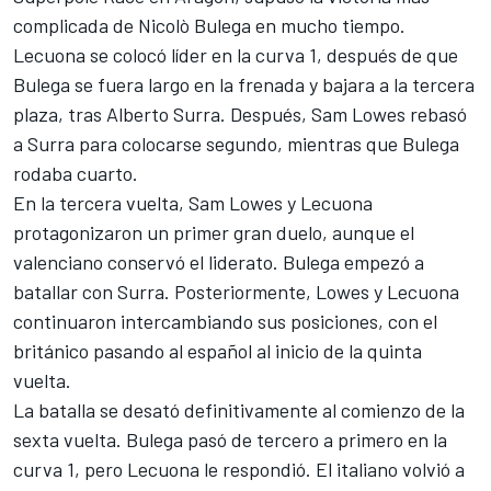
complicada de Nicolò Bulega en mucho tiempo.
Lecuona se colocó líder en la curva 1, después de que
Bulega se fuera largo en la frenada y bajara a la tercera
plaza, tras
Alberto Surra
. Después, Sam Lowes rebasó
a Surra para colocarse segundo, mientras que Bulega
rodaba cuarto.
En la tercera vuelta, Sam Lowes y Lecuona
protagonizaron un primer gran duelo, aunque el
valenciano conservó el liderato. Bulega empezó a
batallar con Surra. Posteriormente, Lowes y Lecuona
continuaron intercambiando sus posiciones, con el
británico pasando al español al inicio de la quinta
vuelta.
La batalla se desató definitivamente al comienzo de la
sexta vuelta. Bulega pasó de tercero a primero en la
curva 1, pero Lecuona le respondió. El italiano volvió a