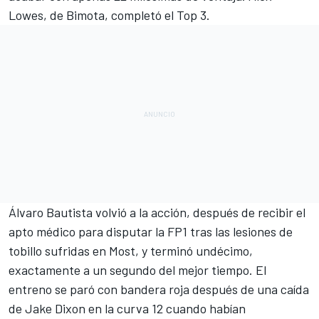
Lowes
, de Bimota, completó el Top 3.
Álvaro Bautista volvió a la acción, después de recibir el
apto médico para disputar la FP1 tras las lesiones de
tobillo sufridas en Most, y terminó undécimo,
exactamente a un segundo del mejor tiempo. El
entreno se paró con bandera roja después de una caída
de
Jake Dixon
en la curva 12 cuando habían