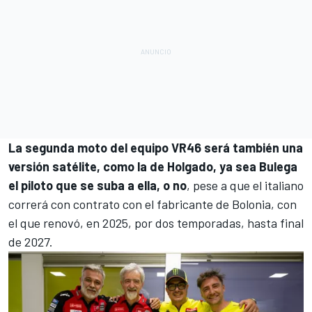
La segunda moto del equipo VR46 será también una
versión satélite, como la de Holgado, ya sea Bulega
el piloto que se suba a ella, o no
, pese a que el italiano
correrá con contrato con el fabricante de Bolonia, con
el que renovó, en 2025, por dos temporadas, hasta final
de 2027.