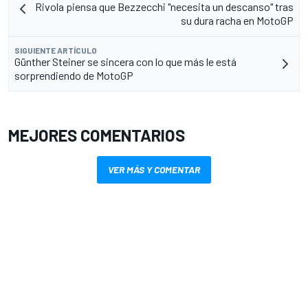
Rivola piensa que Bezzecchi "necesita un descanso" tras
su dura racha en MotoGP
SIGUIENTE ARTÍCULO
Günther Steiner se sincera con lo que más le está
sorprendiendo de MotoGP
MEJORES COMENTARIOS
VER MÁS Y COMENTAR