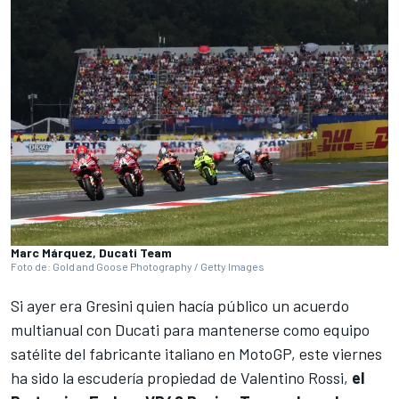
Marc Márquez, Ducati Team
Foto de: Gold and Goose Photography / Getty Images
Si ayer era
Gresini
quien hacía público un acuerdo
multianual con
Ducati
para mantenerse como equipo
satélite del fabricante italiano en MotoGP, este viernes
ha sido la escudería propiedad de
Valentino Rossi
,
el