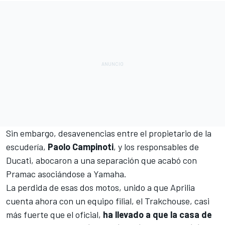
Sin embargo, desavenencias entre el propietario de la
escudería,
Paolo Campinoti
, y los responsables de
Ducati, abocaron a una separación que acabó con
Pramac asociándose a
Yamaha
.
La perdida de esas dos motos, unido a que
Aprilia
cuenta ahora con un equipo filial, el Trakchouse, casi
más fuerte que el oficial,
ha llevado a que la casa de