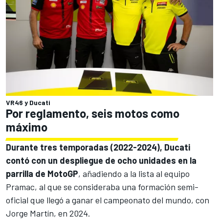
VR46 y Ducati
Por reglamento, seis motos como
máximo
Durante tres temporadas (2022-2024), Ducati
contó con un despliegue de ocho unidades en la
parrilla de MotoGP
, añadiendo a la lista al equipo
Pramac
, al que se consideraba una formación semi-
oficial que llegó a ganar el campeonato del mundo, con
Jorge Martín
, en 2024.