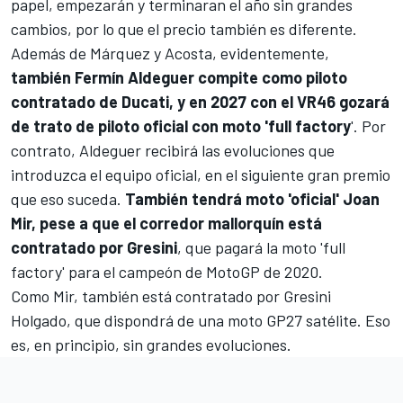
papel, empezarán y terminaran el año sin grandes
cambios, por lo que el precio también es diferente.
Además de Márquez y Acosta, evidentemente,
también Fermín Aldeguer compite como piloto
contratado de Ducati, y en 2027 con el VR46 gozará
de trato de piloto oficial con moto 'full factory
'. Por
contrato, Aldeguer recibirá las evoluciones que
introduzca el equipo oficial, en el siguiente gran premio
que eso suceda.
También tendrá moto 'oficial' Joan
Mir, pese a que el corredor mallorquín está
contratado por Gresini
, que pagará la moto 'full
factory' para el campeón de MotoGP de 2020.
Como Mir, también está contratado por Gresini
Holgado, que dispondrá de una moto GP27 satélite. Eso
es, en principio, sin grandes evoluciones.