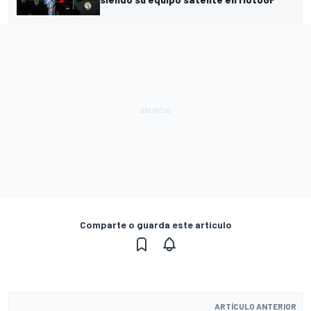
Comparte o guarda este artículo
ARTÍCULO ANTERIOR