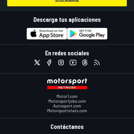
SUSCRIBIRSE
Descarga tus aplicaciones
En redes sociales
Motor1.com
Motorsportjobs.com
Autosport.com
Motorsportstats.com
Contáctanos