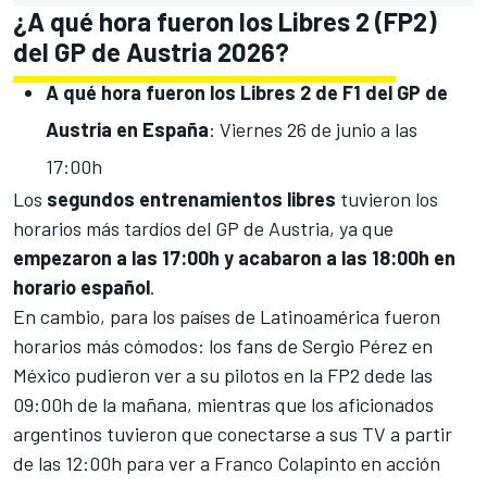
¿A qué hora fueron los Libres 2 (FP2)
del GP de Austria 2026?
A qué hora fueron los Libres 2 de F1 del GP de
Austria en España
: Viernes 26 de junio a las
17:00h
Los
segundos entrenamientos libres
tuvieron los
horarios más tardíos del GP de Austria, ya que
empezaron a las 17:00h y acabaron a las 18:00h en
horario español
.
En cambio, para los países de Latinoamérica fueron
horarios más cómodos: los fans de
Sergio Pérez
en
México pudieron ver a su pilotos en la FP2 dede las
09:00h de la mañana, mientras que los aficionados
argentinos tuvieron que conectarse a sus TV a partir
de las 12:00h para ver a
Franco Colapinto
en acción