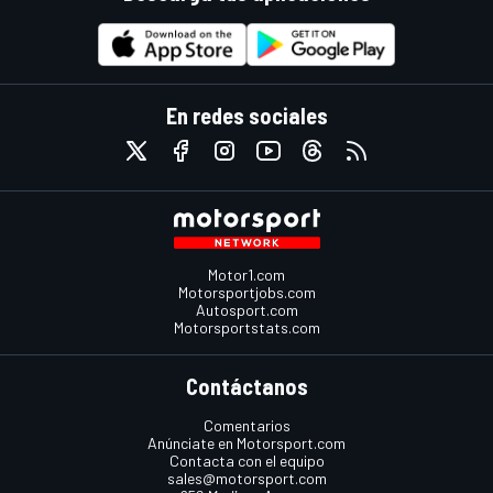
En redes sociales
Motor1.com
Motorsportjobs.com
Autosport.com
Motorsportstats.com
Contáctanos
Comentarios
Anúnciate en Motorsport.com
Contacta con el equipo
sales@motorsport.com