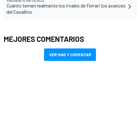
SIGUIENTE ARTÍCULO
Cuánto temen realmente los rivales de Ferrari los avances
del Cavallino
MEJORES COMENTARIOS
VER MÁS Y COMENTAR