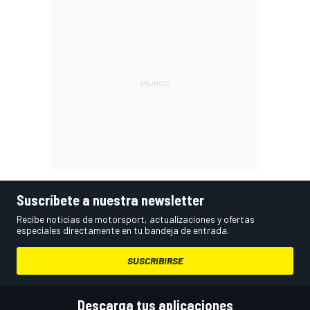
Suscríbete a nuestra newsletter
Recibe noticias de motorsport, actualizaciones y ofertas
especiales directamente en tu bandeja de entrada.
SUSCRIBIRSE
Descarga tus aplicaciones