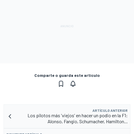
Comparte o guarda este artículo
ARTÍCULO ANTERIOR
Los pilotos más 'viejos' en hacer un podio en la F1:
Alonso, Fangio, Schumacher, Hamilton...