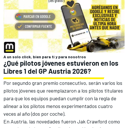
A un solo click, bien para ti y para nosotros
¿Qué pilotos jóvenes estuvieron en los
Libres 1 del GP Austria 2026?
Por segundo gran premio consecutivo, serán varios los
pilotos jóvenes que reemplazaron a los pilotos titulares
para que los equipos puedan cumplir con la regla de
alinear a los pilotos menos experimentados cuatro
veces al año (dos por coche).
En Austria, las novedades fueron Jak Crawford como