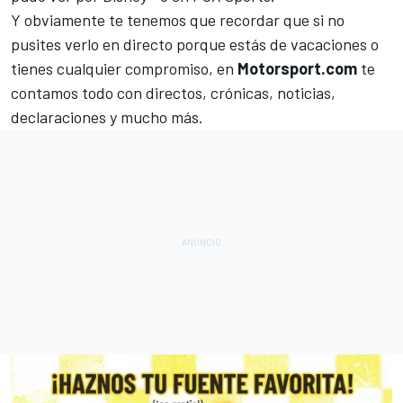
Y obviamente te tenemos que recordar que si no
pusites verlo en directo porque estás de vacaciones o
tienes cualquier compromiso, en
Motorsport.com
te
contamos todo con directos, crónicas, noticias,
declaraciones y mucho más.