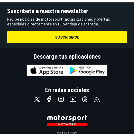
Suscríbete a nuestra newsletter
Recibe noticias de motorsport, actualizaciones y ofertas
especiales directamente en tu bandeja de entrada.
SUSCRIBIRSE
Descarga tus aplicaciones
En redes sociales
Motor1.com