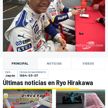
PRINCIPAL
NOTICIAS
VIDEOS
PAÍS
FECHA DE NACIMIENTO
Japón
1994-03-07
Últimas noticias en Ryo Hirakawa