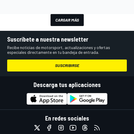
CARGAR MÁS
Suscríbete a nuestra newsletter
Recibe noticias de motorsport, actualizaciones y ofertas
especiales directamente en tu bandeja de entrada.
SUSCRIBIRSE
Descarga tus aplicaciones
En redes sociales