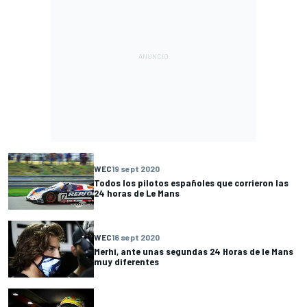
WEC
19 sept 2020
Todos los pilotos españoles que corrieron las
24 horas de Le Mans
WEC
16 sept 2020
Merhi, ante unas segundas 24 Horas de le Mans
muy diferentes