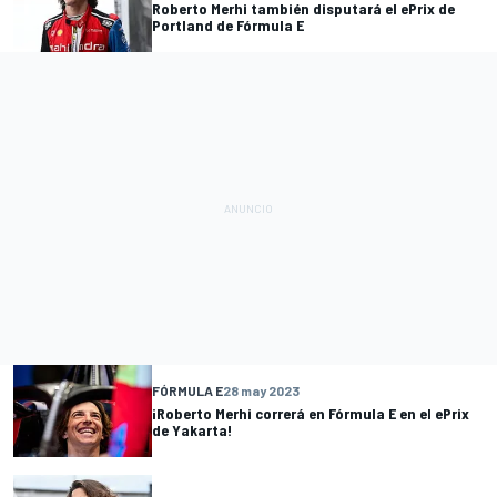
Roberto Merhi también disputará el ePrix de
Portland de Fórmula E
FÓRMULA E
28 may 2023
¡Roberto Merhi correrá en Fórmula E en el ePrix
de Yakarta!