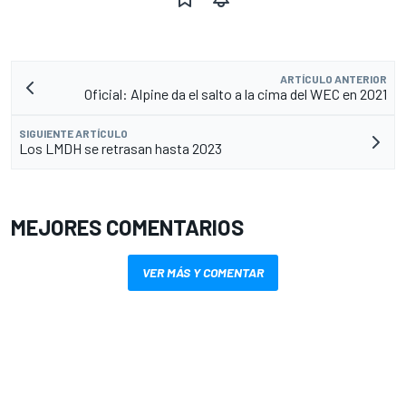
ARTÍCULO ANTERIOR
Oficial: Alpine da el salto a la cima del WEC en 2021
SIGUIENTE ARTÍCULO
Los LMDH se retrasan hasta 2023
MEJORES COMENTARIOS
VER MÁS Y COMENTAR