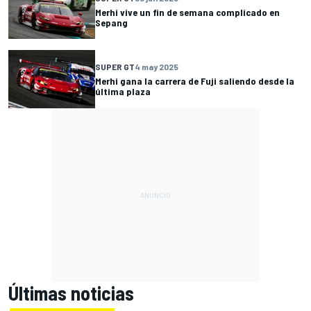
Merhi vive un fin de semana complicado en
Sepang
SUPER GT
4 may 2025
Merhi gana la carrera de Fuji saliendo desde la
última plaza
Últimas noticias