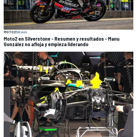
MOTO2
56 min
Moto2 en Silverstone - Resumen y resultados - Manu
González no afloja y empieza liderando