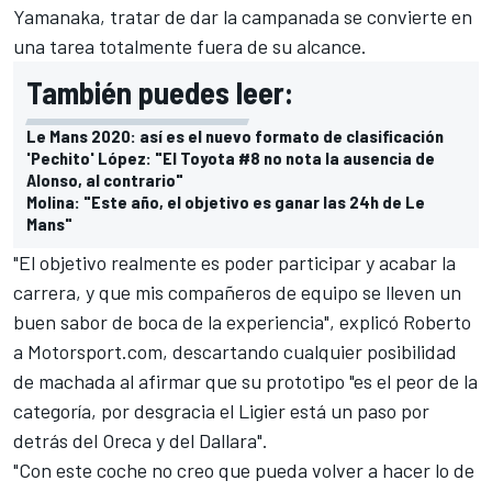
Yamanaka, tratar de dar la campanada se convierte en
una tarea totalmente fuera de su alcance.
También puedes leer:
Le Mans 2020: así es el nuevo formato de clasificación
'Pechito' López: "El Toyota #8 no nota la ausencia de
Alonso, al contrario"
Molina: "Este año, el objetivo es ganar las 24h de Le
Mans"
"El objetivo realmente es poder participar y acabar la
carrera, y que mis compañeros de equipo se lleven un
buen sabor de boca de la experiencia", explicó Roberto
a
Motorsport.com
, descartando cualquier posibilidad
de machada al afirmar que su prototipo "es el peor de la
categoría, por desgracia el Ligier está un paso por
detrás del Oreca y del Dallara".
"Con este coche no creo que pueda volver a hacer lo de