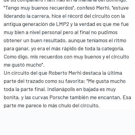
"Tengo muy buenos recuerdos", confesó Merhi, "estuve
liderando la carrera, hice el récord del circuito con la
antigua generación de LMP2 y la verdad es que me fue
muy bien a nivel personal pero al final no pudimos
obtener un buen resultado, aunque teníamos el ritmo
para ganar, yo era el más rápido de toda la categoría.
Como digo, mis recuerdos con muy buenos y el circuito
me gustó mucho".
Un circuito del que Roberto Merhi destaca la última
parte del trazado como su favorita: "Me gusta mucho
toda la parte final. Indianápolis en bajada es muy
bonita, y las curvas Porsche también me encantan. Esa
parte me parece lo más chulo del circuito.