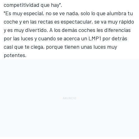
competitividad que hay".
"Es muy especial, no se ve nada, solo lo que alumbra tu
coche y en las rectas es espectacular, se va muy rápido
y es muy divertido. A los demás coches les diferencias
por las luces y cuando se acerca un LMP1 por detrás
casi que te ciega, porque tienen unas luces muy
potentes.