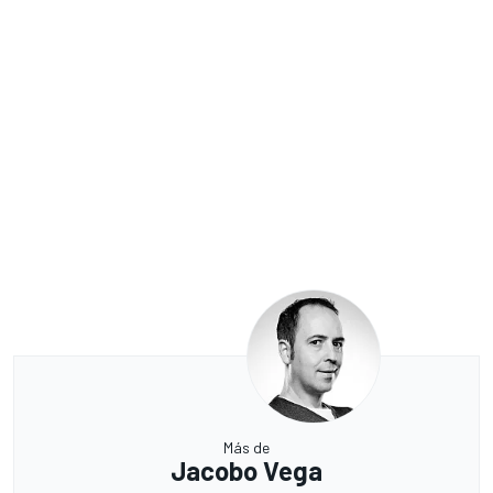
Más de
Jacobo Vega