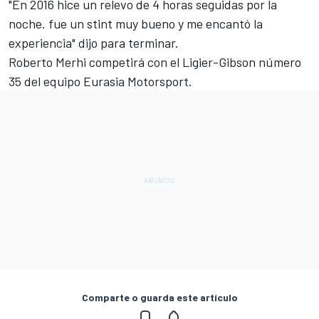
"En 2016 hice un relevo de 4 horas seguidas por la
noche. fue un stint muy bueno y me encantó la
experiencia" dijo para terminar.
Roberto Merhi competirá con el Ligier-Gibson número
35 del equipo Eurasia Motorsport.
Comparte o guarda este artículo