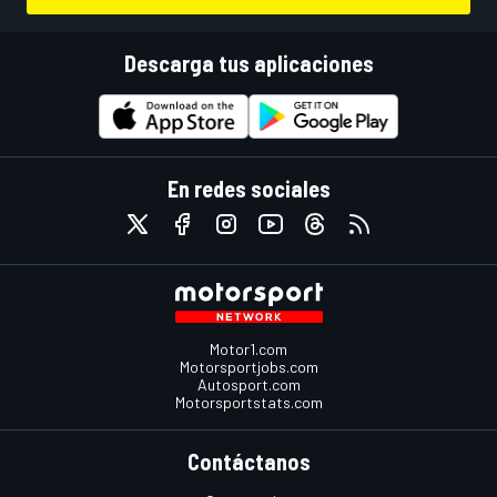
Descarga tus aplicaciones
En redes sociales
Motor1.com
Motorsportjobs.com
Autosport.com
Motorsportstats.com
Contáctanos