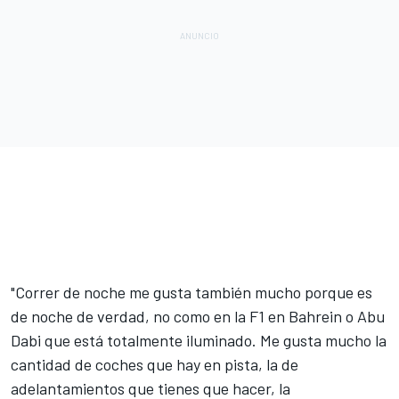
"Correr de noche me gusta también mucho porque es
de noche de verdad, no como en la F1 en Bahrein o Abu
Dabi que está totalmente iluminado. Me gusta mucho la
cantidad de coches que hay en pista, la de
adelantamientos que tienes que hacer, la