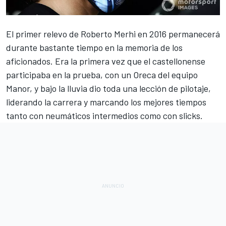
El primer relevo de Roberto Merhi en 2016 permanecerá
durante bastante tiempo
en la memoria de los
aficionados
. Era la primera vez que el castellonense
participaba en la prueba, con un Oreca del equipo
Manor, y bajo la lluvia dio toda una lección de pilotaje,
liderando la carrera y marcando
los mejores tiempos
tanto con neumáticos intermedios como con slicks
.