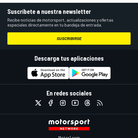
Suscríbete a nuestra newsletter
Recibe noticias de motorsport, actualizaciones y ofertas
especiales directamente en tu bandeja de entrada.
SUSCRIBIRSE
Descarga tus aplicaciones
En redes sociales
Motor1.com