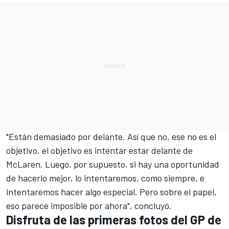
"Están demasiado por delante. Así que no, ese no es el
objetivo, el objetivo es intentar estar delante de
McLaren. Luego, por supuesto, si hay una oportunidad
de hacerlo mejor, lo intentaremos, como siempre, e
intentaremos hacer algo especial. Pero sobre el papel,
eso parece imposible por ahora", concluyó.
Disfruta de las primeras fotos del GP de