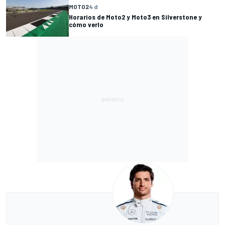
MOTO2
4 d
Horarios de Moto2 y Moto3 en Silverstone y
cómo verlo