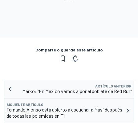
Comparte o guarda este artículo
ARTÍCULO ANTERIOR
Marko: "En México vamos a por el doblete de Red Bull"
SIGUIENTE ARTÍCULO
Fernando Alonso está abierto a escuchar a Masi después
de todas las polémicas en F1