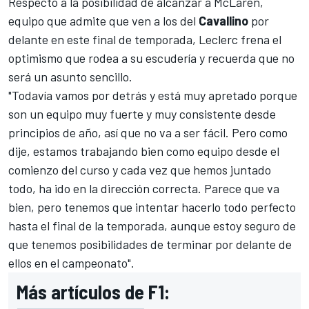
Respecto a la posibilidad de alcanzar a
McLaren,
equipo que admite que ven a los del
Cavallino
por
delante
en este final de temporada, Leclerc frena el
optimismo que rodea a su escudería y recuerda que no
será un asunto sencillo.
"Todavía vamos por detrás y está muy apretado porque
son un equipo muy fuerte y muy consistente desde
principios de año, así que no va a ser fácil. Pero como
dije, estamos trabajando bien como equipo desde el
comienzo del curso y cada vez que hemos juntado
todo, ha ido en la dirección correcta. Parece que va
bien, pero tenemos que intentar hacerlo todo perfecto
hasta el final de la temporada, aunque estoy seguro de
que tenemos posibilidades de terminar por delante de
ellos en el campeonato".
Más artículos de F1: