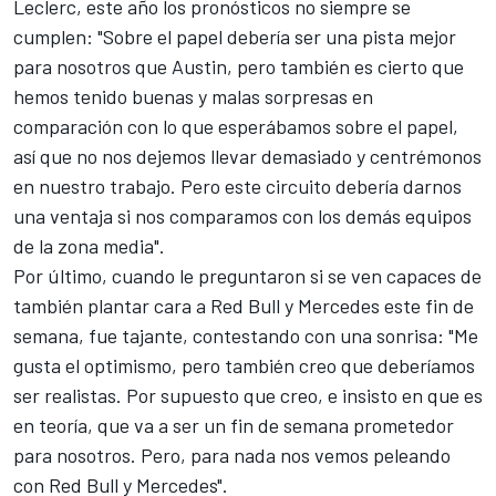
Leclerc, este año los pronósticos no siempre se
cumplen: "Sobre el papel debería ser una pista mejor
para nosotros que Austin, pero también es cierto que
hemos tenido buenas y malas sorpresas en
comparación con lo que esperábamos sobre el papel,
así que no nos dejemos llevar demasiado y centrémonos
en nuestro trabajo. Pero este circuito debería darnos
una ventaja si nos comparamos con los demás equipos
de la zona media".
Por último, cuando le preguntaron si se ven capaces de
también plantar cara a
Red Bull
y
Mercedes
este fin de
semana, fue tajante, contestando con una sonrisa: "Me
gusta el optimismo, pero también creo que deberíamos
ser realistas. Por supuesto que creo, e insisto en que es
en teoría, que va a ser un fin de semana prometedor
para nosotros. Pero, para nada nos vemos peleando
con Red Bull y Mercedes".