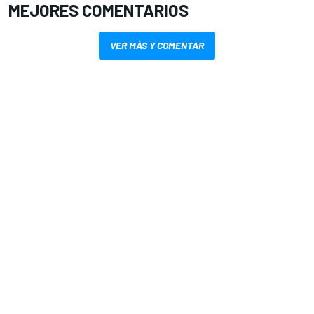
MEJORES COMENTARIOS
VER MÁS Y COMENTAR