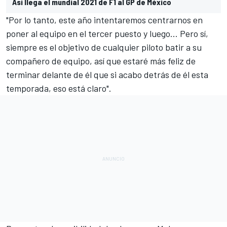
Así llega el mundial 2021 de F1 al GP de México
"Por lo tanto, este año intentaremos centrarnos en
poner al equipo en el tercer puesto y luego... Pero sí,
siempre es el objetivo de cualquier piloto batir a su
compañero de equipo, así que estaré más feliz de
terminar delante de él que si acabo detrás de él esta
temporada, eso está claro".