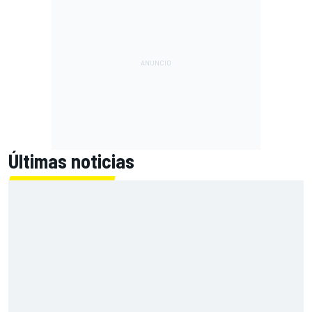
Últimas noticias