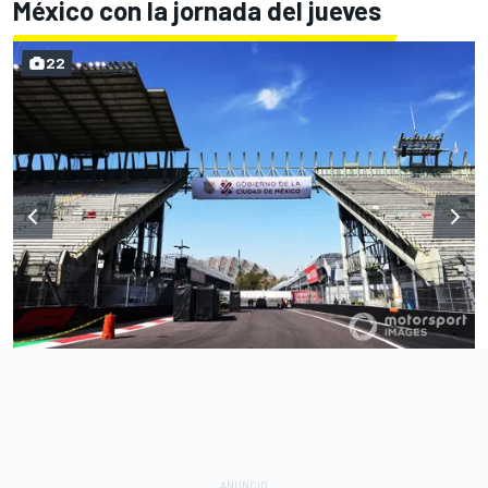
México con la jornada del jueves
22