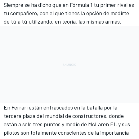
Siempre se ha dicho que en
Fórmula 1
tu primer rival es
tu compañero, con el que tienes la opción de medirte
de tú a tú utilizando, en teoría, las mismas armas.
En
Ferrari
están enfrascados en la batalla por la
tercera plaza del
mundial de constructores
, donde
están a solo tres puntos y medio de
McLaren F1
, y sus
pilotos son totalmente conscientes de la importancia