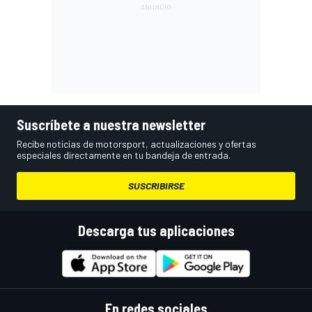
Suscríbete a nuestra newsletter
Recibe noticias de motorsport, actualizaciones y ofertas
especiales directamente en tu bandeja de entrada.
SUSCRIBIRSE
Descarga tus aplicaciones
En redes sociales