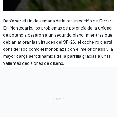
Debía ser el fin de semana de la resurrección de
Ferrari
.
En Montecarlo, los problemas de potencia de la unidad
de potencia pasaron a un segundo plano, mientras que
debían aflorar las virtudes del SF-26: el coche rojo está
considerado como el monoplaza con el mejor chasis y la
mayor carga aerodinámica de la parrilla gracias a unas
valientes decisiones de diseño.