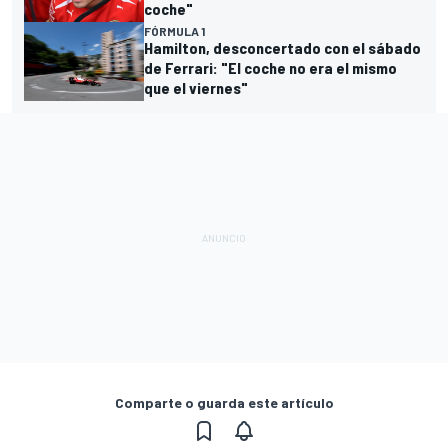
coche"
FÓRMULA 1
Hamilton, desconcertado con el sábado
de Ferrari: "El coche no era el mismo
que el viernes"
Comparte o guarda este artículo