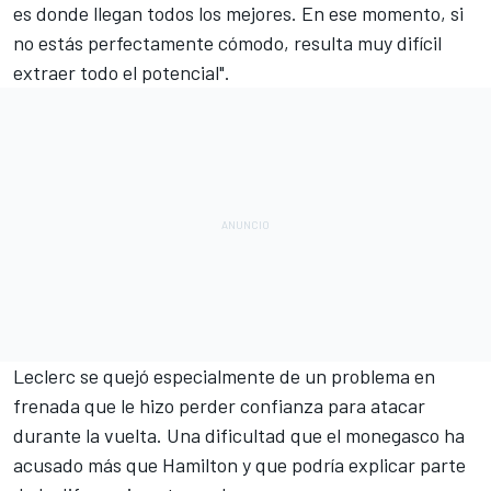
es donde llegan todos los mejores. En ese momento, si
no estás perfectamente cómodo, resulta muy difícil
extraer todo el potencial".
Leclerc se quejó especialmente de un problema en
frenada que le hizo perder confianza para atacar
durante la vuelta. Una dificultad que el monegasco ha
acusado más que Hamilton y que podría explicar parte