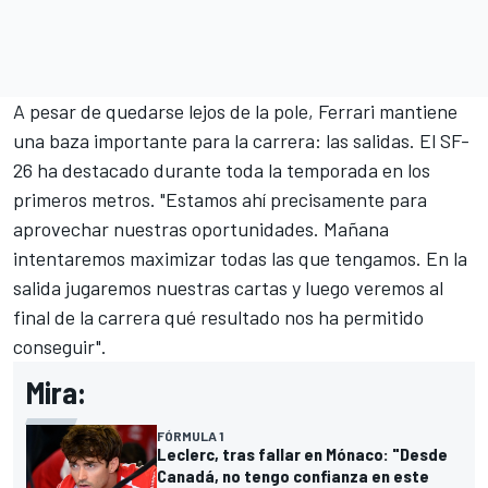
A pesar de quedarse lejos de la pole, Ferrari mantiene
una baza importante para la carrera: las salidas. El SF-
26 ha destacado durante toda la temporada en los
primeros metros. "Estamos ahí precisamente para
aprovechar nuestras oportunidades. Mañana
intentaremos maximizar todas las que tengamos. En la
salida jugaremos nuestras cartas y luego veremos al
final de la carrera qué resultado nos ha permitido
conseguir".
Mira:
FÓRMULA 1
Leclerc, tras fallar en Mónaco: "Desde
Canadá, no tengo confianza en este