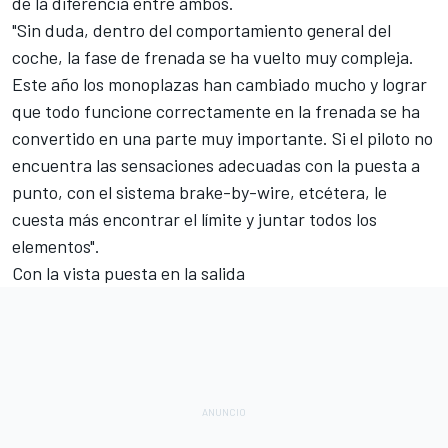
de la diferencia entre ambos.
"Sin duda, dentro del comportamiento general del
coche, la fase de frenada se ha vuelto muy compleja.
Este año los monoplazas han cambiado mucho y lograr
que todo funcione correctamente en la frenada se ha
convertido en una parte muy importante. Si el piloto no
encuentra las sensaciones adecuadas con la puesta a
punto, con el sistema brake-by-wire, etcétera, le
cuesta más encontrar el límite y juntar todos los
elementos".
Con la vista puesta en la salida