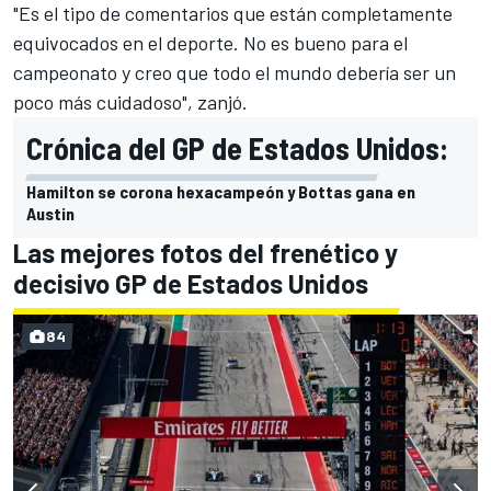
"Es el tipo de comentarios que están completamente
equivocados en el deporte. No es bueno para el
campeonato y creo que todo el mundo debería ser un
poco más cuidadoso", zanjó.
Crónica del GP de Estados Unidos:
Hamilton se corona hexacampeón y Bottas gana en
Austin
Las mejores fotos del frenético y
decisivo GP de Estados Unidos
84