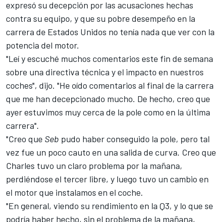
expresó su decepción por las acusaciones hechas
contra su equipo, y que su pobre desempeño en la
carrera de Estados Unidos no tenía nada que ver con la
potencia del motor.
"Leí y escuché muchos comentarios este fin de semana
sobre una directiva técnica y el impacto en nuestros
coches", dijo. "He oído comentarios al final de la carrera
que me han decepcionado mucho. De hecho, creo que
ayer estuvimos muy cerca de la pole como en la última
carrera".
"Creo que
Seb
pudo haber conseguido la pole, pero tal
vez fue un poco cauto en una salida de curva. Creo que
Charles tuvo un claro problema por la mañana,
perdiéndose el tercer libre, y luego tuvo un cambio en
el motor que instalamos en el coche.
"En general, viendo su rendimiento en la Q3, y lo que se
podría haber hecho, sin el problema de la mañana,