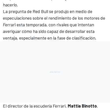
hacerlo.
La pregunta de Red Bull se produjo en medio de
especulaciones sobre el rendimiento de los motores de
Ferrari
esta temporada, con rivales que intentan
averiguar cómo ha sido capaz de desarrollar esta
ventaja, especialmente en la fase de clasificación.
El director de la escudería Ferrari,
Mattia Binotto
,