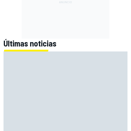
Últimas noticias