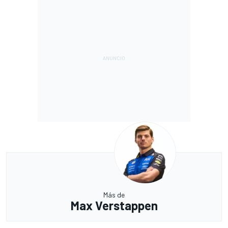
Más de
Max Verstappen