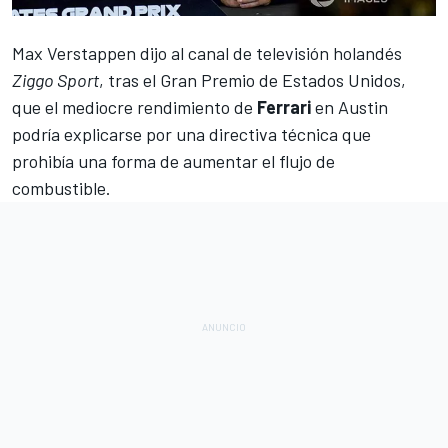
Max Verstappen
dijo al canal de televisión holandés
Ziggo Sport
, tras el Gran Premio de Estados Unidos,
que el mediocre rendimiento de
Ferrari
en Austin
podría explicarse por una directiva técnica que
prohibía una forma de aumentar el flujo de
combustible.