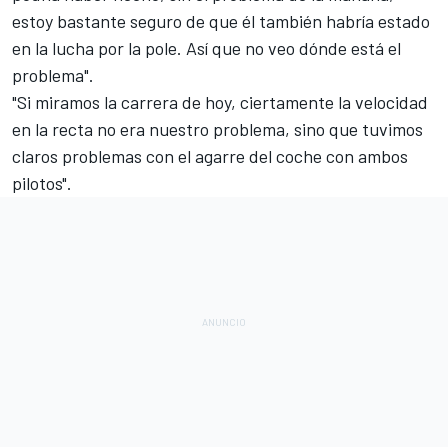
estoy bastante seguro de que él también habría estado
en la lucha por la pole. Así que no veo dónde está el
problema".
"Si miramos la carrera de hoy, ciertamente la velocidad
en la recta no era nuestro problema, sino que tuvimos
claros problemas con el agarre del coche con ambos
pilotos".