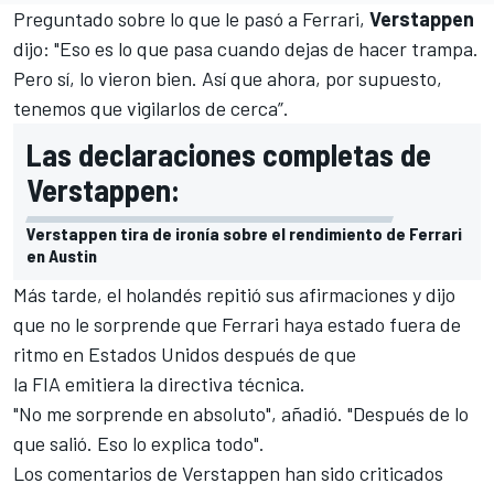
Preguntado sobre lo que le pasó a Ferrari,
Verstappen
dijo: "Eso es lo que pasa cuando dejas de hacer trampa
.
Pero sí, lo vieron bien. Así que ahora, por supuesto,
tenemos que vigilarlos de cerca”.
Las declaraciones completas de
Verstappen:
Verstappen tira de ironía sobre el rendimiento de Ferrari
en Austin
Más tarde, el holandés repitió sus afirmaciones y dijo
que no le sorprende que Ferrari haya estado fuera de
ritmo en Estados Unidos después de que
la FIA emitiera la directiva técnica
.
"No me sorprende en absoluto", añadió. "Después de lo
que salió. Eso lo explica todo".
Los comentarios de Verstappen han sido criticados