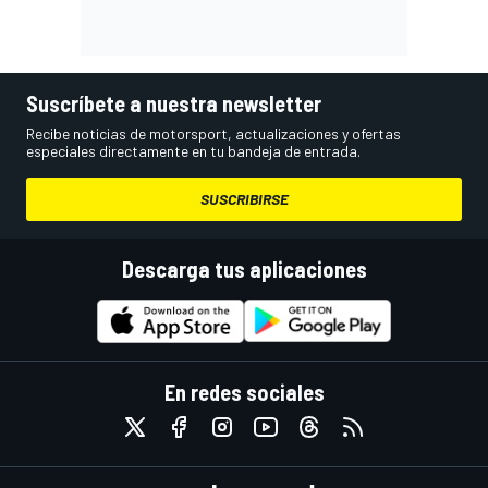
Suscríbete a nuestra newsletter
Recibe noticias de motorsport, actualizaciones y ofertas
especiales directamente en tu bandeja de entrada.
SUSCRIBIRSE
Descarga tus aplicaciones
En redes sociales