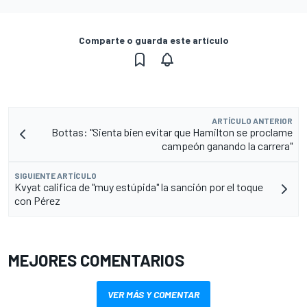
Comparte o guarda este artículo
ARTÍCULO ANTERIOR
Bottas: "Sienta bien evitar que Hamilton se proclame
campeón ganando la carrera"
SIGUIENTE ARTÍCULO
Kvyat califica de "muy estúpida" la sanción por el toque
con Pérez
MEJORES COMENTARIOS
VER MÁS Y COMENTAR