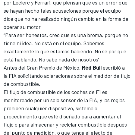
por
Leclerc
y Ferrari, que piensan que es un error que
se hayan hecho tales acusaciones porque el equipo
dice que no ha realizado ningún cambio en la forma de
operar su motor.
“Para ser honestos, creo que es una broma, porque no
tiene ni idea. No está en el equipo. Sabemos
exactamente lo que estamos haciendo. No sé por qué
está hablando. No sabe nada de nosotros".
Antes del Gran Premio de México,
Red Bull
escribió a
la
FIA solicitando aclaraciones sobre el medidor de flujo
de combustible.
El flujo de combustible de los coches de
F1
es
monitoreado por un solo sensor de la FIA, y las reglas
prohíben cualquier dispositivo, sistema o
procedimiento que esté diseñado para aumentar el
flujo o para almacenar y reciclar combustible después
del punto de medición, o que tenga el efecto de