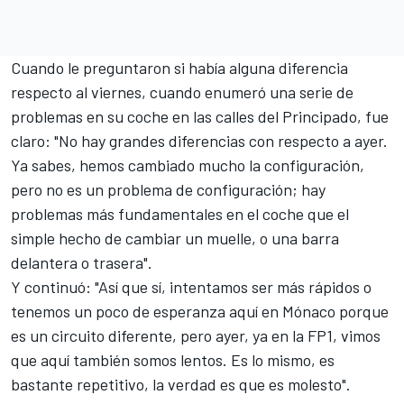
Cuando le preguntaron si había alguna diferencia
respecto al viernes, cuando
enumeró una serie de
problemas en su coche
en las calles del Principado, fue
claro: "No hay grandes diferencias con respecto a ayer.
Ya sabes, hemos cambiado mucho la configuración,
pero no es un problema de configuración; hay
problemas más fundamentales en el coche que el
simple hecho de cambiar un muelle, o una barra
delantera o trasera".
Y continuó: "Así que sí, intentamos ser más rápidos o
tenemos un poco de esperanza aquí en Mónaco porque
es un circuito diferente, pero ayer, ya en la FP1, vimos
que aquí también somos lentos. Es lo mismo, es
bastante repetitivo, la verdad es que es molesto".