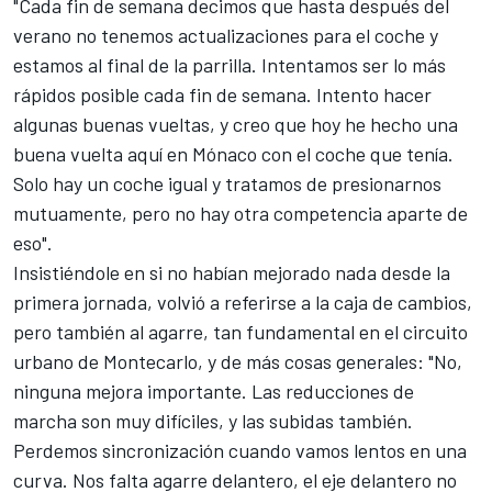
"Cada fin de semana decimos que hasta después del
verano no tenemos actualizaciones para el coche y
estamos al final de la parrilla. Intentamos ser lo más
rápidos posible cada fin de semana. Intento hacer
algunas buenas vueltas, y creo que hoy he hecho una
buena vuelta aquí en Mónaco con el coche que tenía.
Solo hay un coche igual y tratamos de presionarnos
mutuamente, pero no hay otra competencia aparte de
eso".
Insistiéndole en si no habían mejorado nada desde la
primera jornada, volvió a referirse a la caja de cambios,
pero también al agarre, tan fundamental en el
circuito
urbano de Montecarlo
, y de más cosas generales: "No,
ninguna mejora importante. Las reducciones de
marcha son muy difíciles, y las subidas también.
Perdemos sincronización cuando vamos lentos en una
curva. Nos falta agarre delantero, el eje delantero no