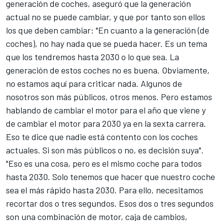
generación de coches, aseguró que la generación
actual no se puede cambiar, y que por tanto son ellos
los que deben cambiar: "En cuanto a la generación (de
coches), no hay nada que se pueda hacer. Es un tema
que los tendremos hasta 2030 o lo que sea. La
generación de estos coches no es buena. Obviamente,
no estamos aquí para criticar nada. Algunos de
nosotros son más públicos, otros menos. Pero estamos
hablando de cambiar el motor para el año que viene y
de cambiar el motor para 2030 ya en la sexta carrera.
Eso te dice que nadie está contento con los coches
actuales. Si son más públicos o no, es decisión suya".
"Eso es una cosa, pero es el mismo coche para todos
hasta 2030. Solo tenemos que hacer que nuestro coche
sea el más rápido hasta 2030. Para ello, necesitamos
recortar dos o tres segundos. Esos dos o tres segundos
son una combinación de motor, caja de cambios,