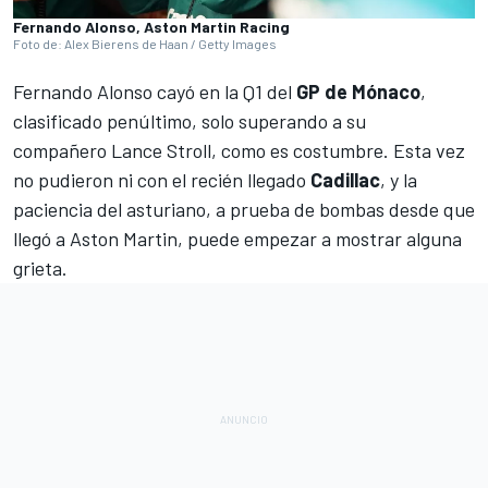
Fernando Alonso, Aston Martin Racing
Foto de: Alex Bierens de Haan / Getty Images
Fernando Alonso
cayó en la Q1 del
GP de Mónaco
,
clasificado penúltimo, solo superando a su
compañero
Lance Stroll
, como es costumbre. Esta vez
no pudieron ni con el recién llegado
Cadillac
, y la
paciencia del asturiano, a prueba de bombas desde que
llegó a
Aston Martin
, puede empezar a mostrar alguna
grieta.