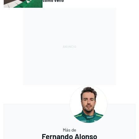
cómo verlo
Más de
Fernando Alonso