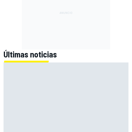
Últimas noticias