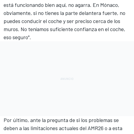
está funcionando bien aquí, no agarra. En Mónaco,
obviamente, si no tienes la parte delantera fuerte, no
puedes conducir el coche y ser preciso cerca de los
muros. No teníamos suficiente confianza en el coche,
eso seguro".
Por último, ante la pregunta de si los problemas se
deben a las limitaciones actuales del AMR26 o a esta