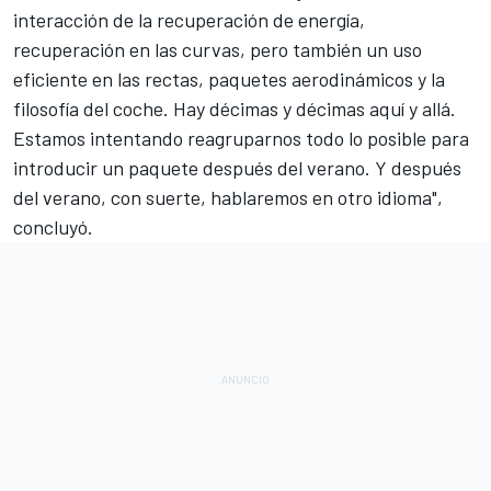
interacción de la recuperación de energía,
recuperación en las curvas, pero también un uso
eficiente en las rectas, paquetes aerodinámicos y la
filosofía del coche. Hay décimas y décimas aquí y allá.
Estamos intentando reagruparnos todo lo posible para
introducir un paquete después del verano. Y después
del verano, con suerte, hablaremos en otro idioma",
concluyó.