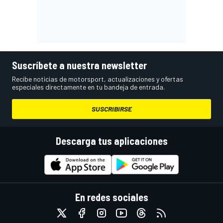
Suscríbete a nuestra newsletter
Recibe noticias de motorsport, actualizaciones y ofertas
especiales directamente en tu bandeja de entrada.
SUSCRIBIRSE
Descarga tus aplicaciones
En redes sociales