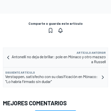
Comparte o guarda este artículo
ARTÍCULO ANTERIOR
Antonelli no deja de brillar: pole en Mónaco y otro mazazo
a Russell
SIGUIENTE ARTÍCULO
Verstappen, satisfecho con su clasificación en Mónaco:
"Lo habría firmado sin dudar"
MEJORES COMENTARIOS