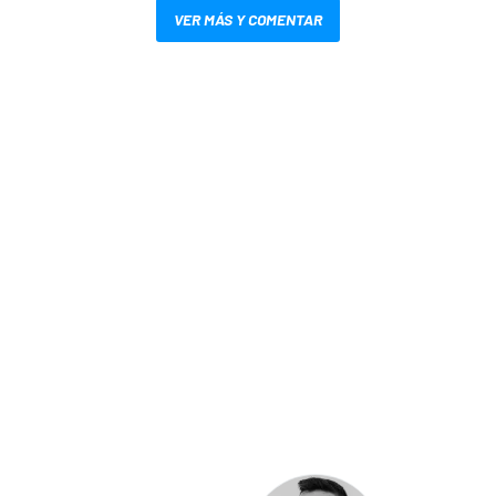
VER MÁS Y COMENTAR