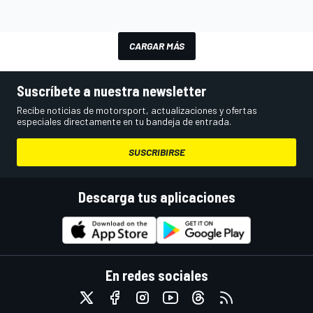
CARGAR MÁS
Suscríbete a nuestra newsletter
Recibe noticias de motorsport, actualizaciones y ofertas
especiales directamente en tu bandeja de entrada.
SUSCRIBIRSE
Descarga tus aplicaciones
En redes sociales