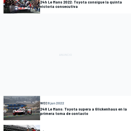
24h Le Mans 2022: Toyota consigue la quinta
victoria consecutiva
WEC
8 jun 2022
24H Le Mans: Toyota supera a Glickenhaus en la
primera toma de contacto