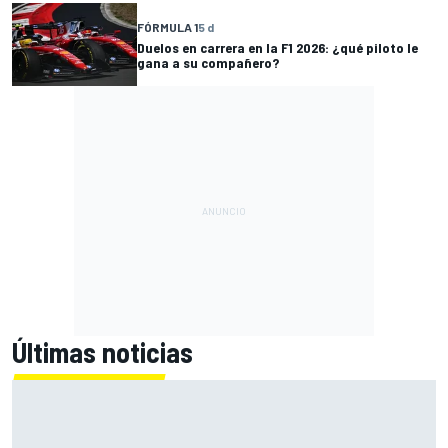
FÓRMULA 1
5 d
Duelos en carrera en la F1 2026: ¿qué piloto le
gana a su compañero?
Últimas noticias