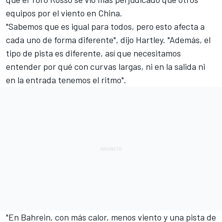
equipos por el viento en
China
.
"Sabemos que es igual para todos, pero esto afecta a
cada uno de forma diferente", dijo Hartley. "Además, el
tipo de pista es diferente, así que necesitamos
entender por qué con curvas largas, ni en la salida ni
en la entrada tenemos el ritmo".
"En Bahrein, con más calor, menos viento y una pista de