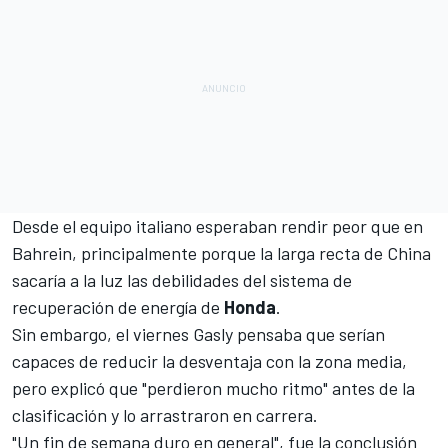
Desde el equipo italiano esperaban
rendir peor que en
Bahrein
, principalmente porque la larga recta de China
sacaría a la luz las debilidades del sistema de
recuperación de energía de
Honda
.
Sin embargo, el viernes
Gasly
pensaba que serían
capaces de reducir la desventaja con la zona media,
pero explicó que "perdieron mucho ritmo" antes de la
clasificación y lo arrastraron en carrera.
"Un fin de semana duro en general", fue la conclusión