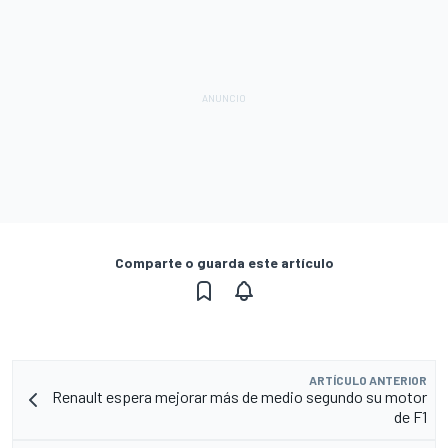
Comparte o guarda este artículo
ARTÍCULO ANTERIOR
Renault espera mejorar más de medio segundo su motor
de F1