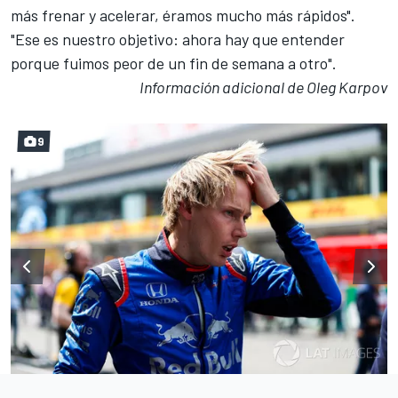
más frenar y acelerar, éramos mucho más rápidos".
"Ese es nuestro objetivo: ahora hay que entender
porque fuimos peor de un fin de semana a otro".
Información adicional de Oleg Karpov
9