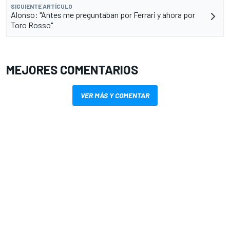
SIGUIENTE ARTÍCULO
Alonso: "Antes me preguntaban por Ferrari y ahora por
Toro Rosso"
MEJORES COMENTARIOS
VER MÁS Y COMENTAR