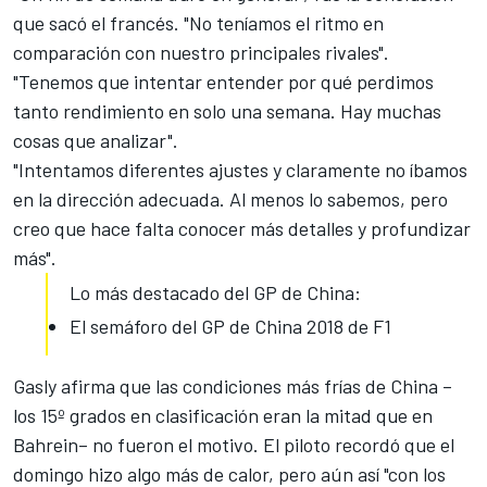
que sacó el francés. "No teníamos el ritmo en
comparación con nuestro principales rivales".
"Tenemos que intentar entender por qué perdimos
tanto rendimiento en solo una semana. Hay muchas
cosas que analizar".
"Intentamos diferentes ajustes y claramente no íbamos
en la dirección adecuada. Al menos lo sabemos, pero
creo que hace falta conocer más detalles y profundizar
más".
Lo más destacado del GP de China:
El semáforo del GP de China 2018 de F1
Gasly afirma que las condiciones más frías de China
–
los 15º grados en clasificación eran la mitad que en
Bahrein
– no fueron el motivo. El piloto recordó que el
domingo hizo algo más de calor, pero aún así "con los