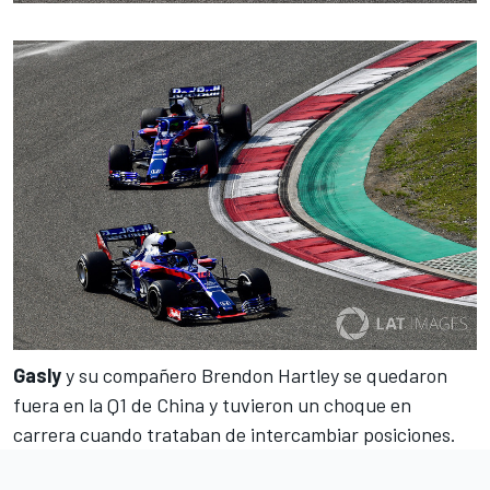
Gasly
y su compañero
Brendon Hartley
se quedaron
fuera en la Q1 de China
y tuvieron un
choque en
carrera
cuando trataban de intercambiar posiciones.