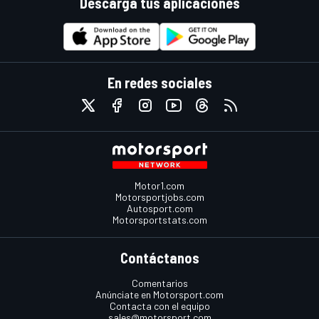
Descarga tus aplicaciones
En redes sociales
Motor1.com
Motorsportjobs.com
Autosport.com
Motorsportstats.com
Contáctanos
Comentarios
Anúnciate en Motorsport.com
Contacta con el equipo
sales@motorsport.com