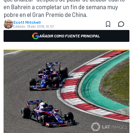
en Bahrein a completar un fin de semana muy
pobre en el Gran Premio de China.
Scott Mitchell
Editado:
18 abr 2018, 10:57
AÑADIR COMO FUENTE PRINCIPAL