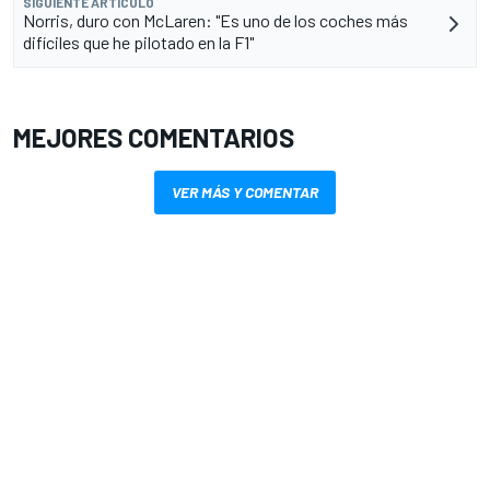
SIGUIENTE ARTÍCULO
Norris, duro con McLaren: "Es uno de los coches más
difíciles que he pilotado en la F1"
MEJORES COMENTARIOS
VER MÁS Y COMENTAR