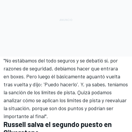
"No estábamos del todo seguros y se debatió sí, por
razones de seguridad, debíamos hacer que entrara
en boxes. Pero luego él básicamente aguantó vuelta
tras vuelta y dijo: 'Puedo hacerlo'. Y, ya sabes, teníamos
la sanción de los límites de pista. Quizá podamos
analizar cómo se aplican los límites de pista y reevaluar
la situación, porque son dos puntos y podrían ser
importante al final".
Russell salva el segundo puesto en