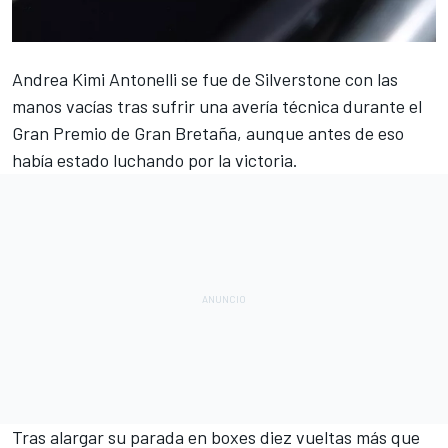
Andrea Kimi Antonelli
se fue de Silverstone con las
manos vacías tras sufrir una avería técnica durante el
Gran Premio de Gran Bretaña, aunque antes de eso
había estado luchando por la victoria.
Tras alargar su parada en boxes diez vueltas más que