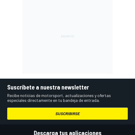
Suscríbete a nuestra newsletter
Recibe noticias de motorsport, actualizaciones y ofertas
especiales directamente en tu bandeja de entrada.
SUSCRIBIRSE
Descarga tus aplicaciones