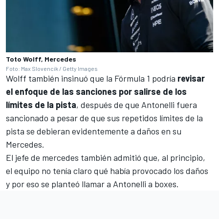
Toto Wolff, Mercedes
Foto: Max Slovencik / Getty Images
Wolff también insinuó que la
Fórmula 1
podría
revisar
el enfoque de las sanciones por salirse de los
límites de la pista
, después de que Antonelli fuera
sancionado a pesar de que sus repetidos límites de la
pista se debieran evidentemente a daños en su
Mercedes.
El jefe de mercedes también admitió que, al principio,
el equipo no tenía claro qué había provocado los daños
y por eso se planteó llamar a Antonelli a boxes.