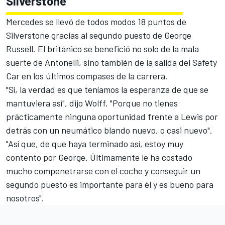
Silverstone
Mercedes se llevó de todos modos 18 puntos de
Silverstone gracias al segundo puesto de
George
Russell
. El británico se benefició no solo de la mala
suerte de Antonelli, sino también de la salida del Safety
Car en los últimos compases de la carrera.
"Sí, la verdad es que teníamos la esperanza de que se
mantuviera así", dijo Wolff. "Porque no tienes
prácticamente ninguna oportunidad frente a Lewis por
detrás con un neumático blando nuevo, o casi nuevo".
"Así que, de que haya terminado así, estoy muy
contento por George. Últimamente le ha costado
mucho compenetrarse con el coche y conseguir un
segundo puesto es importante para él y es bueno para
nosotros".