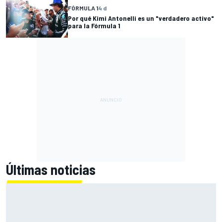
FÓRMULA 1
4 d
Por qué Kimi Antonelli es un "verdadero activo"
para la Fórmula 1
Últimas noticias