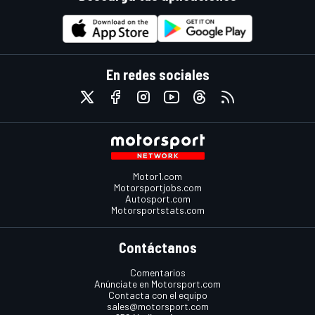
En redes sociales
Motor1.com
Motorsportjobs.com
Autosport.com
Motorsportstats.com
Contáctanos
Comentarios
Anúnciate en Motorsport.com
Contacta con el equipo
sales@motorsport.com