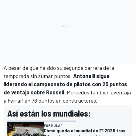
A pesar de que ha sido su segunda carrera de la
temporada sin sumar puntos,
Antonelli sigue
liderando el campeonato de pilotos con 25 puntos
de ventaja sobre Russell
. Mercedes también aventaja
a Ferrari en 78 puntos en constructores.
Así están los mundiales:
FÓRMULA 1
Cómo queda el mundial de F1 2026 tras