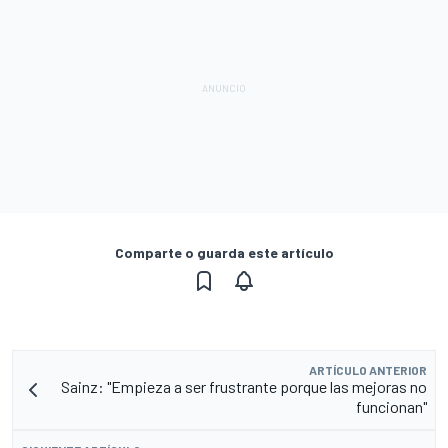
Comparte o guarda este artículo
ARTÍCULO ANTERIOR
Sainz: "Empieza a ser frustrante porque las mejoras no
funcionan"