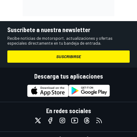
Suscríbete a nuestra newsletter
Recibe noticias de motorsport, actualizaciones y ofertas
especiales directamente en tu bandeja de entrada.
SUSCRIBIRSE
Descarga tus aplicaciones
En redes sociales