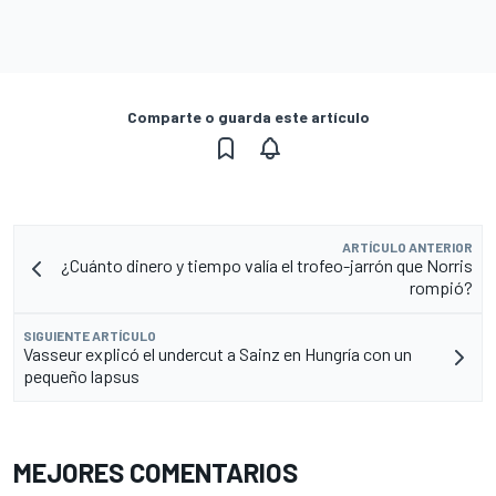
Comparte o guarda este artículo
ARTÍCULO ANTERIOR
¿Cuánto dinero y tiempo valía el trofeo-jarrón que Norris
rompió?
SIGUIENTE ARTÍCULO
Vasseur explicó el undercut a Sainz en Hungría con un
pequeño lapsus
MEJORES COMENTARIOS