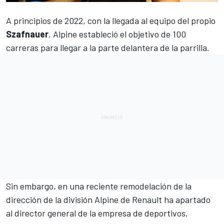
A principios de 2022, con la llegada al equipo del propio
Szafnauer
,
Alpine estableció el objetivo de 100
carreras
para llegar a la parte delantera de la parrilla.
Sin embargo, en una reciente remodelación de la
dirección de la división
Alpine
de Renault ha apartado
al director general de la empresa de deportivos,