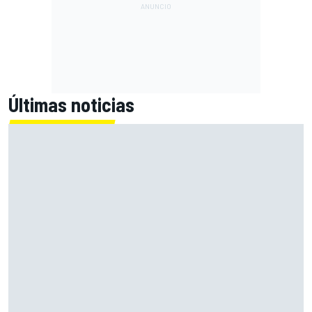
Últimas noticias