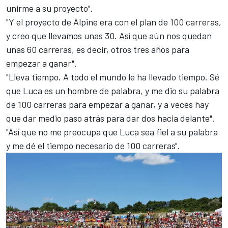
unirme a su proyecto".
"Y el proyecto de Alpine era con el plan de 100 carreras,
y creo que llevamos unas 30. Así que aún nos quedan
unas 60 carreras, es decir, otros tres años para
empezar a ganar".
"Lleva tiempo. A todo el mundo le ha llevado tiempo. Sé
que Luca es un hombre de palabra, y me dio su palabra
de 100 carreras para empezar a ganar, y a veces hay
que dar medio paso atrás para dar dos hacia delante".
"Así que no me preocupa que Luca sea fiel a su palabra
y me dé el tiempo necesario de 100 carreras".