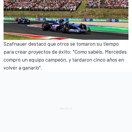
Szafnauer destacó que otros se tomaron su tiempo
para crear proyectos de éxito: "Como sabéis, Mercedes
compró un equipo campeón, y tardaron cinco años en
volver a ganarlo".