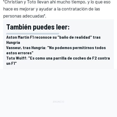
"Christian y Toto llevan ahí mucho tiempo, y lo que eso
hace es mejorar y ayudar a la contratación de las
personas adecuadas".
También puedes leer:
Aston Martin F1 reconoce su "baño de realidad" tras
Hungría
Vasseur, tras Hungría: "No podemos permitirnos todos
estos errores"
Toto Wolff: "Es como una parrilla de coches de F2 contra
un F1"