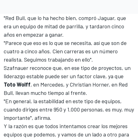
"Red Bull, que lo ha hecho bien, compró Jaguar, que
era un equipo de mitad de parrilla, y tardaron cinco
años en empezar a ganar.
"Parece que eso es lo que se necesita, así que son de
cuatro a cinco años. Cien carreras es un número
realista. Seguimos trabajando en ello".
Szafnauer reconoce que, en ese tipo de proyectos, un
liderazgo estable puede ser un factor clave, ya que
Toto Wolff
, en
Mercedes
, y Christian Horner, en
Red
Bull
, llevan mucho tiempo al frente.
"En general, la estabilidad en este tipo de equipos,
cuando diriges entre 950 y 1.000 personas, es muy, muy
importante", afirma.
Y la razón es que todos intentamos crear los mejores
equipos que podemos, y vamos de un lado a otro para