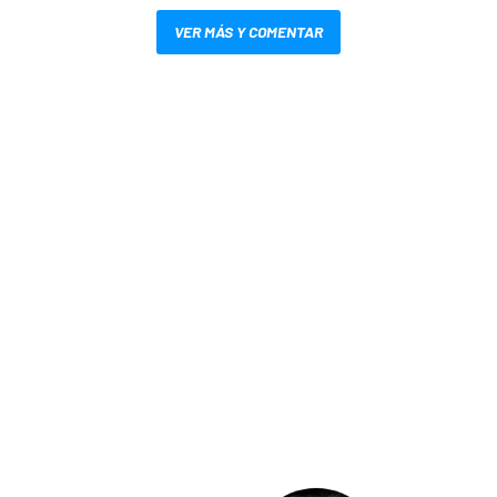
VER MÁS Y COMENTAR