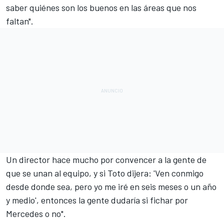
saber quiénes son los buenos en las áreas que nos
faltan".
Un director hace mucho por convencer a la gente de
que se unan al equipo, y si Toto dijera: 'Ven conmigo
desde donde sea, pero yo me iré en seis meses o un año
y medio', entonces la gente dudaría si fichar por
Mercedes o no".