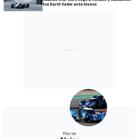
fue Darth Vader ante Alonso
Más de