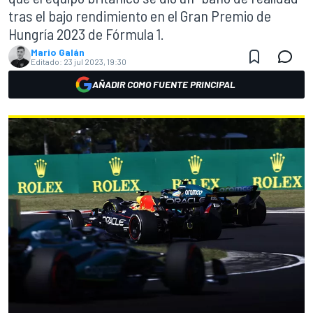
tras el bajo rendimiento en el Gran Premio de
Hungría 2023 de Fórmula 1.
Mario Galán
Editado:
23 jul 2023, 19:30
AÑADIR COMO FUENTE PRINCIPAL