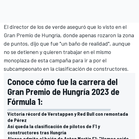
El director de los de verde aseguró que lo visto en el
Gran Premio de Hungría
, donde apenas rozaron la zona
de puntos, dijo que fue "un baño de realidad", aunque
no se detienen y quieren trabajar en el mismo
monoplaza de esta campaña para ir a por el
subcampeonato en la clasificación de constructores.
Conoce cómo fue la carrera del
Gran Premio de Hungría 2023 de
Fórmula 1:
Victoria récord de Verstappen y Red Bull con remontada
de Pérez
Así queda la clasificación de pilotos de F1 y
constructores tras Hungría
Alonso admite el bajón de Aston Martin F1: "Hemos caído