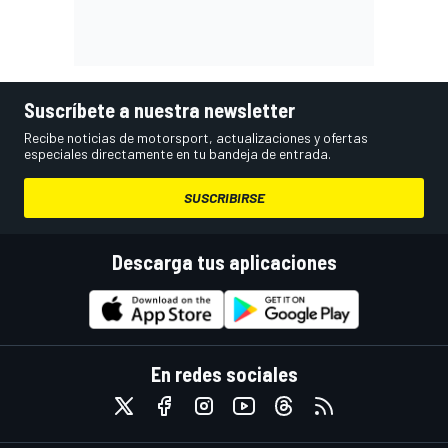
Suscríbete a nuestra newsletter
Recibe noticias de motorsport, actualizaciones y ofertas
especiales directamente en tu bandeja de entrada.
SUSCRIBIRSE
Descarga tus aplicaciones
En redes sociales