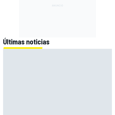
Últimas noticias