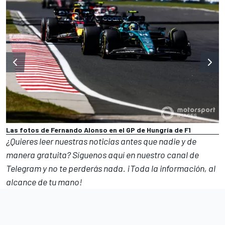
Las fotos de Fernando Alonso en el GP de Hungría de F1
¿Quieres leer nuestras noticias antes que nadie y de
manera gratuita? Síguenos
aquí en nuestro canal de
Telegram
y no te perderás nada. ¡Toda la información, al
alcance de tu mano!