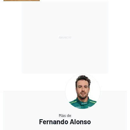
Más de
Fernando Alonso