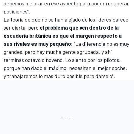
debemos mejorar en ese aspecto para poder recuperar
posiciones".
La teoría de que no se han alejado de los líderes parece
ser cierta, pero
el problema que ven dentro de la
escudería británica es que el margen respecto a
sus rivales es muy pequeño
: "La diferencia no es muy
grandes, pero hay mucha gente agrupada, y ahí
terminas octavo o noveno. Lo siento por los pilotos,
porque han dado el máximo, necesitan el mejor coche,
y trabajaremos lo más duro posible para dárselo".