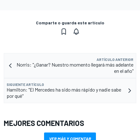
Comparte o guarda este artículo
ARTÍCULO ANTERIOR
Norris: "¿Ganar? Nuestro momento llegará más adelante
en el año"
SIGUIENTE ARTÍCULO
Hamilton: "El Mercedes ha sido más rápido y nadie sabe
por qué"
MEJORES COMENTARIOS
VER MÁS Y COMENTAR