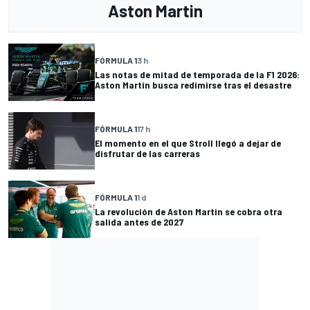
Aston Martin
FÓRMULA 1
3 h
Las notas de mitad de temporada de la F1 2026:
Aston Martin busca redimirse tras el desastre
FÓRMULA 1
17 h
El momento en el que Stroll llegó a dejar de
disfrutar de las carreras
FÓRMULA 1
1 d
La revolución de Aston Martin se cobra otra
salida antes de 2027