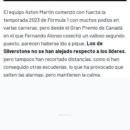
El equipo
Aston Martin
comenzó con fuerza la
temporada 2023 de Fórmula 1
con muchos podios en
varias carreras, pero desde el
Gran Premio de Canadá
en el que
Fernando Alonso
cosechó un valioso segundo
puesto, parecen haberse ido a pique.
Los de
Silverstone no se han alejado respecto a los líderes
,
pero tampoco han recortado distancias, como sí han
conseguido otras escuderías, lo que ha provocado que
salten las alarmas, pero mantienen la calma.