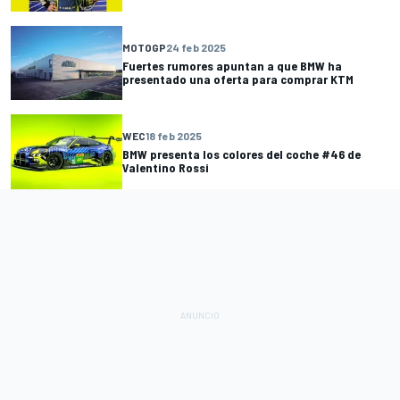
MOTOGP
24 feb 2025
Fuertes rumores apuntan a que BMW ha
presentado una oferta para comprar KTM
WEC
18 feb 2025
BMW presenta los colores del coche #46 de
Valentino Rossi