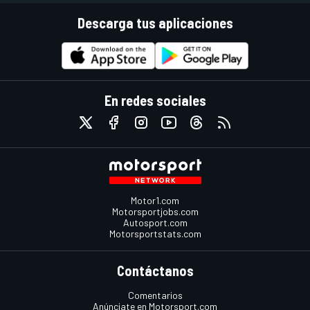
Descarga tus aplicaciones
En redes sociales
Motor1.com
Motorsportjobs.com
Autosport.com
Motorsportstats.com
Contáctanos
Comentarios
Anúnciate en Motorsport.com