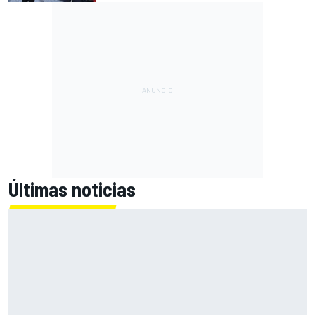
Últimas noticias