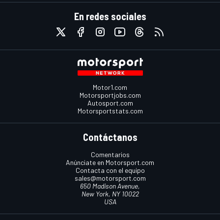
En redes sociales
Motor1.com
Motorsportjobs.com
Autosport.com
Motorsportstats.com
Contáctanos
Comentarios
Anúnciate en Motorsport.com
Contacta con el equipo
sales@motorsport.com
650 Madison Avenue,
New York, NY 10022
USA