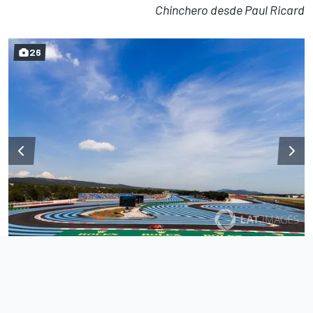
Chinchero desde Paul Ricard
26