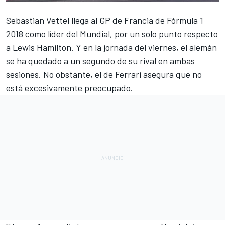
Sebastian Vettel
llega al GP de Francia de
Fórmula 1
2018 como líder del Mundial,
por un solo punto respecto
a Lewis Hamilton
. Y en la jornada del viernes, el alemán
se ha quedado a un segundo de su rival en ambas
sesiones. No obstante, el de Ferrari asegura que no
está excesivamente preocupado.