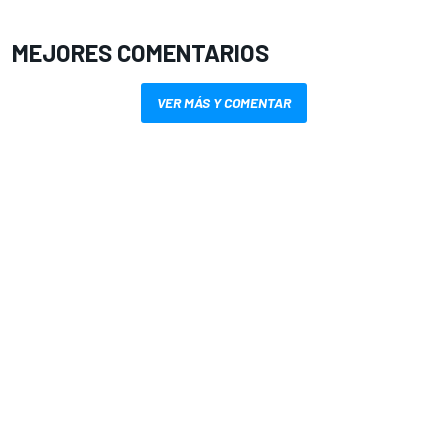
MEJORES COMENTARIOS
VER MÁS Y COMENTAR