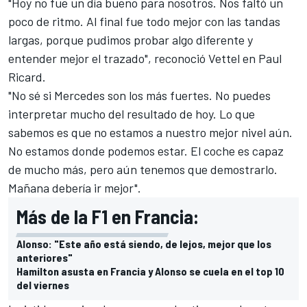
"Hoy no fue un día bueno para nosotros. Nos faltó un
poco de ritmo. Al final fue todo mejor con las tandas
largas, porque pudimos probar algo diferente y
entender mejor el trazado", reconoció Vettel en Paul
Ricard.
"No sé si
Mercedes
son los más fuertes. No puedes
interpretar mucho del resultado de hoy. Lo que
sabemos es que no estamos a nuestro mejor nivel aún.
No estamos donde podemos estar. El coche es capaz
de mucho más, pero aún tenemos que demostrarlo.
Mañana debería ir mejor".
Más de la F1 en Francia:
Alonso: "Este año está siendo, de lejos, mejor que los
anteriores"
Hamilton asusta en Francia y Alonso se cuela en el top 10
del viernes