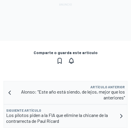
Comparte o guarda este artículo
ARTÍCULO ANTERIOR
Alonso: "Este año está siendo, de lejos, mejor que los
anteriores"
SIGUIENTE ARTÍCULO
Los pilotos piden a la FIA que elimine la chicane de la
contrarrecta de Paul Ricard