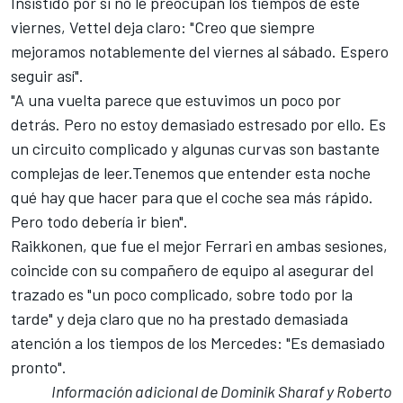
Insistido por si no le preocupan los tiempos de este
viernes, Vettel deja claro: "Creo que siempre
mejoramos notablemente del viernes al sábado. Espero
seguir así".
"A una vuelta parece que estuvimos un poco por
detrás. Pero no estoy demasiado estresado por ello. Es
un circuito complicado y algunas curvas son bastante
complejas de leer.Tenemos que entender esta noche
qué hay que hacer para que el coche sea más rápido.
Pero todo debería ir bien".
Raikkonen, que fue el mejor
Ferrari
en ambas sesiones,
coincide con su compañero de equipo al asegurar del
trazado es "un poco complicado, sobre todo por la
tarde" y deja claro que no ha prestado demasiada
atención a los tiempos de los Mercedes: "Es demasiado
pronto".
Información adicional de Dominik Sharaf y Roberto