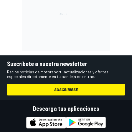
Suscríbete a nuestra newsletter
Recibe noticias de motorsport, actualizaciones y ofertas
especiales directamente en tu bandeja de entrada.
SUSCRIBIRSE
Descarga tus aplicaciones