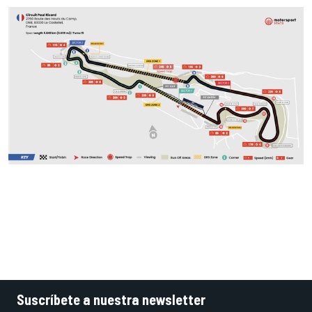
Suscríbete a nuestra newsletter