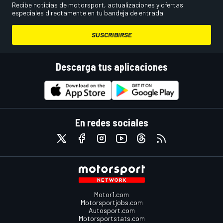
Recibe noticias de motorsport, actualizaciones y ofertas
especiales directamente en tu bandeja de entrada.
SUSCRIBIRSE
Descarga tus aplicaciones
En redes sociales
Motor1.com
Motorsportjobs.com
Autosport.com
Motorsportstats.com