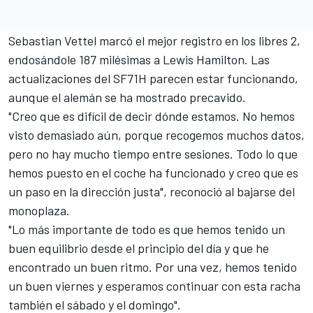
Sebastian Vettel
marcó el mejor registro en los libres 2,
endosándole 187 milésimas a Lewis Hamilton. Las
actualizaciones del SF71H parecen estar funcionando,
aunque el alemán se ha mostrado precavido.
"Creo que es difícil de decir dónde estamos. No hemos
visto demasiado aún, porque recogemos muchos datos,
pero no hay mucho tiempo entre sesiones. Todo lo que
hemos puesto en el coche ha funcionado y creo que es
un paso en la dirección justa", reconoció al bajarse del
monoplaza.
"Lo más importante de todo es que hemos tenido un
buen equilibrio desde el principio del día y que he
encontrado un buen ritmo. Por una vez, hemos tenido
un buen viernes y esperamos continuar con esta racha
también el sábado y el domingo".