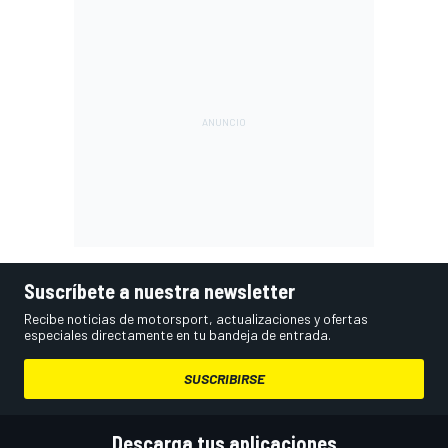
Suscríbete a nuestra newsletter
Recibe noticias de motorsport, actualizaciones y ofertas
especiales directamente en tu bandeja de entrada.
SUSCRIBIRSE
Descarga tus aplicaciones