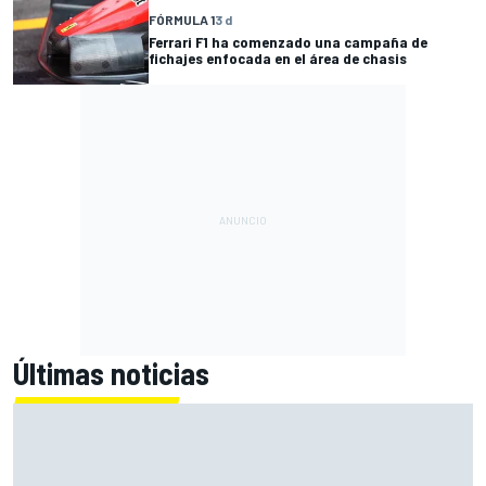
FÓRMULA 1
3 d
Ferrari F1 ha comenzado una campaña de
fichajes enfocada en el área de chasis
Últimas noticias