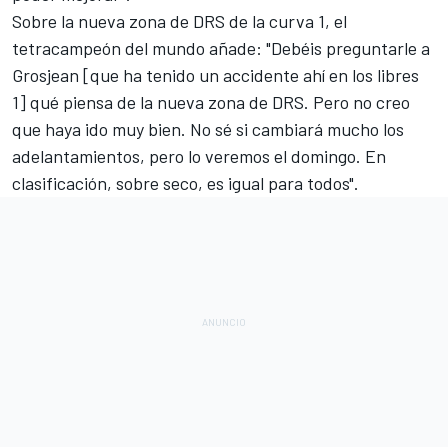
Sobre la nueva zona de DRS de la curva 1, el
tetracampeón del mundo añade: "Debéis preguntarle a
Grosjean [que ha tenido un accidente ahí en los libres
1] qué piensa de la nueva zona de DRS. Pero no creo
que haya ido muy bien. No sé si cambiará mucho los
adelantamientos, pero lo veremos el domingo. En
clasificación, sobre seco, es igual para todos".