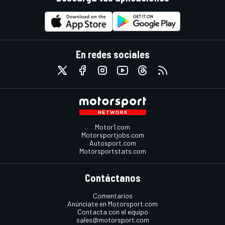
En redes sociales
Motor1.com
Motorsportjobs.com
Autosport.com
Motorsportstats.com
Contáctanos
Comentarios
Anúnciate en Motorsport.com
Contacta con el equipo
sales@motorsport.com