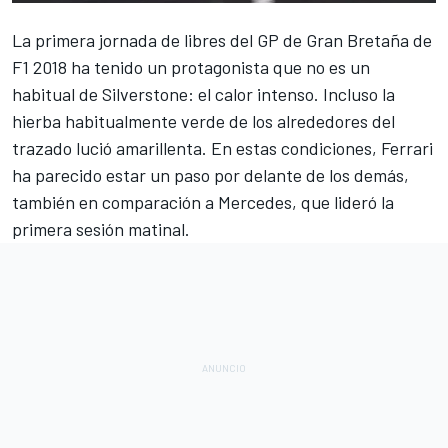
La primera jornada de libres del GP de Gran Bretaña de
F1 2018
ha tenido un protagonista que no es un
habitual de Silverstone: el calor intenso. Incluso la
hierba habitualmente verde de los alrededores del
trazado lució amarillenta. En estas condiciones,
Ferrari
ha parecido estar un paso por delante de los demás,
también en comparación a Mercedes, que lideró la
primera sesión matinal.