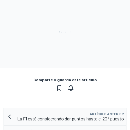
Comparte o guarda este artículo
ARTÍCULO ANTERIOR
La F1 está considerando dar puntos hasta el 20º puesto