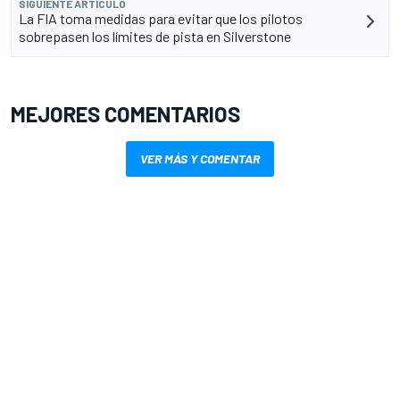
SIGUIENTE ARTÍCULO
La FIA toma medidas para evitar que los pilotos
sobrepasen los límites de pista en Silverstone
MEJORES COMENTARIOS
VER MÁS Y COMENTAR