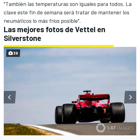
"También las temperaturas son iguales para todos. La
clave este fin de semana será tratar de mantener los
neumáticos lo más fríos posible".
Las mejores fotos de Vettel en
Silverstone
36