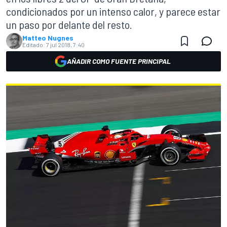
condicionados por un intenso calor, y parece estar
un paso por delante del resto.
Matteo Nugnes
Editado:
7 jul 2018, 7:40
AÑADIR COMO FUENTE PRINCIPAL