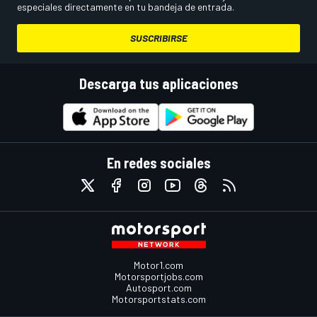
especiales directamente en tu bandeja de entrada.
SUSCRIBIRSE
Descarga tus aplicaciones
En redes sociales
Motor1.com
Motorsportjobs.com
Autosport.com
Motorsportstats.com