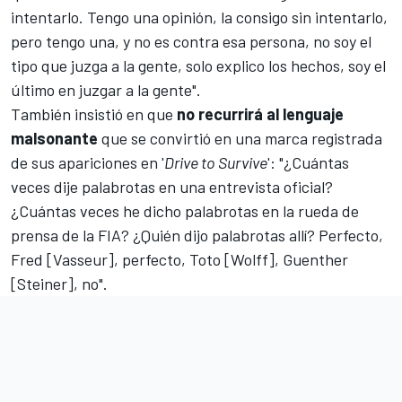
intentarlo. Tengo una opinión, la consigo sin intentarlo,
pero tengo una, y no es contra esa persona, no soy el
tipo que juzga a la gente, solo explico los hechos, soy el
último en juzgar a la gente".
También insistió en que
no recurrirá al lenguaje
malsonante
que se convirtió en una marca registrada
de sus apariciones en '
Drive to Survive
': "¿Cuántas
veces dije palabrotas en una entrevista oficial?
¿Cuántas veces he dicho palabrotas en la rueda de
prensa de la FIA? ¿Quién dijo palabrotas allí? Perfecto,
Fred [Vasseur], perfecto, Toto [Wolff], Guenther
[Steiner], no".