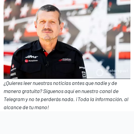
¿Quieres leer nuestras noticias antes que nadie y de
manera gratuita? Síguenos
aquí en nuestro canal de
Telegram
y no te perderás nada. ¡Toda la información, al
alcance de tu mano!