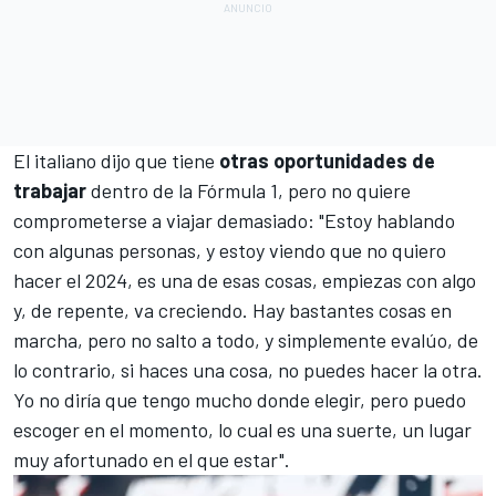
El italiano dijo que tiene
otras oportunidades de
trabajar
dentro de la
Fórmula 1
, pero no quiere
comprometerse a viajar demasiado: "Estoy hablando
con algunas personas, y estoy viendo que no quiero
hacer el 2024, es una de esas cosas, empiezas con algo
y, de repente, va creciendo. Hay bastantes cosas en
marcha, pero no salto a todo, y simplemente evalúo, de
lo contrario, si haces una cosa, no puedes hacer la otra.
Yo no diría que tengo mucho donde elegir, pero puedo
escoger en el momento, lo cual es una suerte, un lugar
muy afortunado en el que estar".