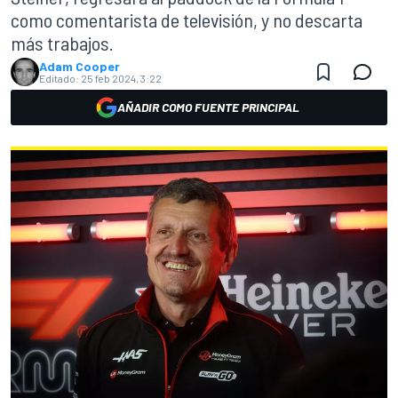
como comentarista de televisión, y no descarta
más trabajos.
Adam Cooper
Editado:
25 feb 2024, 3:22
AÑADIR COMO FUENTE PRINCIPAL