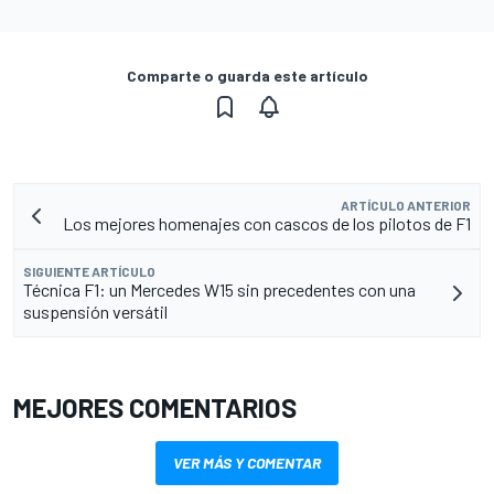
Comparte o guarda este artículo
ARTÍCULO ANTERIOR
Los mejores homenajes con cascos de los pilotos de F1
SIGUIENTE ARTÍCULO
Técnica F1: un Mercedes W15 sin precedentes con una
suspensión versátil
MEJORES COMENTARIOS
VER MÁS Y COMENTAR