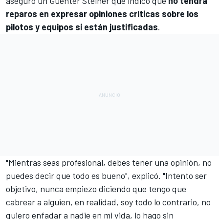
aseguró un Guenter Steiner que indicó que
no tendrá
reparos en expresar opiniones críticas sobre los
pilotos y equipos si están justificadas
.
"Mientras seas profesional, debes tener una opinión, no
puedes decir que todo es bueno", explicó. "Intento ser
objetivo, nunca empiezo diciendo que tengo que
cabrear a alguien, en realidad, soy todo lo contrario, no
quiero enfadar a nadie en mi vida, lo hago sin