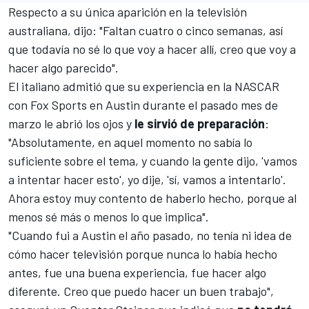
Respecto a su única aparición en la televisión
australiana, dijo: "Faltan cuatro o cinco semanas, así
que todavía no sé lo que voy a hacer allí, creo que voy a
hacer algo parecido".
El italiano admitió que su experiencia en la
NASCAR
con Fox Sports en Austin durante el pasado mes de
marzo le abrió los ojos y
le sirvió de preparación
:
"Absolutamente, en aquel momento no sabía lo
suficiente sobre el tema, y cuando la gente dijo, 'vamos
a intentar hacer esto', yo dije, 'sí, vamos a intentarlo'.
Ahora estoy muy contento de haberlo hecho, porque al
menos sé más o menos lo que implica".
"Cuando fui a Austin el año pasado, no tenía ni idea de
cómo hacer televisión porque nunca lo había hecho
antes, fue una buena experiencia, fue hacer algo
diferente. Creo que puedo hacer un buen trabajo",