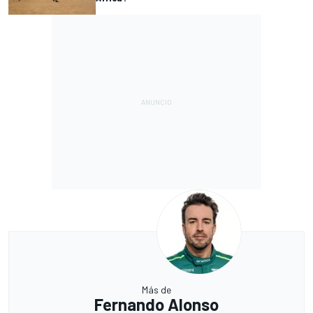
Más de
Fernando Alonso