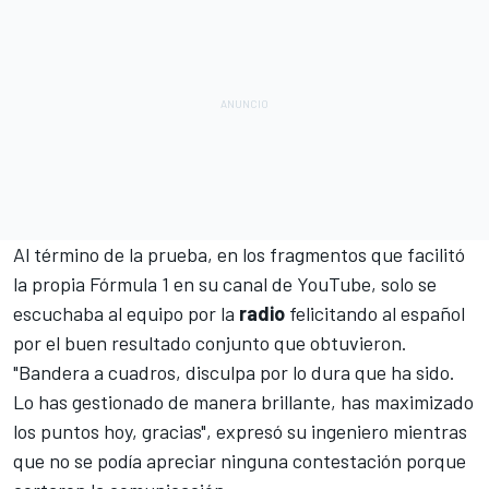
Al término de la prueba, en los fragmentos que facilitó
la propia Fórmula 1 en su canal de YouTube, solo se
escuchaba al equipo por la
radio
felicitando al español
por el buen resultado conjunto que obtuvieron.
"Bandera a cuadros, disculpa por lo dura que ha sido.
Lo has gestionado de manera brillante, has maximizado
los puntos hoy, gracias", expresó su ingeniero mientras
que no se podía apreciar ninguna contestación porque