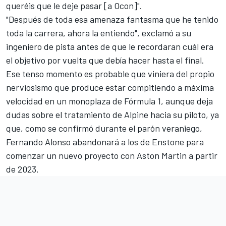
queréis que le deje pasar [a Ocon]".
"Después de toda esa amenaza fantasma que he tenido
toda la carrera, ahora la entiendo", exclamó a su
ingeniero de pista antes de que le recordaran cuál era
el objetivo por vuelta que debía hacer hasta el final.
Ese tenso momento es probable que viniera del propio
nerviosismo que produce estar compitiendo a máxima
velocidad en un monoplaza de Fórmula 1, aunque deja
dudas sobre el tratamiento de Alpine hacia su piloto, ya
que, como se confirmó durante el parón veraniego,
Fernando Alonso abandonará a los de Enstone para
comenzar un nuevo proyecto con Aston Martin a partir
de 2023
.