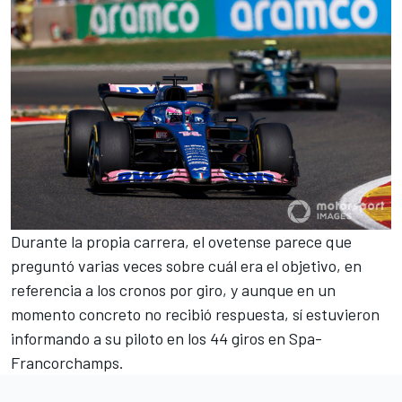
Durante la propia carrera, el ovetense parece que
preguntó varias veces sobre cuál era el objetivo, en
referencia a los cronos por giro, y aunque en un
momento concreto no recibió respuesta, sí estuvieron
informando a su piloto en los 44 giros en
Spa-
Francorchamps
.