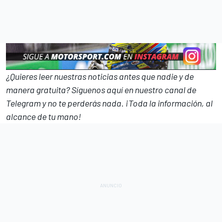
¿Quieres leer nuestras noticias antes que nadie y de
manera gratuita? Síguenos
aquí en nuestro canal de
Telegram
y no te perderás nada. ¡Toda la información, al
alcance de tu mano!