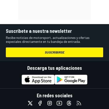
Suscríbete a nuestra newsletter
Recibe noticias de motorsport, actualizaciones y ofertas
especiales directamente en tu bandeja de entrada.
SUSCRIBIRSE
Descarga tus aplicaciones
En redes sociales