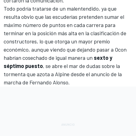
cortaron la comunicación.
Todo podría tratarse de un malentendido, ya que
resulta obvio que las escuderías pretenden sumar el
máximo número de puntos en cada carrera para
terminar en la posición más alta en la clasificación de
constructores, lo que otorga un mayor premio
económico, aunque viendo que dejando pasar a Ocon
habrían cosechado de igual manera un
sexto y
séptimo puesto
, se abre el mar de dudas sobre la
tormenta que azota a Alpine desde el anuncio de la
marcha de Fernando Alonso.