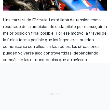
Una carrera de
Fórmula 1
está llena de tensión como
resultado de la ambición de cada piloto por conseguir la
mejor posición final posible. Por ese motivo, a través de
la única forma posible que los ingenieros pueden
comunicarse con ellos, en las radios, las situaciones
pueden volverse algo controvertidas, dependiendo
además de las circunstancias que atraviesen.