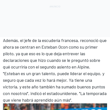
Además, el jefe de la escudería francesa, reconoció que
ahora se centran en Esteban Ocon como su primer
piloto, ya que eso es lo que deja entrever las
declaraciones que hizo cuando se le preguntó sobre
qué ocurriría con el segundo asiento en Alpine.
"Esteban es un gran talento, puede liderar el equipo, y
seguro que cada vez lo hará mejor. Ya tiene una
victoria, y este año también ha sumado buenos puntos
con nosotros", indicó el estadounidense. "La temporada
que viene habrá aprendido aún más".