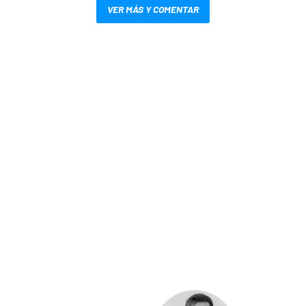
VER MÁS Y COMENTAR