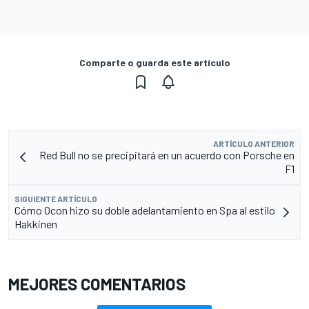
Comparte o guarda este artículo
ARTÍCULO ANTERIOR
Red Bull no se precipitará en un acuerdo con Porsche en
F1
SIGUIENTE ARTÍCULO
Cómo Ocon hizo su doble adelantamiento en Spa al estilo
Hakkinen
MEJORES COMENTARIOS