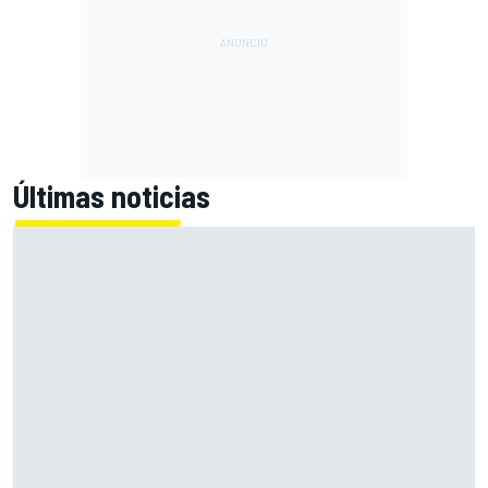
Últimas noticias