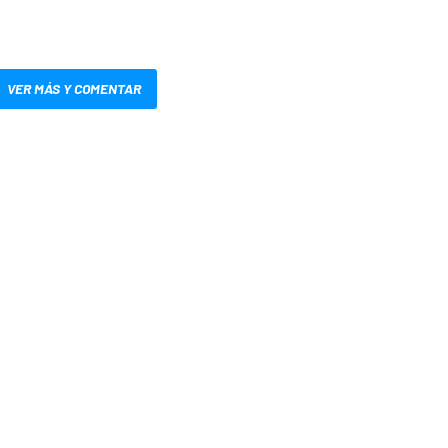
VER MÁS Y COMENTAR