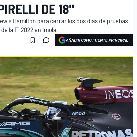
IRELLI DE 18"
 Lewis Hamilton para cerrar los dos días de pruebas
 de la F1 2022 en Imola.
AÑADIR COMO FUENTE PRINCIPAL