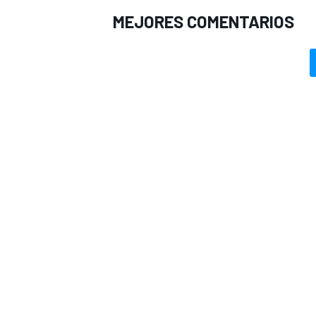
MEJORES COMENTARIOS