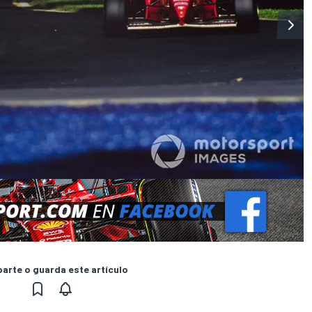
rte o guarda este artículo