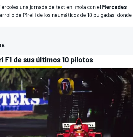
iércoles una jornada de test en
Imola
con el
Mercedes
rollo de Pirelli de los neumáticos de 18 pulgadas, donde
te.
i F1 de sus últimos 10 pilotos