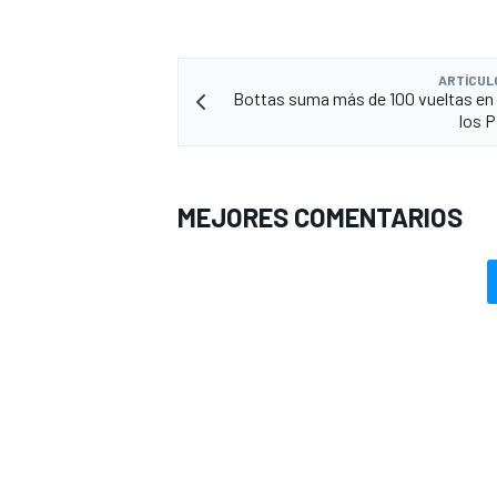
ARTÍCUL
Bottas suma más de 100 vueltas en
los Pi
MEJORES COMENTARIOS