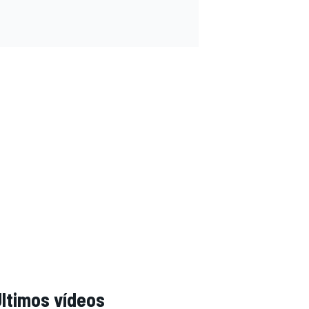
ltimos vídeos