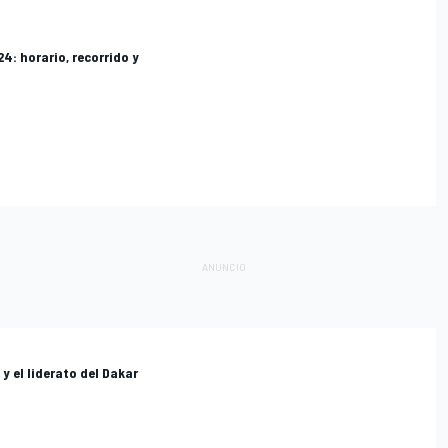
24: horario, recorrido y
y el liderato del Dakar