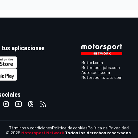
 tus aplicaciones
Motor1.com
Motorsportjobs.com
Autosport.com
Motorsportstats.com
sociales
Términos y condiciones
Política de cookies
Política de Privacidad
© 2026
Motorsport Network
Todos los derechos reservados.