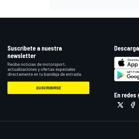
Suscríbete a nuestra
Descarga
newsletter
Recibe noticias de motorsport,
actualizaciones y ofertas especiales
directamente en tu bandeja de entrada.
MÁS CATEGORÍAS
SUSCRIBIRSE
En redes 