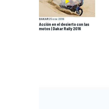
DAKAR
25 ene 2016
Acción en el desierto con las
motos | Dakar Rally 2016