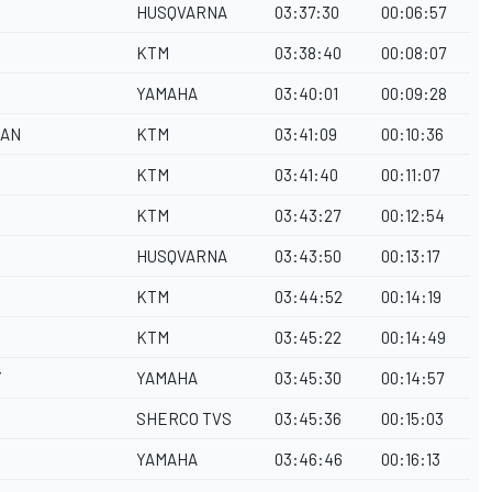
HUSQVARNA
03:37:30
00:06:57
KTM
03:38:40
00:08:07
YAMAHA
03:40:01
00:09:28
UAN
KTM
03:41:09
00:10:36
KTM
03:41:40
00:11:07
KTM
03:43:27
00:12:54
HUSQVARNA
03:43:50
00:13:17
KTM
03:44:52
00:14:19
KTM
03:45:22
00:14:49
Y
YAMAHA
03:45:30
00:14:57
SHERCO TVS
03:45:36
00:15:03
YAMAHA
03:46:46
00:16:13