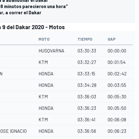
"8 minutos parecieron una hora"
r, a correr el Dakar
pa 9 del Dakar 2020 - Motos
MOTO
TIEMPO
GAP
HUSQVARNA
03:30:33
00:00:00
KTM
03:32:27
00:01:54
N
HONDA
03:33:15
00:02:42
HONDA
03:34:28
00:03:55
KTM
03:36:03
00:05:30
HONDA
03:36:23
00:05:50
O
KTM
03:36:41
00:06:08
OSE IGNACIO
HONDA
03:36:56
00:06:23