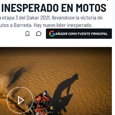
R INESPERADO EN MOTOS
etapa 3 del Dakar 2021, llevándose la victoria de
tos a Barreda. Hay nuevo líder inesperado.
AÑADIR COMO FUENTE PRINCIPAL