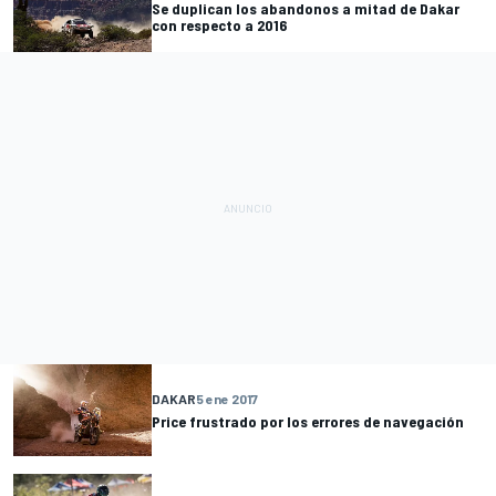
Se duplican los abandonos a mitad de Dakar
con respecto a 2016
DAKAR
5 ene 2017
Price frustrado por los errores de navegación