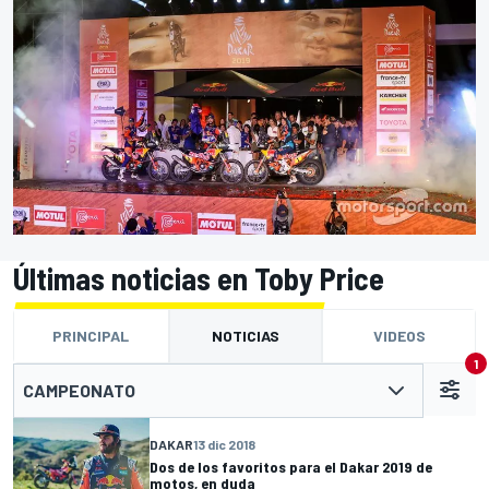
Últimas noticias en Toby Price
PRINCIPAL
NOTICIAS
VIDEOS
1
CAMPEONATO
DAKAR
13 dic 2018
Dos de los favoritos para el Dakar 2019 de
motos, en duda