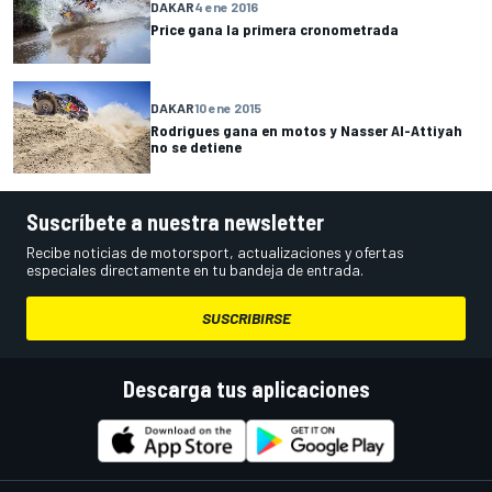
DAKAR
4 ene 2016
Price gana la primera cronometrada
DAKAR
10 ene 2015
Rodrigues gana en motos y Nasser Al-Attiyah
no se detiene
Suscríbete a nuestra newsletter
Recibe noticias de motorsport, actualizaciones y ofertas
especiales directamente en tu bandeja de entrada.
SUSCRIBIRSE
Descarga tus aplicaciones