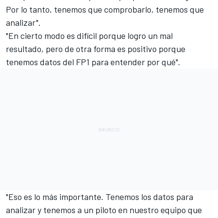
Por lo tanto, tenemos que comprobarlo, tenemos que
analizar".
"En cierto modo es difícil porque logro un mal
resultado, pero de otra forma es positivo porque
tenemos datos del FP1 para entender por qué".
"Eso es lo más importante. Tenemos los datos para
analizar y tenemos a un piloto en nuestro equipo que