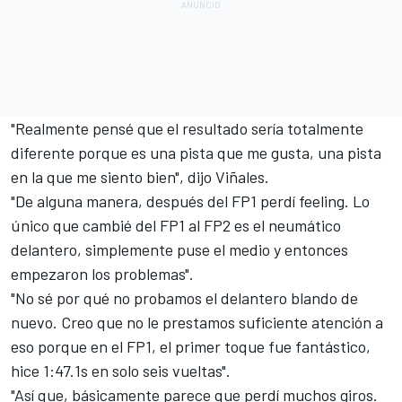
"Realmente pensé que el resultado sería totalmente
diferente porque es una pista que me gusta, una pista
en la que me siento bien", dijo
Viñales
.
"De alguna manera, después del FP1 perdí feeling. Lo
único que cambié del FP1 al FP2 es el neumático
delantero, simplemente puse el medio y entonces
empezaron los problemas".
"No sé por qué no probamos el delantero blando de
nuevo. Creo que no le prestamos suficiente atención a
eso porque en el FP1, el primer toque fue fantástico,
hice 1:47.1s en solo seis vueltas".
"Así que, básicamente parece que perdí muchos giros.