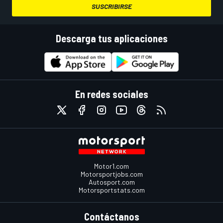
SUSCRIBIRSE
Descarga tus aplicaciones
En redes sociales
Motor1.com
Motorsportjobs.com
Autosport.com
Motorsportstats.com
Contáctanos