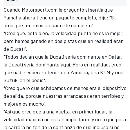
Cuando
Motorsport.com
le preguntó si sentía que
Yamaha ahora tiene un paquete completo, dijo: "Sí,
creo que tenemos un paquete completo".
"Creo que, está bien, la velocidad punta no es la mejor,
pero hemos ganado en dos pistas que en realidad eran
de Ducati".
"Todos decían que la Ducati sería dominante en Qatar,
la Ducati sería dominante aquí. Pero en realidad, creo
que nadie esperara tener una Yamaha, una KTM y una
Suzuki en el podio".
"Creo que lo que echábamos de menos era el dispositivo
de salida, porque nuestras arrancadas eran terribles y
mejoramos mucho".
"Así que creo que a una vuelta, en primer lugar, la
velocidad máxima no es tan importante y creo que para
la carrera he tenido la confianza de que incluso si no