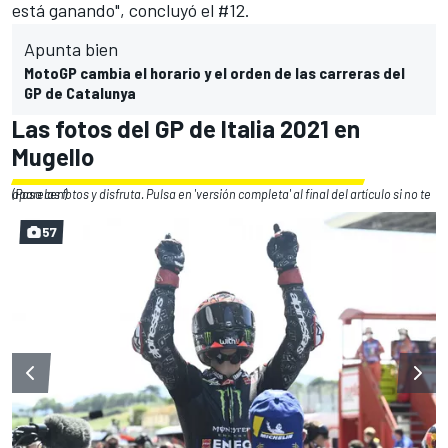
está ganando", concluyó el #12.
Apunta bien
MotoGP cambia el horario y el orden de las carreras del
GP de Catalunya
Las fotos del GP de Italia 2021 en
Mugello
(Pasa las fotos y disfruta. Pulsa en 'versión completa' al final del artículo si no te aparecen)
57