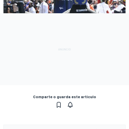
Comparte o guarda este artículo