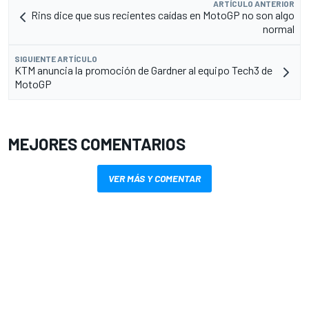
ARTÍCULO ANTERIOR
Rins dice que sus recientes caídas en MotoGP no son algo
normal
SIGUIENTE ARTÍCULO
KTM anuncia la promoción de Gardner al equipo Tech3 de
MotoGP
MEJORES COMENTARIOS
VER MÁS Y COMENTAR