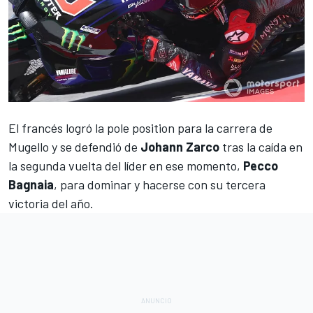
El francés logró la pole position para la carrera de
Mugello
y se defendió de
Johann Zarco
tras la caída en
la segunda vuelta del líder en ese momento,
Pecco
Bagnaia
, para
dominar y hacerse con su tercera
victoria del año
.