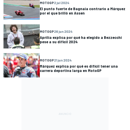
MOTOGP
2 jul 2024
El punto fuerte de Bagnaia contrario a Márquez
por el que brilló en Assen
MOTOGP
26 jun 2024
Aprilia explica por qué ha elegido a Bezzecchi
pese a su difícil 2024
MOTOGP
21 jun 2024
Márquez explica por qué es difícil tener una
carrera deportiva larga en MotoGP