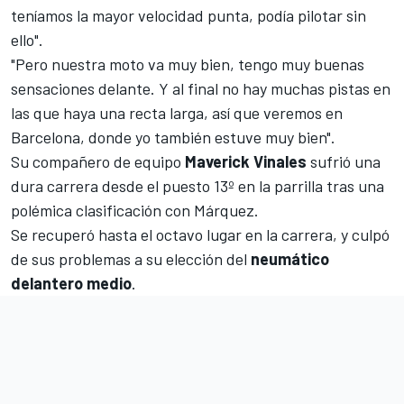
teníamos la mayor velocidad punta, podía pilotar sin
ello".
"Pero nuestra moto va muy bien, tengo muy buenas
sensaciones delante. Y al final no hay muchas pistas en
las que haya una recta larga, así que veremos en
Barcelona, donde yo también estuve muy bien".
Su compañero de equipo
Maverick Vinales
sufrió una
dura carrera desde el puesto 13º en la parrilla tras una
polémica clasificación con Márquez.
Se recuperó hasta el octavo lugar en la carrera, y culpó
de sus problemas a su elección del
neumático
delantero medio
.