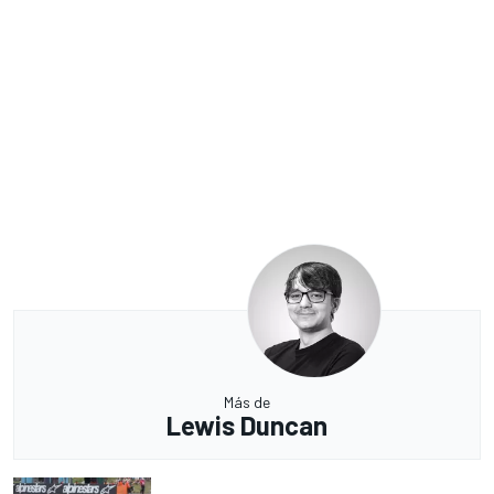
Más de
Lewis Duncan