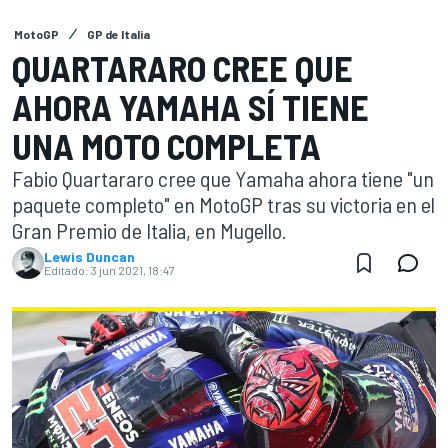
MotoGP
GP de Italia
QUARTARARO CREE QUE
AHORA YAMAHA SÍ TIENE
UNA MOTO COMPLETA
Fabio Quartararo cree que Yamaha ahora tiene "un
paquete completo" en MotoGP tras su victoria en el
Gran Premio de Italia, en Mugello.
Lewis Duncan
Editado:
3 jun 2021, 18:47