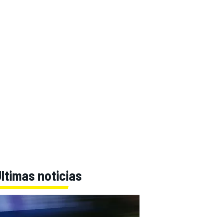
ltimas noticias