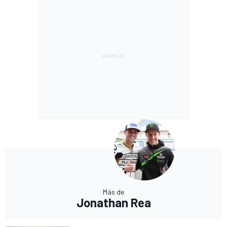
Más de
Jonathan Rea