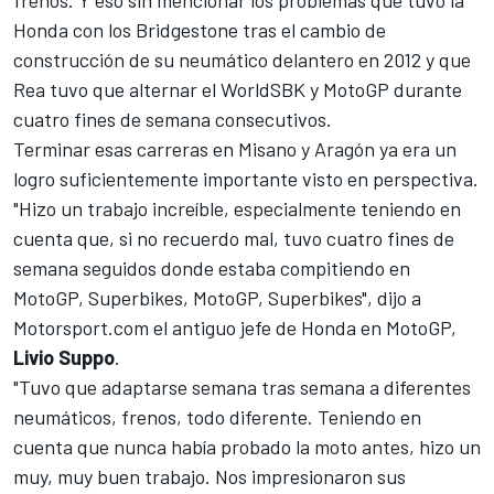
Honda con los Bridgestone tras el cambio de
construcción de su neumático delantero en 2012 y que
Rea tuvo que alternar el WorldSBK y MotoGP durante
cuatro fines de semana consecutivos.
Terminar esas carreras en Misano y Aragón ya era un
logro suficientemente importante visto en perspectiva.
"Hizo un trabajo increíble, especialmente teniendo en
cuenta que, si no recuerdo mal, tuvo cuatro fines de
semana seguidos donde estaba compitiendo en
MotoGP, Superbikes, MotoGP, Superbikes", dijo a
Motorsport.com
el antiguo jefe de Honda en MotoGP,
Livio Suppo
.
"Tuvo que adaptarse semana tras semana a diferentes
neumáticos, frenos, todo diferente. Teniendo en
cuenta que nunca había probado la moto antes, hizo un
muy, muy buen trabajo. Nos impresionaron sus