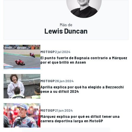
Más de
Lewis Duncan
MOTOGP
2 jul 2024
El punto fuerte de Bagnaia contrario a Márquez
por el que brilló en Assen
MOTOGP
26 jun 2024
Aprilia explica por qué ha elegido a Bezzecchi
pese a su difícil 2024
MOTOGP
21 jun 2024
Márquez explica por qué es difícil tener una
carrera deportiva larga en MotoGP