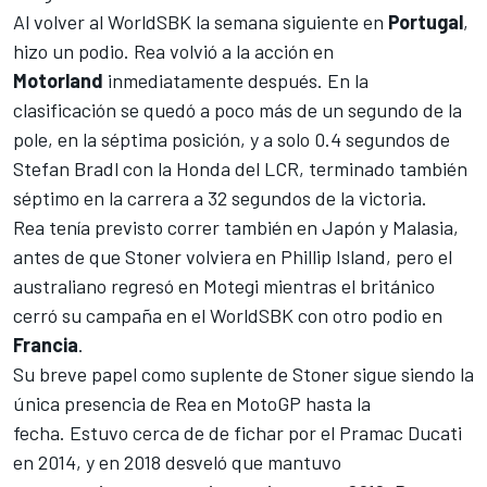
Al volver al WorldSBK la semana siguiente en
Portugal
,
hizo un podio. Rea volvió a la acción en
Motorland
inmediatamente después. En la
clasificación se quedó a poco más de un segundo de la
pole, en la séptima posición, y a solo 0.4 segundos de
Stefan Bradl con la Honda del LCR, terminado también
séptimo en la carrera a 32 segundos de la victoria.
Rea tenía previsto correr también en Japón y Malasia,
antes de que Stoner volviera en Phillip Island, pero el
australiano regresó en Motegi mientras el británico
cerró su campaña en el WorldSBK con otro podio en
Francia
.
Su breve papel como suplente de Stoner sigue siendo la
única presencia de Rea en MotoGP hasta la
fecha. Estuvo cerca de de fichar por el Pramac Ducati
en 2014, y en 2018 desveló que mantuvo