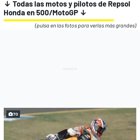
↓ Todas las motos y pilotos de Repsol
Honda en 500/MotoGP ↓
(pulsa en las fotos para verlas más grandes)
70