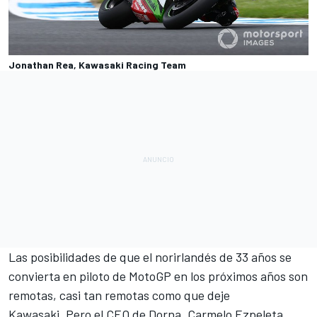
Jonathan Rea, Kawasaki Racing Team
Las posibilidades de que el norirlandés de 33 años se
convierta en piloto de MotoGP en los próximos años son
remotas, casi tan remotas como que deje
Kawasaki. Pero el CEO de Dorna, Carmelo Ezpeleta,