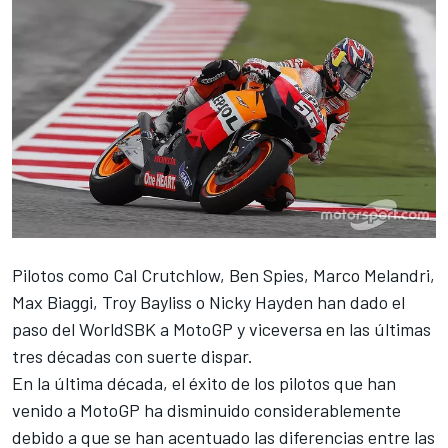
Pilotos como
Cal Crutchlow
,
Ben Spies
,
Marco Melandri
,
Max Biaggi
,
Troy Bayliss
o
Nicky Hayden
han dado el
paso del
WorldSBK
a
MotoGP
y viceversa en las últimas
tres décadas con suerte dispar.
En la última década, el éxito de los pilotos que han
venido a MotoGP ha disminuido considerablemente
debido a que se han acentuado las diferencias entre las