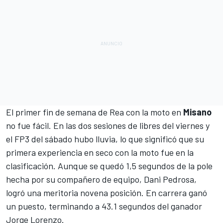
El primer fin de semana de Rea con la moto en
Misano
no fue fácil. En las dos sesiones de libres del viernes y
el FP3 del sábado hubo lluvia, lo que significó que su
primera experiencia en seco con la moto fue en la
clasificación. Aunque se quedó 1,5 segundos de la pole
hecha por su compañero de equipo,
Dani Pedrosa
,
logró una meritoria novena posición. En carrera ganó
un puesto, terminando a 43.1 segundos del ganador
Jorge Lorenzo
.