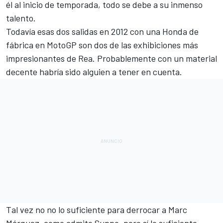
él al inicio de temporada, todo se debe a su inmenso
talento.
Todavía esas dos salidas en 2012 con una Honda de
fábrica en MotoGP son dos de las exhibiciones más
impresionantes de Rea. Probablemente con un material
decente habría sido alguien a tener en cuenta.
Tal vez no no lo suficiente para derrocar a Marc