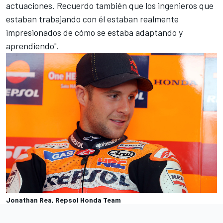
actuaciones. Recuerdo también que los ingenieros que
estaban trabajando con él estaban realmente
impresionados de cómo se estaba adaptando y
aprendiendo".
Jonathan Rea, Repsol Honda Team