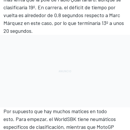
clasificaría 19º. En carrera, el déficit de tiempo por
vuelta es alrededor de 0.8 segundos respecto a
Marc
Márquez
en este caso, por lo que terminaría 13º a unos
20 segundos.
Por supuesto que hay muchos matices en todo
esto. Para empezar, el WorldSBK tiene neumáticos
específicos de clasificación, mientras que MotoGP