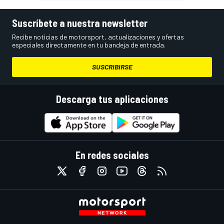
Suscríbete a nuestra newsletter
Recibe noticias de motorsport, actualizaciones y ofertas
especiales directamente en tu bandeja de entrada.
SUSCRIBIRSE
Descarga tus aplicaciones
En redes sociales