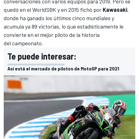
conversaciones con varios equipos para 2019. Pero se
quedó en el WorldSBK y en 2015 fichó por
Kawasaki
,
donde ha ganado los últimos cinco mundiales y
acumula ya 89 victorias, lo que estadísticamente le
convierte en el mejor piloto de la historia
del campeonato.
Te puede interesar:
Así está el mercado de pilotos de MotoGP para 2021