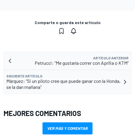
Comparte o guarda este artículo
ARTÍCULO ANTERIOR
Petrucci: “Me gustaría correr con Aprilia o KTM”
SIGUIENTE ARTÍCULO
Márquez: “Si un piloto cree que puede ganar con la Honda,
se la dan mañana”
MEJORES COMENTARIOS
VER MÁS Y COMENTAR