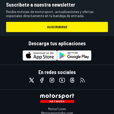
Suscríbete a nuestra newsletter
Recibe noticias de motorsport, actualizaciones y ofertas
especiales directamente en tu bandeja de entrada.
SUSCRIBIRSE
Descarga tus aplicaciones
En redes sociales
Motor1.com
Motorsportjobs.com