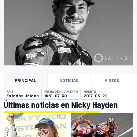
PRINCIPAL
NOTICIAS
VIDEOS
PAÍS
FECHA DE NACIMIENTO
MUERTE
Estados Unidos
1981-07-30
2017-05-22
Últimas noticias en Nicky Hayden