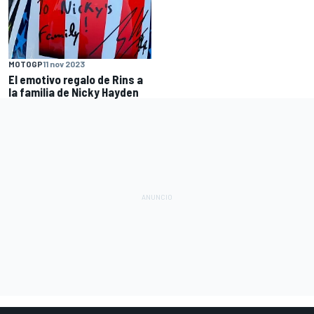
MOTOGP
11 nov 2023
El emotivo regalo de Rins a
la familia de Nicky Hayden