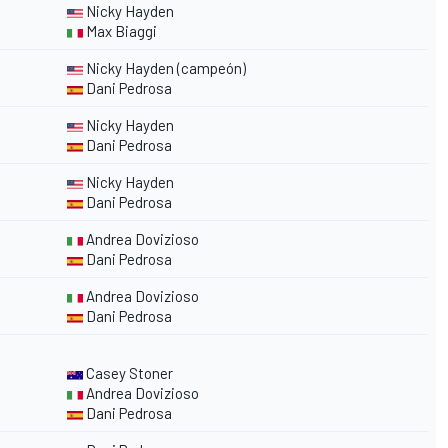
Nicky Hayden
Max Biaggi
Nicky Hayden (campeón)
Dani Pedrosa
Nicky Hayden
Dani Pedrosa
Nicky Hayden
Dani Pedrosa
Andrea Dovizioso
Dani Pedrosa
Andrea Dovizioso
Dani Pedrosa
Casey Stoner
Andrea Dovizioso
Dani Pedrosa