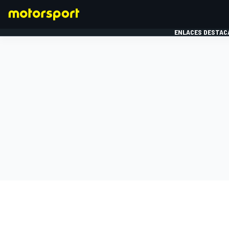
ENLACES DESTAC
FÓRMULA 1
MOTOG