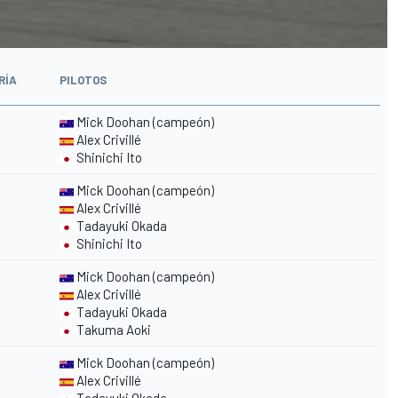
RÍA
PILOTOS
Mick Doohan (campeón)
Alex Crivillé
Shinichi Ito
Mick Doohan (campeón)
Alex Crivillé
Tadayuki Okada
Shinichi Ito
Mick Doohan (campeón)
Alex Crivillé
Tadayuki Okada
Takuma Aoki
Mick Doohan (campeón)
Alex Crivillé