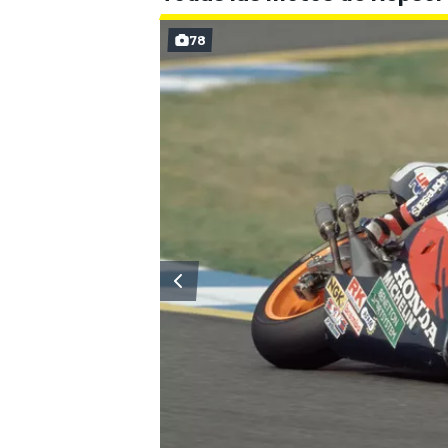
78
MÁS CATEGORÍAS