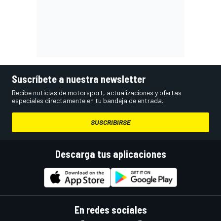
Suscríbete a nuestra newsletter
Recibe noticias de motorsport, actualizaciones y ofertas
especiales directamente en tu bandeja de entrada.
SUSCRIBIRSE
Descarga tus aplicaciones
En redes sociales