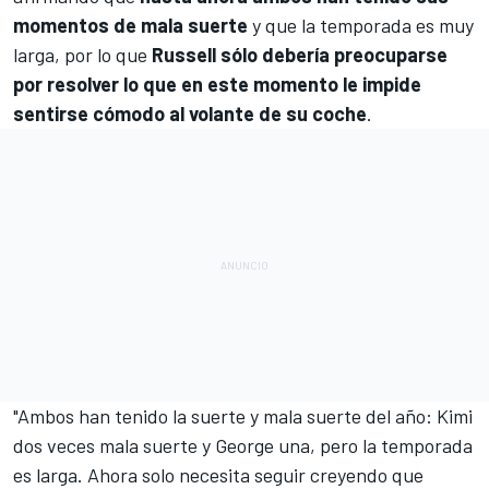
momentos de mala suerte
y que la temporada es muy
larga, por lo que
Russell sólo debería preocuparse
por resolver lo que en este momento le impide
sentirse cómodo al volante de su coche
.
"Ambos han tenido la suerte y mala suerte del año: Kimi
dos veces mala suerte y George una, pero la temporada
es larga. Ahora solo necesita seguir creyendo que