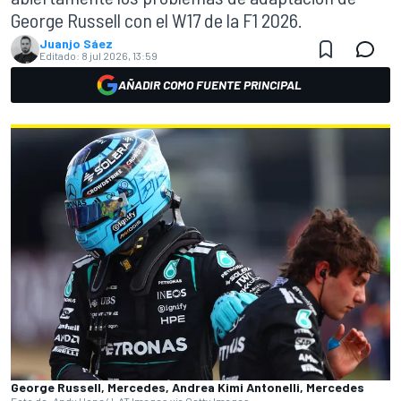
George Russell con el W17 de la F1 2026.
Juanjo Sáez
Editado:
8 jul 2026, 13:59
AÑADIR COMO FUENTE PRINCIPAL
George Russell, Mercedes, Andrea Kimi Antonelli, Mercedes