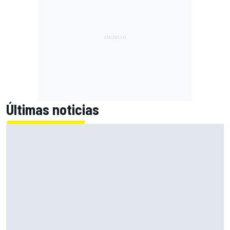
Últimas noticias