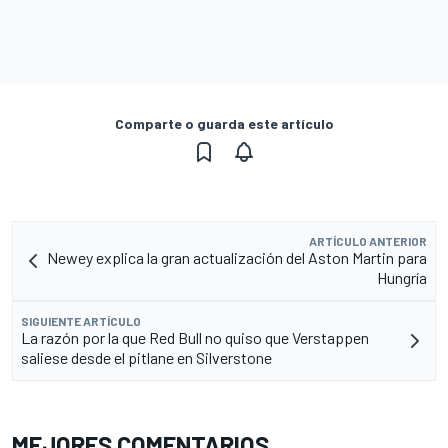
Comparte o guarda este artículo
ARTÍCULO ANTERIOR
Newey explica la gran actualización del Aston Martin para
Hungría
SIGUIENTE ARTÍCULO
La razón por la que Red Bull no quiso que Verstappen
saliese desde el pitlane en Silverstone
MEJORES COMENTARIOS