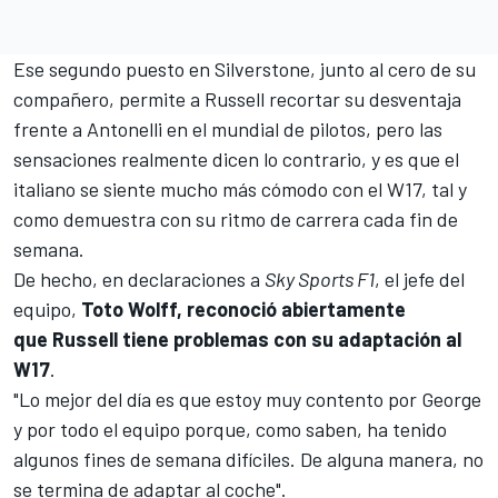
Ese segundo puesto en
Silverstone
, junto al cero de su
compañero, permite a Russell recortar su desventaja
frente a Antonelli en el mundial de pilotos, pero las
sensaciones realmente dicen lo contrario, y es que el
italiano se siente mucho más cómodo con el W17, tal y
como demuestra con su ritmo de carrera cada fin de
semana.
De hecho, en declaraciones a
Sky Sports F1
, el jefe del
equipo,
Toto Wolff, reconoció abiertamente
que Russell tiene problemas con su adaptación al
W17
.
"Lo mejor del día es que estoy muy contento por George
y por todo el equipo porque, como saben, ha tenido
algunos fines de semana difíciles. De alguna manera, no
se termina de adaptar al coche".