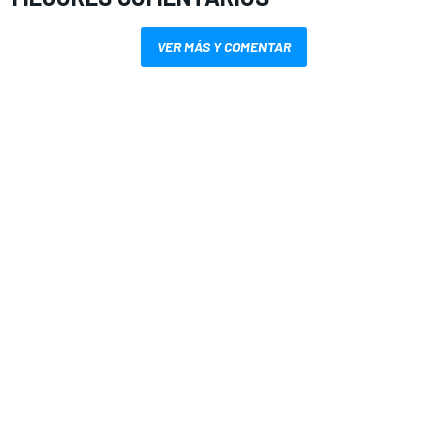
VER MÁS Y COMENTAR