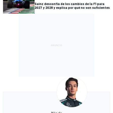
Sainz desconfía de los cambios de la F1 para
2027 y 2028 y explica por qué no son suficientes
Más de