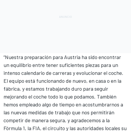
“Nuestra preparación para Austria ha sido encontrar
un equilibrio entre tener suficientes piezas para un
intenso calendario de carreras y evolucionar el coche.
El equipo está funcionando de nuevo, en casa o en la
fábrica, y estamos trabajando duro para seguir
mejorando el coche todo lo que podamos. También
hemos empleado algo de tiempo en acostumbrarnos a
las nuevas medidas de trabajo que nos permitirán
competir de manera segura, y agradecemos a la
Fórmula 1, la FIA, el circuito y las autoridades locales su