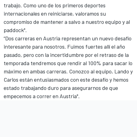
trabajo. Como uno de los primeros deportes
internacionales en reiniciarse, valoramos su
compromiso de mantener a salvo a nuestro equipo y al
paddock".
“Dos carreras en Austria representan un nuevo desafío
interesante para nosotros. Fuimos fuertes allí el año
pasado, pero con la incertidumbre por el retraso de la
temporada tendremos que rendir al 100% para sacar lo
máximo en ambas carreras. Conozco al equipo, Lando y
Carlos están entusiasmados con este desafío y hemos
estado trabajando duro para asegurarnos de que
empecemos a correr en Austria".