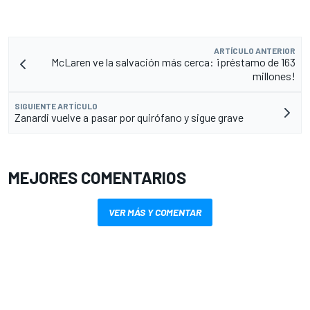
ARTÍCULO ANTERIOR
McLaren ve la salvación más cerca: ¡préstamo de 163
millones!
SIGUIENTE ARTÍCULO
Zanardi vuelve a pasar por quirófano y sigue grave
MEJORES COMENTARIOS
VER MÁS Y COMENTAR