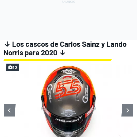
↓ Los cascos de Carlos Sainz y Lando
Norris para 2020 ↓
10