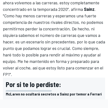
ahora volvemos a las carreras, estoy completamente
concentrado en la temporada 2020", afirma
Sainz
.
"Como hay menos carreras y esperamos una fuerte
competencia de nuestros rivales directos, no podemos
permitirnos perder la concentración. De hecho, ni
siquiera sabemos el número de carreras que vamos a
hacer, es un escenario sin precedentes, por lo que cada
punto que podamos lograr es crucial. Como siempre,
haré todo lo posible para rendir al máximo y ayudar al
equipo. Me he mantenido en forma y preparado para
volver al coche, así que estoy listo para comenzar en el
FP1".
Por si te lo perdiste:
McLaren no ocultará secretos a Sainz por temor a Ferrari