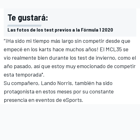
Te gustará:
Las fotos de los test previos a la Fórmula 1 2020
“¡Ha sido mi tiempo más largo sin competir desde que
empecé en los karts hace muchos años! El MCL35 se
vio realmente bien durante los test de invierno, como el
año pasado, así que estoy muy emocionado de competir
esta temporada".
Su compañero,
Lando Norris
, también ha sido
protagonista en estos meses por su constante
presencia en eventos de
eSports
.