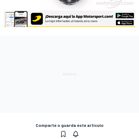
Comparte o guarda este artículo