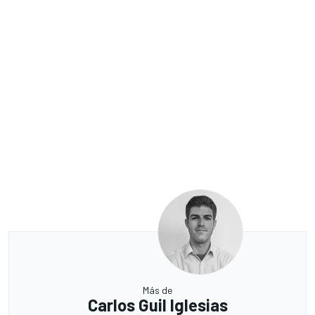
Más de
Carlos Guil Iglesias