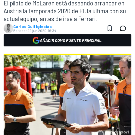
El piloto de McLaren está deseando arrancar en
Austria la temporada 2020 de F1, la última con su
actual equipo, antes de irse a Ferrari.
Carlos Guil Iglesias
Editado:
29 jun 2020, 16:34
AÑADIR COMO FUENTE PRINCIPAL