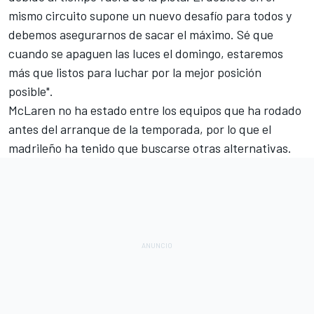
mismo circuito supone un nuevo desafío para todos y
debemos asegurarnos de sacar el máximo. Sé que
cuando se apaguen las luces el domingo, estaremos
más que listos para luchar por la mejor posición
posible".
McLaren
no ha estado entre los equipos que ha rodado
antes del arranque de la temporada, por lo que el
madrileño ha tenido que buscarse otras alternativas.