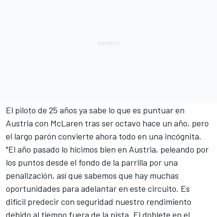
El piloto de 25 años ya sabe lo que es puntuar en
Austria con McLaren tras ser octavo hace un año, pero
el largo parón convierte ahora todo en una incógnita.
"El año pasado lo hicimos bien en Austria, peleando por
los puntos desde el fondo de la parrilla por una
penalización, así que sabemos que hay muchas
oportunidades para adelantar en este circuito. Es
difícil predecir con seguridad nuestro rendimiento
debido al tiempo fuera de la pista. El doblete en el