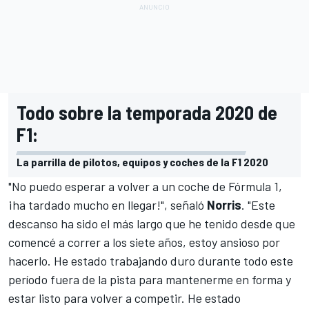
Todo sobre la temporada 2020 de
F1:
La parrilla de pilotos, equipos y coches de la F1 2020
"No puedo esperar a volver a un coche de Fórmula 1,
¡ha tardado mucho en llegar!", señaló
Norris
. "Este
descanso ha sido el más largo que he tenido desde que
comencé a correr a los siete años, estoy ansioso por
hacerlo. He estado trabajando duro durante todo este
período fuera de la pista para mantenerme en forma y
estar listo para volver a competir. He estado