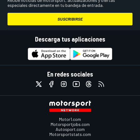
Recibe noticias de motorsport, actualizaciones y ofertas
especiales directamente en tu bandeja de entrada.
SUSCRIBIRSE
Descarga tus aplicaciones
En redes sociales
Motor1.com
Motorsportjobs.com
Autosport.com
Motorsportstats.com