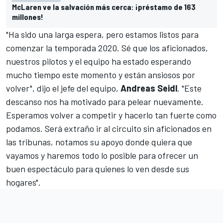
McLaren ve la salvación más cerca: ¡préstamo de 163
millones!
"Ha sido una larga espera, pero estamos listos para
comenzar la temporada 2020. Sé que los aficionados,
nuestros pilotos y el equipo ha estado esperando
mucho tiempo este momento y están ansiosos por
volver", dijo el jefe del equipo,
Andreas Seidl
. "Este
descanso nos ha motivado para pelear nuevamente.
Esperamos volver a competir y hacerlo tan fuerte como
podamos. Será extraño ir al circuito sin aficionados en
las tribunas, notamos su apoyo donde quiera que
vayamos y haremos todo lo posible para ofrecer un
buen espectáculo para quienes lo ven desde sus
hogares".