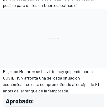
posible para darles un buen espectáculo".
El grupo McLaren se ha visto muy golpeado por la
COVID-19 y afronta una
delicada situación
económica
que está comprometiendo al equipo de F1
antes del arranque de la temporada.
Aprobado: