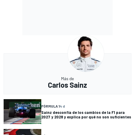
Más de
Carlos Sainz
FÓRMULA 1
4 d
Sainz desconfía de los cambios de la F1 para
2027 y 2028 y explica por qué no son suficientes