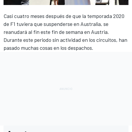
Casi cuatro meses después de que la temporada 2020
de
F1
tuviera que suspenderse en Australia, se
reanudará al fin este fin de semana en Austria.
Durante este periodo sin actividad en los circuitos, han
pasado muchas cosas en los despachos.