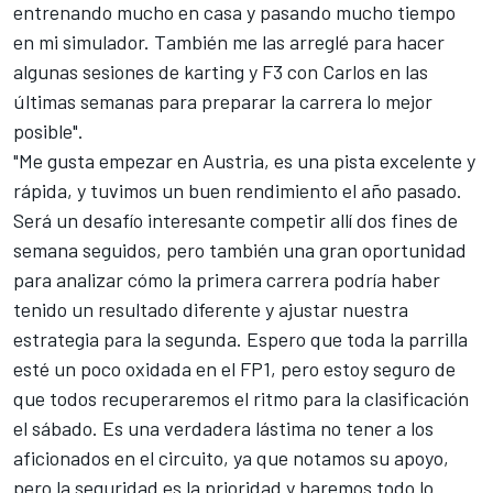
entrenando mucho en casa y pasando mucho tiempo
en mi simulador. También me las arreglé para hacer
algunas sesiones de karting y F3 con Carlos en las
últimas semanas para preparar la carrera lo mejor
posible".
"Me gusta empezar en Austria, es una pista excelente y
rápida, y tuvimos un buen rendimiento el año pasado.
Será un desafío interesante competir allí dos fines de
semana seguidos, pero también una gran oportunidad
para analizar cómo la primera carrera podría haber
tenido un resultado diferente y ajustar nuestra
estrategia para la segunda. Espero que toda la parrilla
esté un poco oxidada en el FP1, pero estoy seguro de
que todos recuperaremos el ritmo para la clasificación
el sábado. Es una verdadera lástima no tener a los
aficionados en el circuito, ya que notamos su apoyo,
pero la seguridad es la prioridad y haremos todo lo