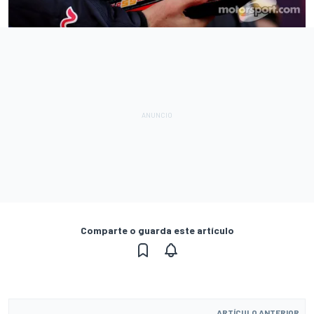
Comparte o guarda este artículo
ARTÍCULO ANTERIOR