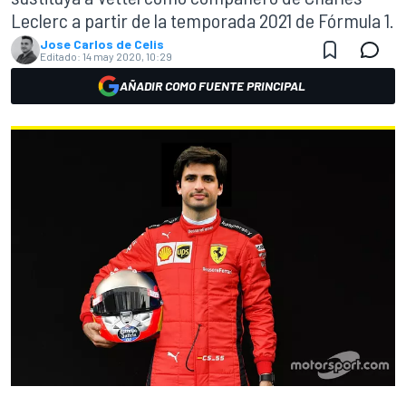
Leclerc a partir de la temporada 2021 de Fórmula 1.
Jose Carlos de Celis
Editado:
14 may 2020, 10:29
AÑADIR COMO FUENTE PRINCIPAL