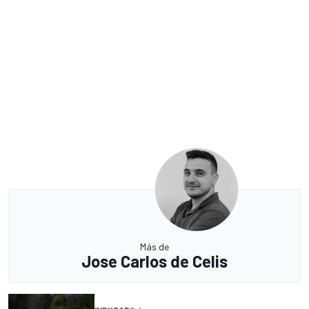
Más de
Jose Carlos de Celis