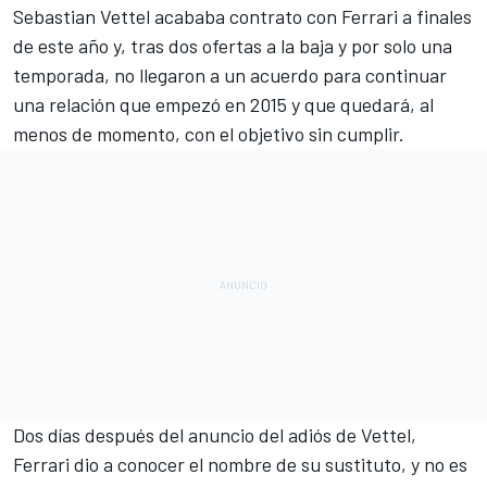
Sebastian Vettel
acababa contrato con Ferrari a finales
de este año y, tras dos ofertas a la baja y por solo una
temporada, no llegaron a un acuerdo para continuar
una relación que empezó en 2015 y que quedará, al
menos de momento, con el objetivo sin cumplir.
Dos días después del
anuncio del adiós de Vettel,
Ferrari
dio a conocer el nombre de su sustituto, y no es