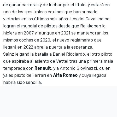
de ganar carreras y de luchar por el título, y estará en
uno de los tres únicos equipos que han sumado
victorias en los últimos seis años.
Los del Cavallino no
logran el mundial de pilotos desde que Raikkonen lo
hiciera en 2007
y, aunque en 2021 se mantendrán los
mismos coches de 2020,
el nuevo reglamento que
llegará en 2022
abre la puerta a la esperanza.
Sainz le ganó la batalla a
Daniel Ricciardo
, el otro piloto
que aspiraba al asiento de Vettel tras una primera mala
temporada con
Renault
, y a
Antonio Giovinazzi
, quien
ya es piloto de Ferrari en
Alfa Romeo
y cuya llegada
habría sido sencilla.