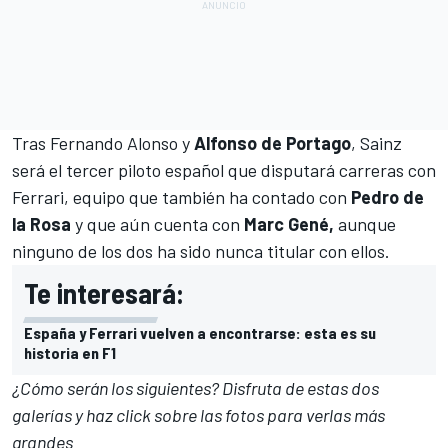
Tras Fernando Alonso y
Alfonso de Portago
, Sainz
será el tercer piloto español que disputará carreras con
Ferrari, equipo que también ha contado con
Pedro de
la Rosa
y que aún cuenta con
Marc Gené,
aunque
ninguno de los dos ha sido nunca titular con ellos.
Te interesará:
España y Ferrari vuelven a encontrarse: esta es su
historia en F1
¿Cómo serán los siguientes? Disfruta de estas dos
galerías y haz click sobre las fotos para verlas más
grandes