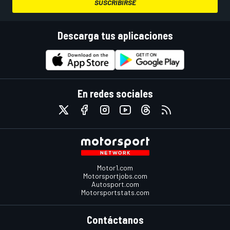
SUSCRIBIRSE
Descarga tus aplicaciones
En redes sociales
Motor1.com
Motorsportjobs.com
Autosport.com
Motorsportstats.com
Contáctanos