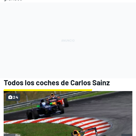
Todos los coches de Carlos Sainz
24