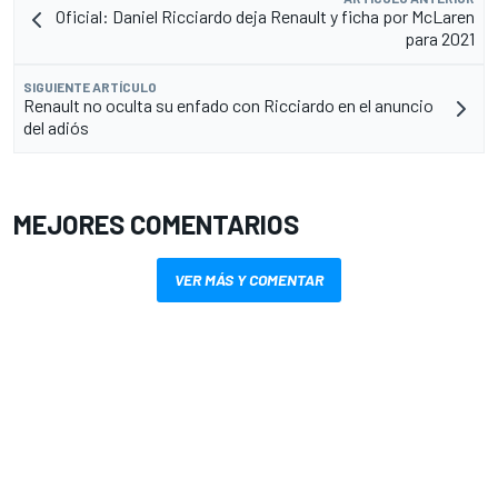
Oficial: Daniel Ricciardo deja Renault y ficha por McLaren
para 2021
SIGUIENTE ARTÍCULO
Renault no oculta su enfado con Ricciardo en el anuncio
del adiós
MEJORES COMENTARIOS
VER MÁS Y COMENTAR