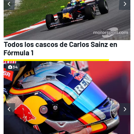
Todos los cascos de Carlos Sainz en
Fórmula 1
34