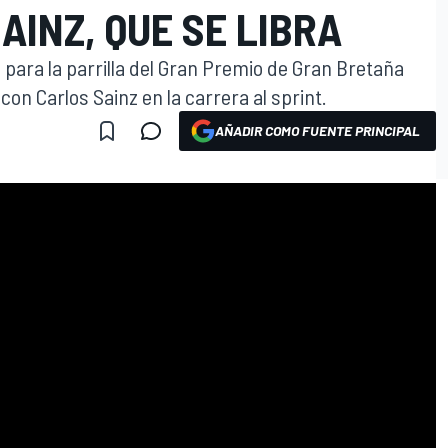
AINZ, QUE SE LIBRA
 para la parrilla del Gran Premio de Gran Bretaña
con Carlos Sainz en la carrera al sprint.
AÑADIR COMO FUENTE PRINCIPAL