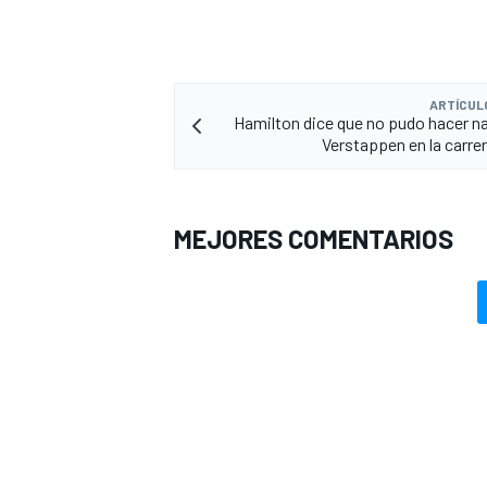
ARTÍCUL
Hamilton dice que no pudo hacer n
Verstappen en la carrer
MEJORES COMENTARIOS