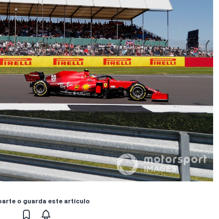
rte o guarda este artículo